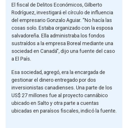
El fiscal de Delitos Económicos, Gilberto
Rodríguez, investigará el círculo de influencia
del empresario Gonzalo Aguiar. “No hacía las
cosas solo. Estaba organizado con la esposa
salvadoreña. Ella administraba los fondos
sustraídos a la empresa Boreal mediante una
sociedad en Canadá”, dijo una fuente del caso
a El País.
Esa sociedad, agregó, era la encargada de
gestionar el dinero entregado por dos
inversionistas canadienses. Una parte de los
US$ 27 millones fue al proyecto cannábico
ubicado en Salto y otra parte a cuentas
ubicadas en paraísos fiscales, indicó la fuente.