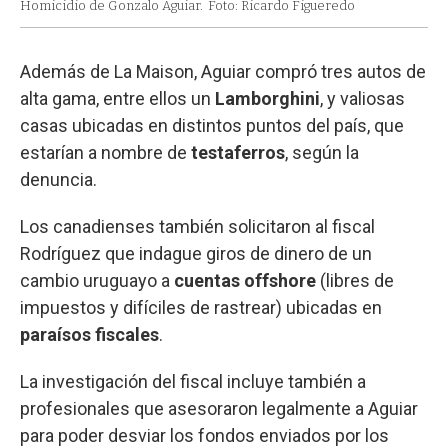
Homicidio de Gonzalo Aguiar.
Foto: Ricardo Figueredo
Además de La Maison, Aguiar compró tres autos de
alta gama, entre ellos un
Lamborghini
, y valiosas
casas ubicadas en distintos puntos del país, que
estarían a nombre de
testaferros
, según la
denuncia.
Los canadienses también solicitaron al fiscal
Rodríguez que indague giros de dinero de un
cambio uruguayo a
cuentas offshore
(libres de
impuestos y difíciles de rastrear) ubicadas en
paraísos fiscales
.
La investigación del fiscal incluye también a
profesionales que asesoraron legalmente a Aguiar
para poder desviar los fondos enviados por los