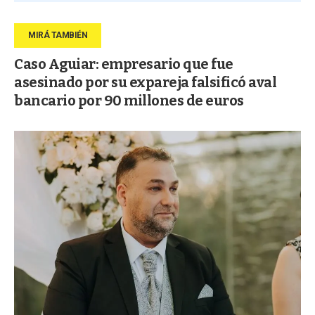
Caso Aguiar: empresario que fue
asesinado por su expareja falsificó aval
bancario por 90 millones de euros