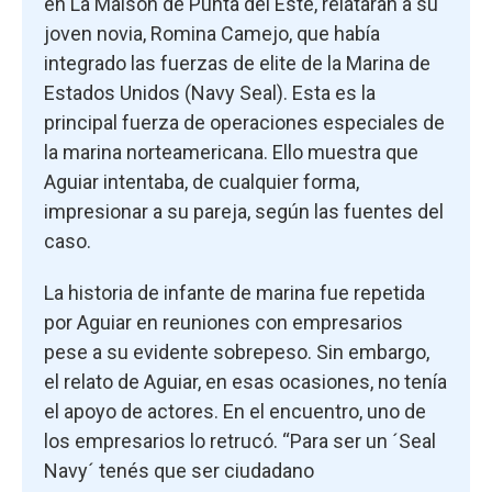
en La Maison de Punta del Este, relataran a su
joven novia, Romina Camejo, que había
integrado las fuerzas de elite de la Marina de
Estados Unidos (Navy Seal). Esta es la
principal fuerza de operaciones especiales de
la marina norteamericana. Ello muestra que
Aguiar intentaba, de cualquier forma,
impresionar a su pareja, según las fuentes del
caso.
La historia de infante de marina fue repetida
por Aguiar en reuniones con empresarios
pese a su evidente sobrepeso. Sin embargo,
el relato de Aguiar, en esas ocasiones, no tenía
el apoyo de actores. En el encuentro, uno de
los empresarios lo retrucó. “Para ser un ´Seal
Navy´ tenés que ser ciudadano