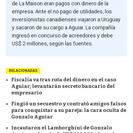
de La Maison eran pagos con dinero de la
empresa. Ante el no pago de utilidades, los
inversionistas canadienses viajaron a Uruguay
y sacaron de su cargo a Aguiar. La compañía
ingresó en concurso de acreedores y debe
US$ 2 millones, según las fuentes.
RELACIONADAS
Fiscalía va tras ruta del dinero en el caso
Aguiar; levantarán secreto bancario del
empresario
Fingió un secuestro y contrató amigos falsos
para conquistar a su pareja: la cara oculta de
Gonzalo Aguiar
Incautaron el Lamborghini de Gonzalo