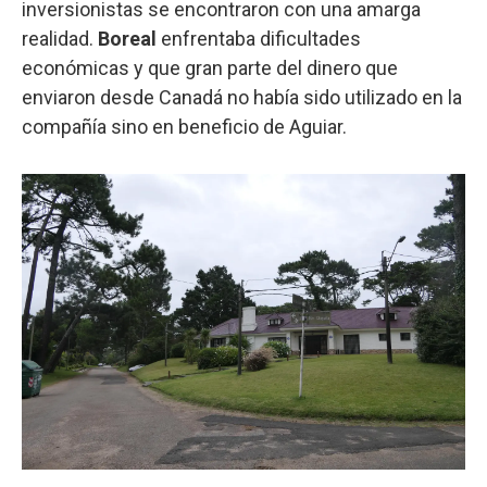
inversionistas se encontraron con una amarga
realidad.
Boreal
enfrentaba dificultades
económicas y que gran parte del dinero que
enviaron desde Canadá no había sido utilizado en la
compañía sino en beneficio de Aguiar.