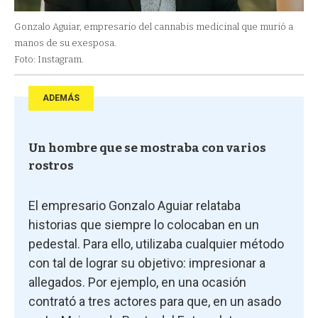
Gonzalo Aguiar, empresario del cannabis medicinal que murió a
manos de su exesposa.
Foto: Instagram.
ADEMÁS
Un hombre que se mostraba con varios
rostros
El empresario Gonzalo Aguiar relataba
historias que siempre lo colocaban en un
pedestal. Para ello, utilizaba cualquier método
con tal de lograr su objetivo: impresionar a
allegados. Por ejemplo, en una ocasión
contrató a tres actores para que, en un asado