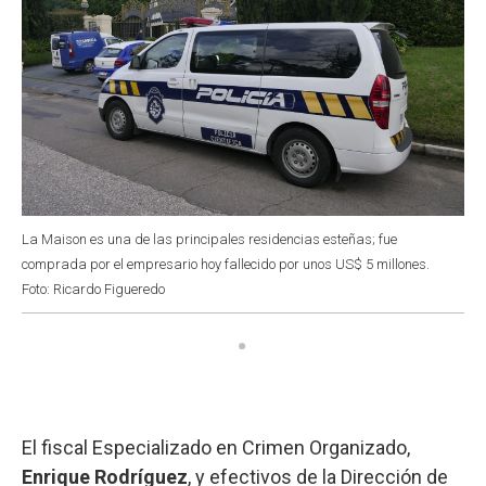
La Maison es una de las principales residencias esteñas; fue
comprada por el empresario hoy fallecido por unos US$ 5 millones.
Foto: Ricardo Figueredo
El fiscal Especializado en Crimen Organizado,
Enrique Rodríguez
, y efectivos de la Dirección de