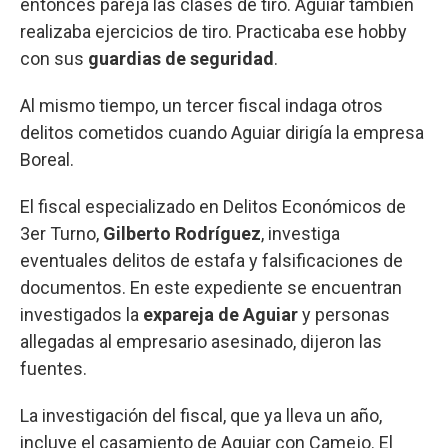
entonces pareja las clases de tiro. Aguiar también
realizaba ejercicios de tiro. Practicaba ese hobby
con sus
guardias de seguridad
.
Al mismo tiempo, un tercer fiscal indaga otros
delitos cometidos cuando Aguiar dirigía la empresa
Boreal.
El fiscal especializado en Delitos Económicos de
3er Turno,
Gilberto Rodríguez
, investiga
eventuales delitos de estafa y falsificaciones de
documentos. En este expediente se encuentran
investigados la
expareja de Aguiar
y personas
allegadas al empresario asesinado, dijeron las
fuentes.
La investigación del fiscal, que ya lleva un año,
incluye el casamiento de Aguiar con Camejo. El