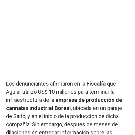
Los denunciantes afirmaron en la
Fiscalía
que
Aguiar utilizó US$ 10 millones para terminar la
infraestructura de la
empresa de producción de
cannabis industrial Boreal
, ubicada en un paraje
de Salto, y en el inicio de la producción de dicha
compañía. Sin embargo, después de meses de
dilaciones en entregar información sobre las