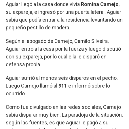
Aguiar llegó a la casa donde vivía
Romina Camejo
,
su expareja, e ingresó por una puerta lateral. Aguiar
sabía que podía entrar a la residencia levantando un
pequeño pestillo de madera.
Según el abogado de Camejo, Camilo Silveira,
Aguiar entró a la casa por la fuerza y luego discutió
con su expareja, por lo cual ella le disparó en
defensa propia.
Aguiar sufrió al menos seis disparos en el pecho.
Luego Camejo llamó al
911
e informó sobre lo
ocurrido.
Como fue divulgado en las redes sociales, Camejo
sabía disparar muy bien. La paradoja de la situación,
según las fuentes, es que Aguiar le pagó a su