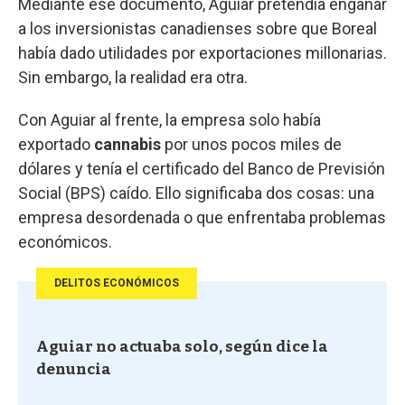
Mediante ese documento, Aguiar pretendía engañar
a los inversionistas canadienses sobre que Boreal
había dado utilidades por exportaciones millonarias.
Sin embargo, la realidad era otra.
Con Aguiar al frente, la empresa solo había
exportado
cannabis
por unos pocos miles de
dólares y tenía el certificado del Banco de Previsión
Social (BPS) caído. Ello significaba dos cosas: una
empresa desordenada o que enfrentaba problemas
económicos.
DELITOS ECONÓMICOS
Aguiar no actuaba solo, según dice la
denuncia