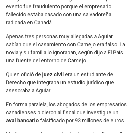
evento fue fraudulento porque el empresario
fallecido estaba casado con una salvadoreña
radicada en Canadá.
Apenas tres personas muy allegadas a Aguiar
sabían que el casamiento con Camejo era falso. La
novia y su familia lo ignoraban, según dijo a El País
una fuente del entorno de Camejo
Quien ofició de
juez civil
era un estudiante de
Derecho que integraba un estudio jurídico que
asesoraba a Aguiar.
En forma paralela, los abogados de los empresarios
canadienses pidieron al fiscal que investigue un
aval bancario
falsificado por 93 millones de euros.