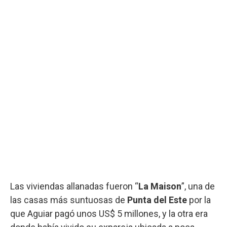
Las viviendas allanadas fueron “
La Maison
”, una de
las casas más suntuosas de
Punta del Este
por la
que Aguiar pagó unos US$ 5 millones, y la otra era