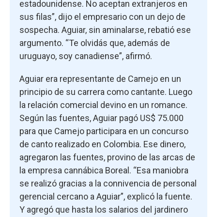
estadounidense. No aceptan extranjeros en
sus filas”, dijo el empresario con un dejo de
sospecha. Aguiar, sin aminalarse, rebatió ese
argumento. “Te olvidás que, además de
uruguayo, soy canadiense”, afirmó.
Aguiar era representante de Camejo en un
principio de su carrera como cantante. Luego
la relación comercial devino en un romance.
Según las fuentes, Aguiar pagó US$ 75.000
para que Camejo participara en un concurso
de canto realizado en Colombia. Ese dinero,
agregaron las fuentes, provino de las arcas de
la empresa cannábica Boreal. “Esa maniobra
se realizó gracias a la connivencia de personal
gerencial cercano a Aguiar”, explicó la fuente.
Y agregó que hasta los salarios del jardinero