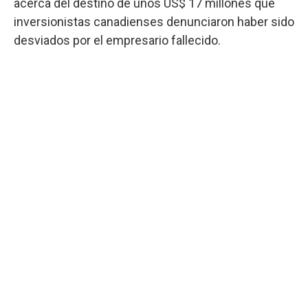
acerca del destino de unos US$ 17 millones que
inversionistas canadienses denunciaron haber sido
desviados por el empresario fallecido.