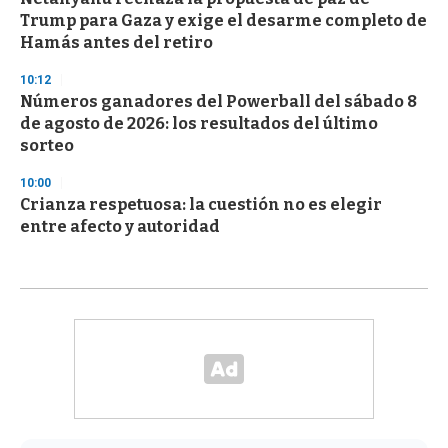
Trump para Gaza y exige el desarme completo de
Hamás antes del retiro
10:12
Números ganadores del Powerball del sábado 8
de agosto de 2026: los resultados del último
sorteo
10:00
Crianza respetuosa: la cuestión no es elegir
entre afecto y autoridad