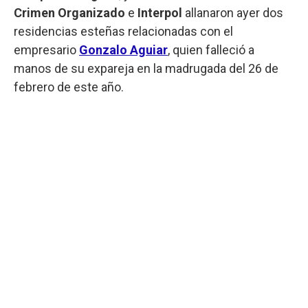
Crimen Organizado
e
Interpol
allanaron ayer dos
residencias esteñas relacionadas con el
empresario
Gonzalo Aguiar
, quien falleció a
manos de su expareja en la madrugada del 26 de
febrero de este año.