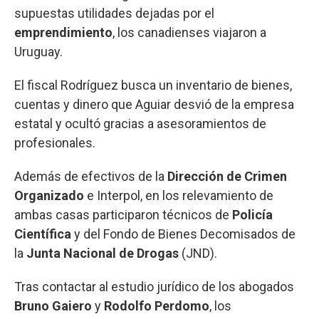
supuestas utilidades dejadas por el
emprendimiento
, los canadienses viajaron a
Uruguay.
El fiscal Rodríguez busca un inventario de bienes,
cuentas y dinero que Aguiar desvió de la empresa
estatal y ocultó gracias a asesoramientos de
profesionales.
Además de efectivos de la
Dirección de Crimen
Organizado
e Interpol, en los relevamiento de
ambas casas participaron técnicos de
Policía
Científica
y del Fondo de Bienes Decomisados de
la
Junta Nacional de Drogas
(JND).
Tras contactar al estudio jurídico de los abogados
Bruno Gaiero
y
Rodolfo Perdomo
, los