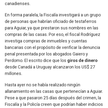
canadienses.
En forma paralela, la Fiscalía investigará a un grupo
de personas que habrían oficiado de testaferros
para Aguiar, ya que prestaron sus nombres en las
compras de las casas. Por eso, el fiscal Rodríguez
investiga compras de inmuebles y cuentas
bancarias con el propósito de verificar la denuncia
penal presentada por los abogados Gaiero y
Perdomo. El escrito dice que los
giros de dinero
desde Canadá a Uruguay alcanzaron los US$ 27
millones.
Hasta ayer no se había realizado ningún
allanamiento en las casas que pertenecían a Aguiar.
Pese a que pasaron 25 días después del crimen, la
Fiscalía y la Policía creen que podrían haber indicios