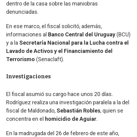
dentro de la casa sobre las maniobras
denunciadas.
En ese marco, el fiscal solicitó, además,
informaciones al
Banco Central del Uruguay
(BCU)
y a la
Secretaría Nacional para la Lucha contra el
Lavado de Activos y el Financiamiento del
Terrorismo
(Senaclaft).
Investigaciones
El fiscal asumió su cargo hace unos 20 días.
Rodríguez realiza una investigación paralela a la del
fiscal de Maldonado,
Sebastián Robles
, quien se
concentra en el
homicidio de Aguiar
.
En la madrugada del 26 de febrero de este año,