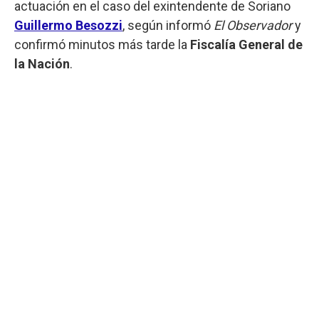
actuación en el caso del exintendente de Soriano
Guillermo Besozzi
, según informó
El Observador
y
confirmó minutos más tarde la
Fiscalía General de
la Nación
.