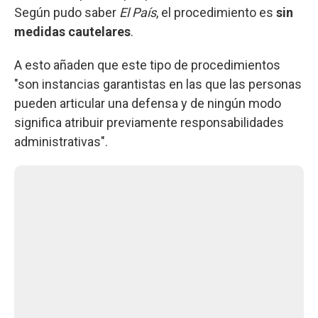
Según pudo saber
El País
, el procedimiento es
sin
medidas cautelares
.
A esto añaden que este tipo de procedimientos
"son instancias garantistas en las que las personas
pueden articular una defensa y de ningún modo
significa atribuir previamente responsabilidades
administrativas".