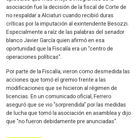
asociación fue la decisión de la fiscal de Corte de
no respaldar a Alciaturi cuando recibió duras
críticas por la imputación al exintendente Besozzi.
Especialmente a raíz de las palabras del senador
blanco Javier García quien afirmó en esa
oportunidad que la Fiscalía era un "centro de
operaciones políticas".
Por parte de la Fiscalía, vieron como desmedida las
acciones que tomó el gremio frente a las
modificaciones que se hicieron al régimen de
licencias. En un comunicado oficial, Ferrero
aseguró que se vio "sorprendida" por las medidas
de lucha que tomó la asociación en asamblea y dijo
que "no fueron debidamente pre anunciadas".