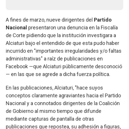
A fines de marzo, nueve dirigentes del
Partido
Nacional
presentaron una denuncia en la Fiscalía
de Corte pidiendo que la institución investigara a
Alciaturi bajo el entendido de que esta pudo haber
incurrido en "importantes irregularidades y/o faltas
administrativas" a raíz de publicaciones en
Facebook —que Alciaturi públicamente desconoció
— en las que se agrede a dicha fuerza política.
En las publicaciones, Alciaturi, "hace suyos
conceptos claramente agraviantes hacia el Partido
Nacional y a connotados dirigentes de la Coalición
de Gobierno al mismo tiempo que difunde
mediante capturas de pantalla de otras
publicaciones que repostea, su adhesión a figuras,