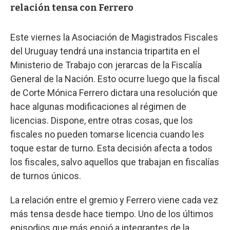
relación tensa con Ferrero
Este viernes la Asociación de Magistrados Fiscales
del Uruguay tendrá una instancia tripartita en el
Ministerio de Trabajo con jerarcas de la Fiscalía
General de la Nación. Esto ocurre luego que la fiscal
de Corte Mónica Ferrero dictara una resolución que
hace algunas modificaciones al régimen de
licencias. Dispone, entre otras cosas, que los
fiscales no pueden tomarse licencia cuando les
toque estar de turno. Esta decisión afecta a todos
los fiscales, salvo aquellos que trabajan en fiscalías
de turnos únicos.
La relación entre el gremio y Ferrero viene cada vez
más tensa desde hace tiempo. Uno de los últimos
episodios que más enojó a integrantes de la