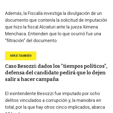
Además, la Fiscalía investiga la divulgación de un
documento que contenía la solicitud de imputación
que hizo la fiscal Alciaturi ante la jueza Ximena
Menchaca. Entienden que lo que ocurrió fue una
"filtración" del documento.
Caso Besozzi: dados los "tiempos políticos",
defensa del candidato pedirá que lo dejen
salir a hacer campaña
El exintendente Besozzi fue imputado por ocho
delitos vinculados a corrupción y, la maniobra en
total, por la que hay otros cinco implicados, abarca