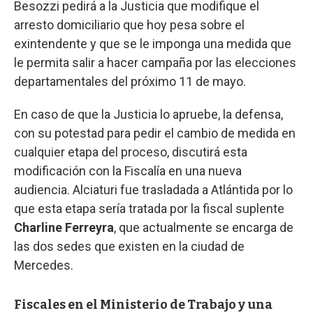
Besozzi pedirá a la Justicia que modifique el
arresto domiciliario que hoy pesa sobre el
exintendente y que se le imponga una medida que
le permita salir a hacer campaña por las elecciones
departamentales del próximo 11 de mayo.
En caso de que la Justicia lo apruebe, la defensa,
con su potestad para pedir el cambio de medida en
cualquier etapa del proceso, discutirá esta
modificación con la Fiscalía en una nueva
audiencia. Alciaturi fue trasladada a Atlántida por lo
que esta etapa sería tratada por la fiscal suplente
Charline Ferreyra
, que actualmente se encarga de
las dos sedes que existen en la ciudad de
Mercedes.
Fiscales en el Ministerio de Trabajo y una