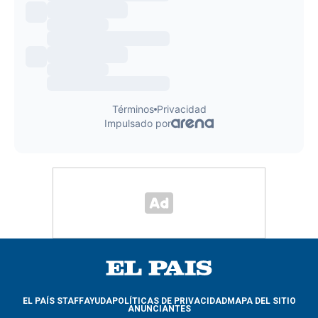
EL PAÍS STAFF
AYUDA
POLÍTICAS DE PRIVACIDAD
MAPA DEL SITIO
ANUNCIANTES