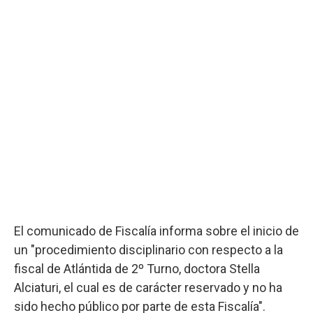
El comunicado de Fiscalía informa sobre el inicio de
un "procedimiento disciplinario con respecto a la
fiscal de Atlántida de 2º Turno, doctora Stella
Alciaturi, el cual es de carácter reservado y no ha
sido hecho público por parte de esta Fiscalía".