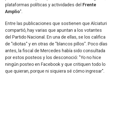
plataformas políticas y actividades del
Frente
Amplio
".
Entre las publicaciones que sostienen que Alciaturi
compartió, hay varias que apuntan a los votantes
del Partido Nacional. En una de ellas, se los califica
de "idiotas" y en otras de "blancos pillos". Poco días
antes, la fiscal de Mercedes había sido consultada
por estos posteos y los desconoció: "Yo no hice
ningún posteo en Facebook y que critiquen todo lo
que quieran, porque ni siquiera sé cómo ingresar".