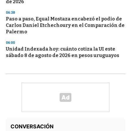
de 2026
06:38
Paso a paso, Equal Mostaza encabezó el podio de
Carlos Daniel Etchechoury en el Comparación de
Palermo
06:00
Unidad Indexada hoy: cuánto cotiza la UI este
sábado 8 de agosto de 2026 en pesos uruguayos