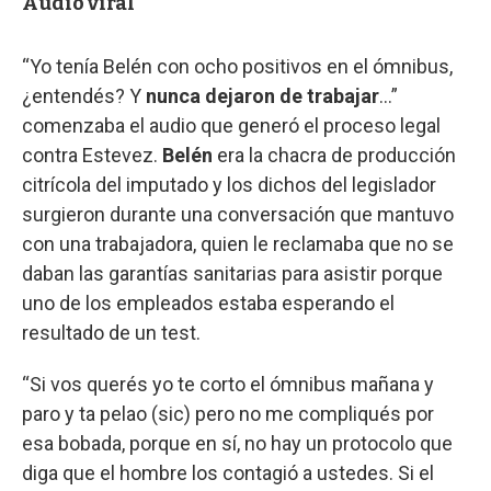
Audio viral
“Yo tenía Belén con ocho positivos en el ómnibus,
¿entendés? Y
nunca dejaron de trabajar
…”
comenzaba el audio que generó el proceso legal
contra Estevez.
Belén
era la chacra de producción
citrícola del imputado y los dichos del legislador
surgieron durante una conversación que mantuvo
con una trabajadora, quien le reclamaba que no se
daban las garantías sanitarias para asistir porque
uno de los empleados estaba esperando el
resultado de un test.
“Si vos querés yo te corto el ómnibus mañana y
paro y ta pelao (sic) pero no me compliqués por
esa bobada, porque en sí, no hay un protocolo que
diga que el hombre los contagió a ustedes. Si el