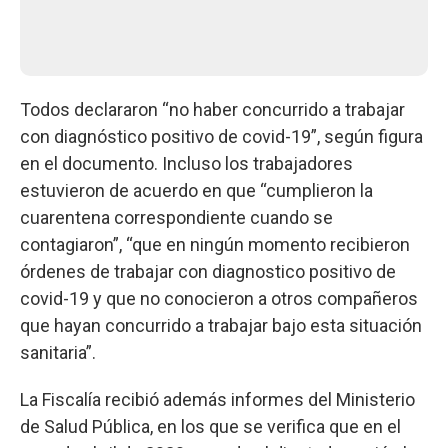
Todos declararon “no haber concurrido a trabajar
con diagnóstico positivo de covid-19”, según figura
en el documento. Incluso los trabajadores
estuvieron de acuerdo en que “cumplieron la
cuarentena correspondiente cuando se
contagiaron”, “que en ningún momento recibieron
órdenes de trabajar con diagnostico positivo de
covid-19 y que no conocieron a otros compañeros
que hayan concurrido a trabajar bajo esta situación
sanitaria”.
La Fiscalía recibió además informes del Ministerio
de Salud Pública, en los que se verifica que en el