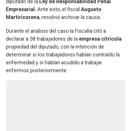
diputado de la
Ley de Responsabilidad Penal
Empresarial.
Ante esto, el fiscal
Augusto
Martiricorena
, resolvió archivar la causa.
Durante el análisis del caso la Fiscalía citó a
declarar a 58 trabajadores de la
empresa citrícola
propiedad del diputado, con la intención de
determinar si los trabajadores habían contraído la
enfermedad y si habían acudido a trabajar
enfermos posteriormente.