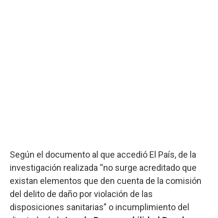
Según el documento al que accedió El País, de la
investigación realizada “no surge acreditado que
existan elementos que den cuenta de la comisión
del delito de daño por violación de las
disposiciones sanitarias” o incumplimiento del