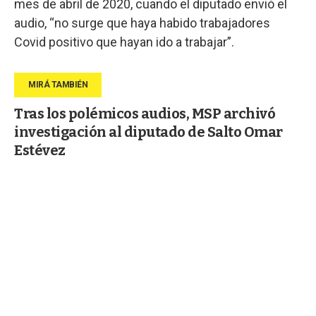
mes de abril de 2020, cuando el diputado envió el
audio, “no surge que haya habido trabajadores
Covid positivo que hayan ido a trabajar”.
Tras los polémicos audios, MSP archivó
investigación al diputado de Salto Omar
Estévez