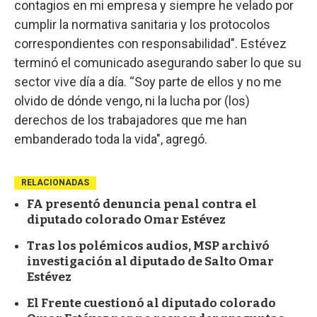
contagios en mi empresa y siempre he velado por
cumplir la normativa sanitaria y los protocolos
correspondientes con responsabilidad". Estévez
terminó el comunicado asegurando saber lo que su
sector vive día a día. “Soy parte de ellos y no me
olvido de dónde vengo, ni la lucha por (los)
derechos de los trabajadores que me han
embanderado toda la vida", agregó.
RELACIONADAS
FA presentó denuncia penal contra el
diputado colorado Omar Estévez
Tras los polémicos audios, MSP archivó
investigación al diputado de Salto Omar
Estévez
El Frente cuestionó al diputado colorado