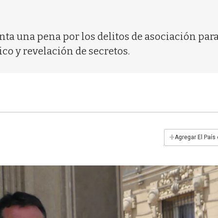
nta una pena por los delitos de asociación para 
co y revelación de secretos.
+
Agregar El País