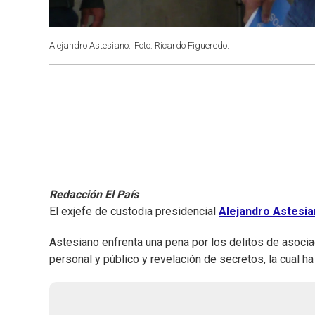
Alejandro Astesiano.
Foto: Ricardo Figueredo.
Redacción El País
El exjefe de custodia presidencial
Alejandro Astesi
Astesiano enfrenta una pena por los delitos de asociaci
personal y público y revelación de secretos, la cual ha