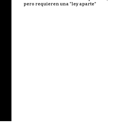
pero requieren una "ley aparte"