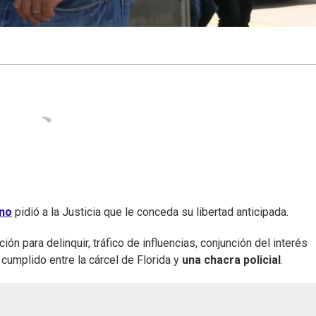
ano
pidió a la Justicia que le conceda su libertad anticipada.
ón para delinquir, tráfico de influencias, conjunción del interés
 cumplido entre la cárcel de Florida y
una chacra policial
.