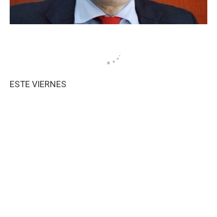
ESTE VIERNES