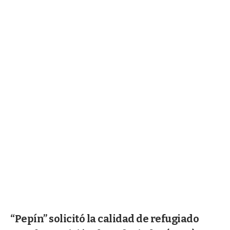
“Pepín” solicitó la calidad de refugiado