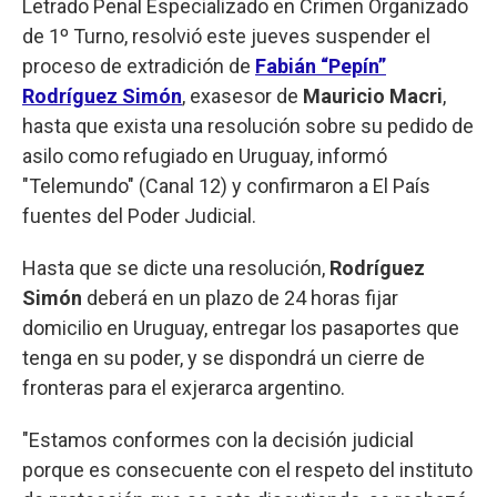
Letrado Penal Especializado en Crimen Organizado
de 1º Turno, resolvió este jueves suspender el
proceso de extradición de
Fabián “Pepín”
Rodríguez Simón
, exasesor de
Mauricio Macri
,
hasta que exista una resolución sobre su pedido de
asilo como refugiado en Uruguay, informó
"Telemundo" (Canal 12) y confirmaron a El País
fuentes del Poder Judicial.
Hasta que se dicte una resolución,
Rodríguez
Simón
deberá en un plazo de 24 horas fijar
domicilio en Uruguay, entregar los pasaportes que
tenga en su poder, y se dispondrá un cierre de
fronteras para el exjerarca argentino.
"Estamos conformes con la decisión judicial
porque es consecuente con el respeto del instituto