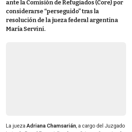
ante la Comisión de Refugiados (Core) por
considerarse “perseguido” tras la
resolución de la jueza federal argentina
María Servini.
La jueza
Adriana Chamsarián
, a cargo del Juzgado