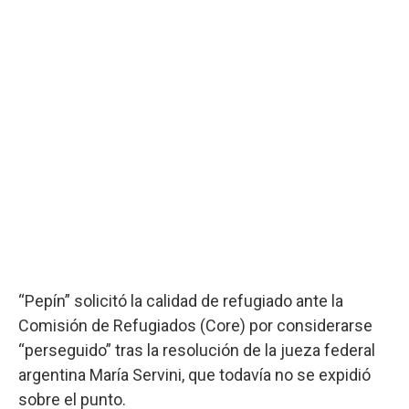
“Pepín” solicitó la calidad de refugiado ante la
Comisión de Refugiados (Core) por considerarse
“perseguido” tras la resolución de la jueza federal
argentina María Servini, que todavía no se expidió
sobre el punto.