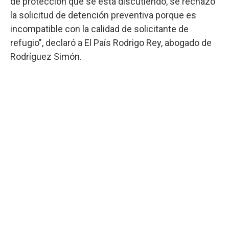
de protección que se esta discutiendo, se rechazó
la solicitud de detención preventiva porque es
incompatible con la calidad de solicitante de
refugio", declaró a El País Rodrigo Rey, abogado de
Rodríguez Simón.