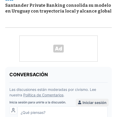
Santander Private Banking consolida su modelo
en Uruguay con trayectoria local y alcance global