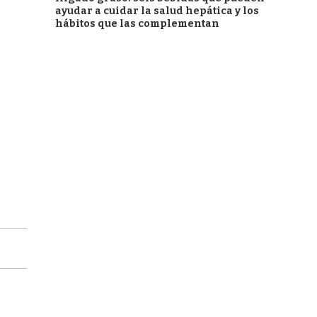
ayudar a cuidar la salud hepática y los
hábitos que las complementan