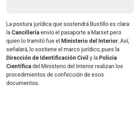
La postura jurídica que sostendrá Bustillo es clara:
la
Cancillería
envío el pasaporte a Marset pero
quien lo tramitó fue el
Ministerio del Interior
. Así,
señalará, lo sostiene el marco jurídico, pues la
Dirección de Identificación Civil
y la
Policía
Científica
del Ministerio del Interior realizan los
procedimientos de confección de esos
documentos.