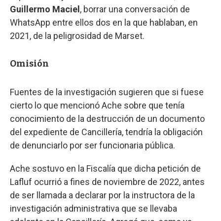
Guillermo Maciel
, borrar una conversación de
WhatsApp entre ellos dos en la que hablaban, en
2021, de la peligrosidad de Marset.
Omisión
Fuentes de la investigación sugieren que si fuese
cierto lo que mencionó Ache sobre que tenía
conocimiento de la destrucción de un documento
del expediente de Cancillería, tendría la obligación
de denunciarlo por ser funcionaria pública.
Ache sostuvo en la Fiscalía que dicha petición de
Lafluf ocurrió a fines de noviembre de 2022, antes
de ser llamada a declarar por la instructora de la
investigación administrativa que se llevaba