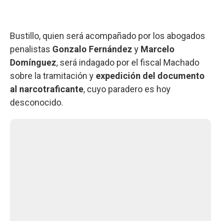
Bustillo, quien será acompañado por los abogados
penalistas
Gonzalo Fernández
y
Marcelo
Domínguez
, será indagado por el fiscal Machado
sobre la tramitación y
expedición del documento
al narcotraficante
, cuyo paradero es hoy
desconocido.