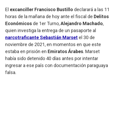
El
excanciller Francisco Bustillo
declarará a las 11
horas de la mañana de hoy ante el fiscal de
Delitos
Económicos
de 1er Turno,
Alejandro Machado
,
quien investiga la entrega de un pasaporte al
narcotraficante Sebastián Marset
el 30 de
noviembre de 2021, en momentos en que este
estaba en prisión en
Emiratos Árabes
. Marset
había sido detenido 40 días antes por intentar
ingresar a ese país con documentación paraguaya
falsa.