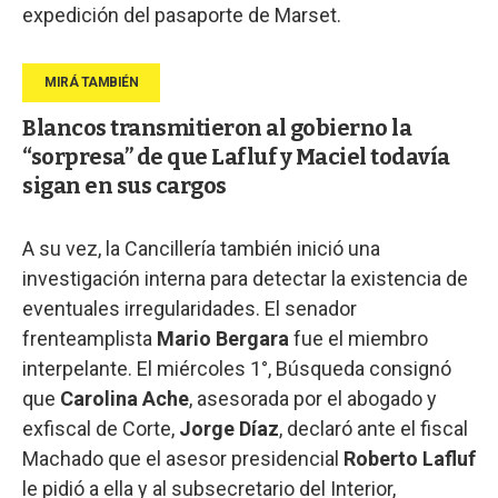
expedición del pasaporte de Marset.
Blancos transmitieron al gobierno la
“sorpresa” de que Lafluf y Maciel todavía
sigan en sus cargos
A su vez, la Cancillería también inició una
investigación interna para detectar la existencia de
eventuales irregularidades. El senador
frenteamplista
Mario Bergara
fue el miembro
interpelante. El miércoles 1°, Búsqueda consignó
que
Carolina Ache
, asesorada por el abogado y
exfiscal de Corte,
Jorge Díaz
, declaró ante el fiscal
Machado que el asesor presidencial
Roberto Lafluf
le pidió a ella y al subsecretario del Interior,