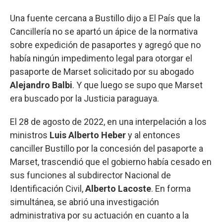
Una fuente cercana a Bustillo dijo a El País que la
Cancillería no se apartó un ápice de la normativa
sobre expedición de pasaportes y agregó que no
había ningún impedimento legal para otorgar el
pasaporte de Marset solicitado por su abogado
Alejandro Balbi
. Y que luego se supo que Marset
era buscado por la Justicia paraguaya.
El 28 de agosto de 2022, en una interpelación a los
ministros
Luis Alberto Heber
y al entonces
canciller Bustillo por la concesión del pasaporte a
Marset, trascendió que el gobierno había cesado en
sus funciones al subdirector Nacional de
Identificación Civil,
Alberto Lacoste
. En forma
simultánea, se abrió una investigación
administrativa por su actuación en cuanto a la