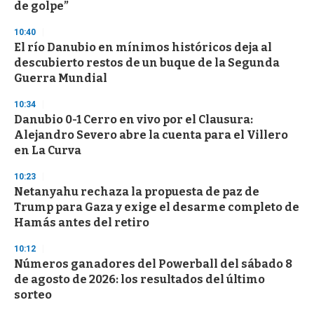
de golpe”
10:40
El río Danubio en mínimos históricos deja al
descubierto restos de un buque de la Segunda
Guerra Mundial
10:34
Danubio 0-1 Cerro en vivo por el Clausura:
Alejandro Severo abre la cuenta para el Villero
en La Curva
10:23
Netanyahu rechaza la propuesta de paz de
Trump para Gaza y exige el desarme completo de
Hamás antes del retiro
10:12
Números ganadores del Powerball del sábado 8
de agosto de 2026: los resultados del último
sorteo