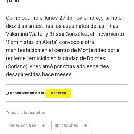
Julio
Como ocurrió el lunes 27 de noviembre, y también
diez días antes, tras los asesinatos de las niñas
Valentina Walter y Brissa González, el movimiento
"Feministas en Alerta" convocó a otra
manifestación en el centro de Montevideo por el
reciente femicidio en la ciudad de Dolores
(Soriano), y reclamó por otras adolescentes
desaparecidas hace meses.
¿Encontraste un error?
Reportar
Temas relacionados
redes sociales
aplicaciones