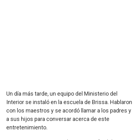
Un día más tarde, un equipo del Ministerio del
Interior se instaló en la escuela de Brissa. Hablaron
con los maestros y se acordó llamar a los padres y
a sus hijos para conversar acerca de este
entretenimiento.