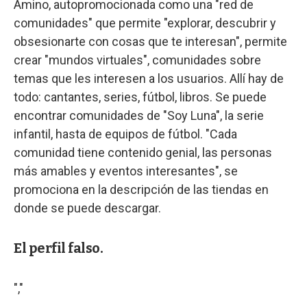
Amino, autopromocionada como una "red de
comunidades" que permite "explorar, descubrir y
obsesionarte con cosas que te interesan", permite
crear "mundos virtuales", comunidades sobre
temas que les interesen a los usuarios. Allí hay de
todo: cantantes, series, fútbol, libros. Se puede
encontrar comunidades de "Soy Luna", la serie
infantil, hasta de equipos de fútbol. "Cada
comunidad tiene contenido genial, las personas
más amables y eventos interesantes", se
promociona en la descripción de las tiendas en
donde se puede descargar.
El perfil falso.
","