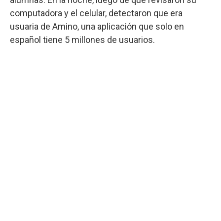
computadora y el celular, detectaron que era
usuaria de Amino, una aplicación que solo en
español tiene 5 millones de usuarios.