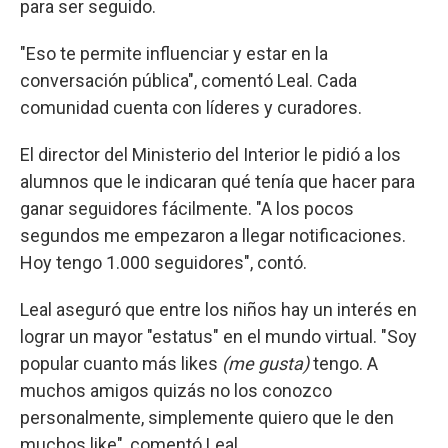
para ser seguido.
"Eso te permite influenciar y estar en la
conversación pública", comentó Leal. Cada
comunidad cuenta con líderes y curadores.
El director del Ministerio del Interior le pidió a los
alumnos que le indicaran qué tenía que hacer para
ganar seguidores fácilmente. "A los pocos
segundos me empezaron a llegar notificaciones.
Hoy tengo 1.000 seguidores", contó.
Leal aseguró que entre los niños hay un interés en
lograr un mayor "estatus" en el mundo virtual. "Soy
popular cuanto más likes
(me gusta)
tengo. A
muchos amigos quizás no los conozco
personalmente, simplemente quiero que le den
muchos like", comentó Leal.