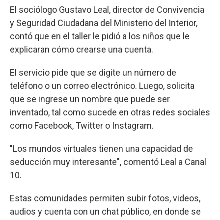
El sociólogo Gustavo Leal, director de Convivencia
y Seguridad Ciudadana del Ministerio del Interior,
contó que en el taller le pidió a los niños que le
explicaran cómo crearse una cuenta.
El servicio pide que se digite un número de
teléfono o un correo electrónico. Luego, solicita
que se ingrese un nombre que puede ser
inventado, tal como sucede en otras redes sociales
como Facebook, Twitter o Instagram.
"Los mundos virtuales tienen una capacidad de
seducción muy interesante", comentó Leal a Canal
10.
Estas comunidades permiten subir fotos, videos,
audios y cuenta con un chat público, en donde se