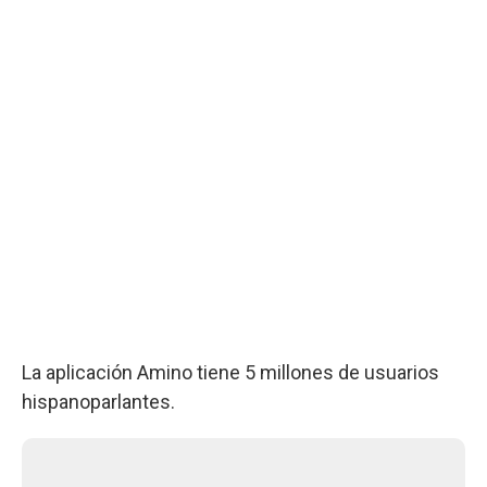
La aplicación Amino tiene 5 millones de usuarios
hispanoparlantes.