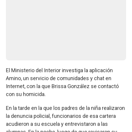
El Ministerio del Interior investiga la aplicación
Amino, un servicio de comunidades y chat en
Internet, con la que Brissa González se contactó
con su homicida.
En la tarde en la que los padres de la niña realizaron
la denuncia policial, funcionarios de esa cartera
acudieron a su escuela y entrevistaron a las
alumnas. En la noche, luego de que revisaron su