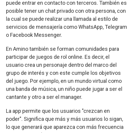
puede entrar en contacto con terceros. También es
posible tener un chat privado con otra persona, con
la cual se puede realizar una llamada al estilo de
servicios de mensajería como WhatsApp, Telegram
o Facebook Messenger.
En Amino también se forman comunidades para
participar de juegos de rol online. Es decir, el
usuario crea un personaje dentro del marco del
grupo de interés y con este cumple los objetivos
del juego. Por ejemplo, en un mundo virtual como
una banda de música, un niño puede jugar a ser el
cantante y otro a ser el manager.
La app permite que los usuarios "crezcan en
poder". Significa que más y más usuarios lo sigan,
lo que generará que aparezca con más frecuencia