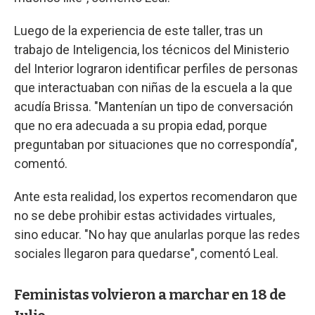
Luego de la experiencia de este taller, tras un
trabajo de Inteligencia, los técnicos del Ministerio
del Interior lograron identificar perfiles de personas
que interactuaban con niñas de la escuela a la que
acudía Brissa. "Mantenían un tipo de conversación
que no era adecuada a su propia edad, porque
preguntaban por situaciones que no correspondía",
comentó.
Ante esta realidad, los expertos recomendaron que
no se debe prohibir estas actividades virtuales,
sino educar. "No hay que anularlas porque las redes
sociales llegaron para quedarse", comentó Leal.
Feministas volvieron a marchar en 18 de