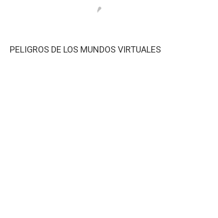
PELIGROS DE LOS MUNDOS VIRTUALES