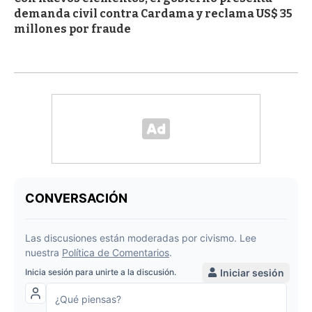
demanda civil contra Cardama y reclama US$ 35
millones por fraude