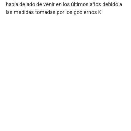
había dejado de venir en los últimos años debido a
las medidas tomadas por los gobiernos K.