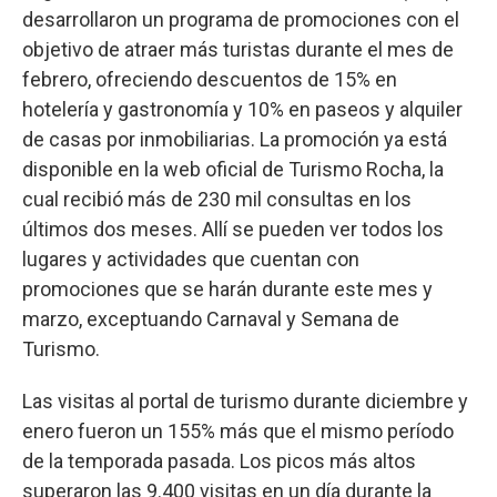
desarrollaron un programa de promociones con el
objetivo de atraer más turistas durante el mes de
febrero, ofreciendo descuentos de 15% en
hotelería y gastronomía y 10% en paseos y alquiler
de casas por inmobiliarias. La promoción ya está
disponible en la web oficial de Turismo Rocha, la
cual recibió más de 230 mil consultas en los
últimos dos meses. Allí se pueden ver todos los
lugares y actividades que cuentan con
promociones que se harán durante este mes y
marzo, exceptuando Carnaval y Semana de
Turismo.
Las visitas al portal de turismo durante diciembre y
enero fueron un 155% más que el mismo período
de la temporada pasada. Los picos más altos
superaron las 9.400 visitas en un día durante la