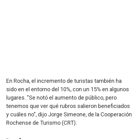
En Rocha, el incremento de turistas también ha
sido en el entorno del 10%, con un 15% en algunos
lugares. "Se notó el aumento de público, pero
tenemos que ver qué rubros salieron beneficiados
y cuáles no", dijo Jorge Simeone, de la Cooperación
Rochense de Turismo (CRT).