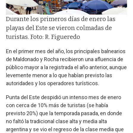
Durante los primeros días de enero las
playas del Este se vieron colmadas de
turistas. Foto: R. Figueredo
En el primer mes del año, los principales balnearios
de Maldonado y Rocha recibieron una afluencia de
público mayor a la registrada el año anterior, aunque
levemente menor a lo que habían previsto las
autoridades y los operadores turísticos.
Punta del Este despidió un intenso mes de enero
con cerca de 10% más de turistas (se había
previsto 20%) que la temporada pasada, en donde
no faltó la tradicional clase alta y media alta
argentina y se vio el regreso de la clase media que