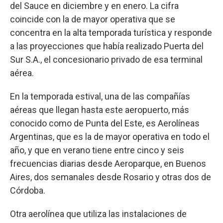
del Sauce en diciembre y en enero. La cifra
coincide con la de mayor operativa que se
concentra en la alta temporada turística y responde
a las proyecciones que había realizado Puerta del
Sur S.A., el concesionario privado de esa terminal
aérea.
En la temporada estival, una de las compañías
aéreas que llegan hasta este aeropuerto, más
conocido como de Punta del Este, es Aerolíneas
Argentinas, que es la de mayor operativa en todo el
año, y que en verano tiene entre cinco y seis
frecuencias diarias desde Aeroparque, en Buenos
Aires, dos semanales desde Rosario y otras dos de
Córdoba.
Otra aerolínea que utiliza las instalaciones de