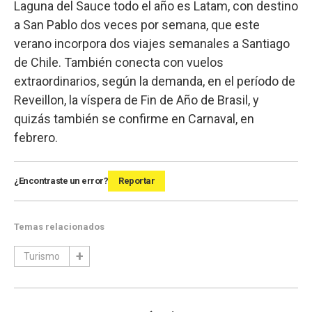
Laguna del Sauce todo el año es Latam, con destino
a San Pablo dos veces por semana, que este
verano incorpora dos viajes semanales a Santiago
de Chile. También conecta con vuelos
extraordinarios, según la demanda, en el período de
Reveillon, la víspera de Fin de Año de Brasil, y
quizás también se confirme en Carnaval, en
febrero.
¿Encontraste un error?
Reportar
Temas relacionados
Turismo