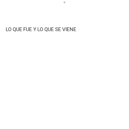
LO QUE FUE Y LO QUE SE VIENE