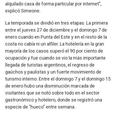
alquilado casa de forma particular por internet",
explicó Simeone.
La temporada se dividió en tres etapas. La primera
entre el jueves 27 de diciembre y el domingo 7 de
enero cuando en Punta del Este y en el resto de la
costa no cabía ni un alfiler. La hotelería en la gran
mayoría de los casos superó el 90 por ciento de
ocupación y fue cuando se vio la más importante
llegada de turistas argentinos, el regreso de
gaúchos y paulistas y un fuerte movimiento de
turismo interno. Entre el domingo 7 y el domingo 15
de enero hubo una disminución marcada de
visitantes que se notó sobre todo en el sector
gastronómico y hotelero, donde se registró una
especie de "hueco" entre semana.