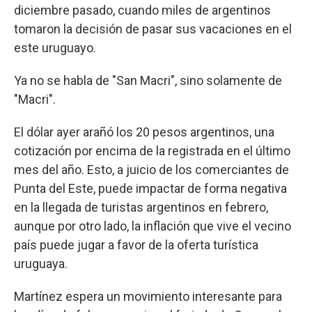
diciembre pasado, cuando miles de argentinos
tomaron la decisión de pasar sus vacaciones en el
este uruguayo.
Ya no se habla de "San Macri", sino solamente de
"Macri".
El dólar ayer arañó los 20 pesos argentinos, una
cotización por encima de la registrada en el último
mes del año. Esto, a juicio de los comerciantes de
Punta del Este, puede impactar de forma negativa
en la llegada de turistas argentinos en febrero,
aunque por otro lado, la inflación que vive el vecino
país puede jugar a favor de la oferta turística
uruguaya.
Martínez espera un movimiento interesante para