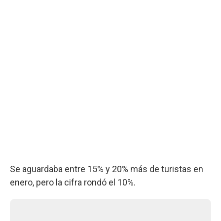
Se aguardaba entre 15% y 20% más de turistas en
enero, pero la cifra rondó el 10%.