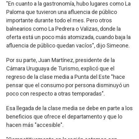
"En cuanto a la gastronomía, hubo lugares como La
Paloma que tuvieron una afluencia de público
importante durante todo el mes. Pero otros
balnearios como La Pedrera o Valizas, donde la
oferta está un poco más atomizada, cuando baja la
afluencia de público quedan vacíos", dijo Simeone.
Por su parte, Juan Martínez, presidente de la
Cámara Uruguaya de Turismo, explicó que el
regreso de la clase media a Punta del Este "hace
pensar que el consumo por persona disminuyó un
poco con respecto a otras temporadas".
Esa llegada de la clase media se debe en parte a los
beneficios que ofrece el departamento y que lo
hacen más "accesible".