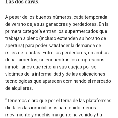
Las dos caras.
A pesar de los buenos números, cada temporada
de verano deja sus ganadores y perdedores. En la
primera categoría entran los supermercados que
trabajan a pleno (incluso extienden su horario de
apertura) para poder satisfacer la demanda de
miles de turistas. Entre los perdedores, en ambos
departamentos, se encuentran los empresarios
inmobiliarios que reiteran sus quejas por ser
víctimas de la informalidad y de las aplicaciones
tecnológicas que aparecen dominando el mercado
de alquileres.
"Tenemos claro que por el tema de las plataformas
digitales las inmobiliarias han tenido menos
movimiento y muchísima gente ha venido y ha