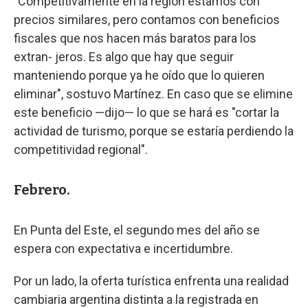
"Competitivamente en la región estamos con
precios similares, pero contamos con beneficios
fiscales que nos hacen más baratos para los
extran- jeros. Es algo que hay que seguir
manteniendo porque ya he oído que lo quieren
eliminar", sostuvo Martínez. En caso que se elimine
este beneficio —dijo— lo que se hará es "cortar la
actividad de turismo, porque se estaría perdiendo la
competitividad regional".
Febrero.
En Punta del Este, el segundo mes del año se
espera con expectativa e incertidumbre.
Por un lado, la oferta turística enfrenta una realidad
cambiaria argentina distinta a la registrada en