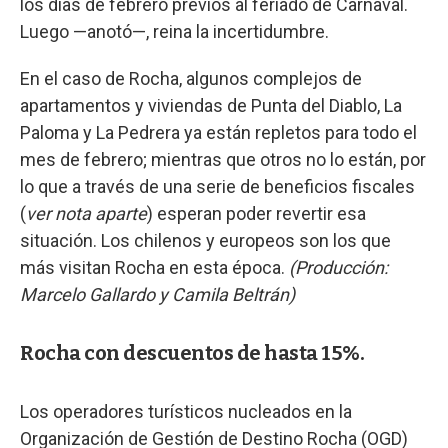
los días de febrero previos al feriado de Carnaval.
Luego —anotó—, reina la incertidumbre.
En el caso de Rocha, algunos complejos de
apartamentos y viviendas de Punta del Diablo, La
Paloma y La Pedrera ya están repletos para todo el
mes de febrero; mientras que otros no lo están, por
lo que a través de una serie de beneficios fiscales
(
ver nota aparte
) esperan poder revertir esa
situación. Los chilenos y europeos son los que
más visitan Rocha en esta época.
(Producción:
Marcelo Gallardo y Camila Beltrán)
Rocha con descuentos de hasta 15%.
Los operadores turísticos nucleados en la
Organización de Gestión de Destino Rocha (OGD)