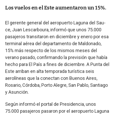
Los vuelos en el Este aumentaron un 15%.
El gerente general del aeropuerto Laguna del Sau-
ce, Juan Lescarboura, informó que unos 75.000
pasajeros transitaron en diciembre y enero por esa
terminal aérea del departamento de Maldonado,
15% más respecto de los mismos meses del
verano pasado, confirmando la previsión que había
hecho para El País a fines de diciembre. A Punta del
Este arriban en alta temporada turística seis
aerolíneas que la conectan con Buenos Aires,
Rosario, Córdoba, Porto Alegre, San Pablo, Santiago
y Asunción.
Según informó el portal de Presidencia, unos
75.000 pasajeros pasaron por el aeropuerto Laguna