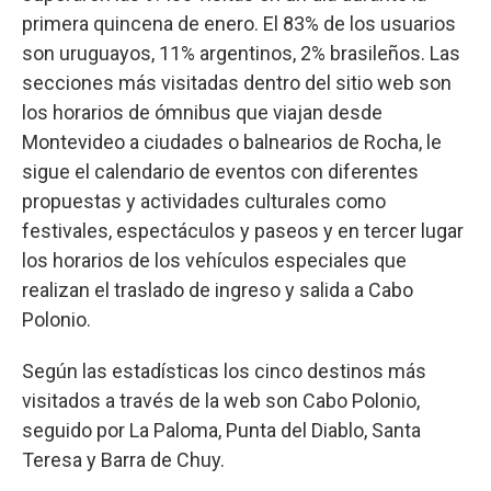
primera quincena de enero. El 83% de los usuarios
son uruguayos, 11% argentinos, 2% brasileños. Las
secciones más visitadas dentro del sitio web son
los horarios de ómnibus que viajan desde
Montevideo a ciudades o balnearios de Rocha, le
sigue el calendario de eventos con diferentes
propuestas y actividades culturales como
festivales, espectáculos y paseos y en tercer lugar
los horarios de los vehículos especiales que
realizan el traslado de ingreso y salida a Cabo
Polonio.
Según las estadísticas los cinco destinos más
visitados a través de la web son Cabo Polonio,
seguido por La Paloma, Punta del Diablo, Santa
Teresa y Barra de Chuy.