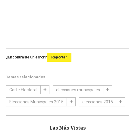
¿Encontraste un error?
Reportar
Temas relacionados
Corte Electoral
elecciones municipales
Elecciones Municipales 2015
elecciones 2015
Las Más Vistas