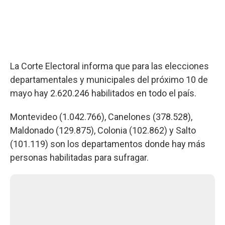
La Corte Electoral informa que para las elecciones
departamentales y municipales del próximo 10 de
mayo hay 2.620.246 habilitados en todo el país.
Montevideo (1.042.766), Canelones (378.528),
Maldonado (129.875), Colonia (102.862) y Salto
(101.119) son los departamentos donde hay más
personas habilitadas para sufragar.