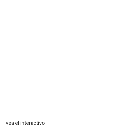
vea el interactivo