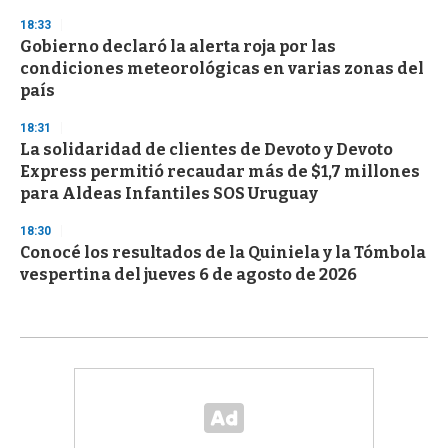
18:33
Gobierno declaró la alerta roja por las
condiciones meteorológicas en varias zonas del
país
18:31
La solidaridad de clientes de Devoto y Devoto
Express permitió recaudar más de $1,7 millones
para Aldeas Infantiles SOS Uruguay
18:30
Conocé los resultados de la Quiniela y la Tómbola
vespertina del jueves 6 de agosto de 2026