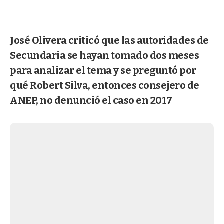
José Olivera criticó que las autoridades de
Secundaria se hayan tomado dos meses
para analizar el tema y se preguntó por
qué Robert Silva, entonces consejero de
ANEP, no denunció el caso en 2017