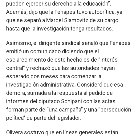
pueden ejercer su derecho a la educación”.
Además, dijo que la Fenapes tuvo autocrítica, ya
que se separó a Marcel Slamovitz de su cargo
hasta que la investigación tenga resultados.
Asimismo, el dirigente sindical señaló que Fenapes
emitió un comunicado diciendo que el
esclarecimiento de este hecho es de “interés
central” y rechazó que las autoridades hayan
esperado dos meses para comenzar la
investigación administrativa. Consideró que esa
demora, sumada a la respuesta al pedido de
informes del diputado Schipani con las actas
forman parte de “una campaña” y una “persecución
política” de parte del legislador.
Olivera sostuvo que en líneas generales están