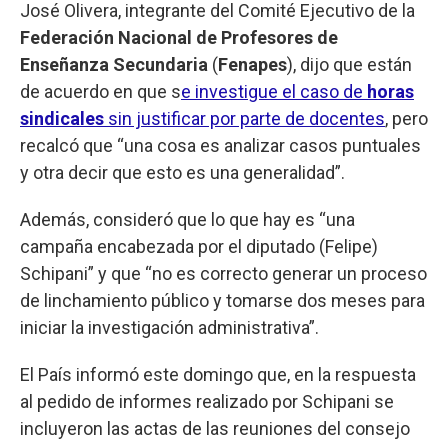
José Olivera, integrante del Comité Ejecutivo de la
Federación Nacional de Profesores de
Enseñanza Secundaria
(
Fenapes
), dijo que están
de acuerdo en que s
e investigue el caso de
horas
sindicales
sin justificar por parte de docentes
, pero
recalcó que “una cosa es analizar casos puntuales
y otra decir que esto es una generalidad”.
Además, consideró que lo que hay es “una
campaña encabezada por el diputado (Felipe)
Schipani” y que “no es correcto generar un proceso
de linchamiento público y tomarse dos meses para
iniciar la investigación administrativa”.
El País informó este domingo que, en la respuesta
al pedido de informes realizado por Schipani se
incluyeron las actas de las reuniones del consejo