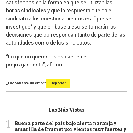
satisfechos en la forma en que se utilizan las
horas sindicales
y que la respuesta que da el
sindicato a los cuestionamientos es: “que se
investigue” y que en base a eso se tomarán las
decisiones que correspondan tanto de parte de las
autoridades como de los sindicatos.
“Lo que no queremos es caer en el
prejuzgamiento”, afirmó.
¿Encontraste un error?
Reportar
Las Más Vistas
1
Buena parte del país bajo alerta naranja y
amarilla de Inumet por vientos muy fuertes y