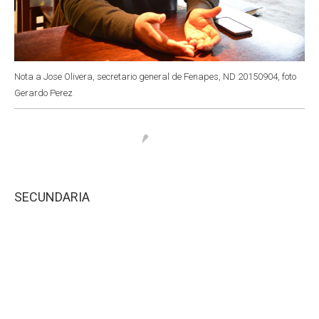
Nota a Jose Olivera, secretario general de Fenapes, ND 20150904, foto
Gerardo Perez
SECUNDARIA