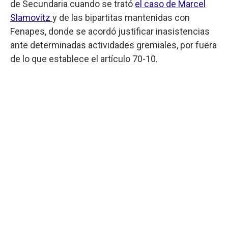
de Secundaria cuando se trató
el caso de Marcel
Slamovitz
y de las bipartitas mantenidas con
Fenapes, donde se acordó justificar inasistencias
ante determinadas actividades gremiales, por fuera
de lo que establece el artículo 70-10.