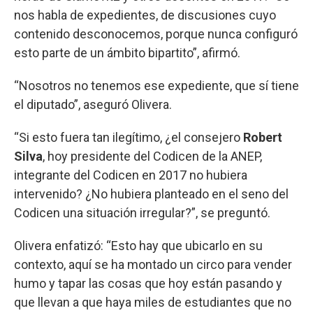
nos habla de expedientes, de discusiones cuyo
contenido desconocemos, porque nunca configuró
esto parte de un ámbito bipartito”, afirmó.
“Nosotros no tenemos ese expediente, que sí tiene
el diputado”, aseguró Olivera.
“Si esto fuera tan ilegítimo, ¿el consejero
Robert
Silva
, hoy presidente del Codicen de la ANEP,
integrante del Codicen en 2017 no hubiera
intervenido? ¿No hubiera planteado en el seno del
Codicen una situación irregular?”, se preguntó.
Olivera enfatizó: “Esto hay que ubicarlo en su
contexto, aquí se ha montado un circo para vender
humo y tapar las cosas que hoy están pasando y
que llevan a que haya miles de estudiantes que no