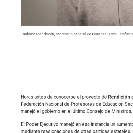
Emiliano Mandacen, secretario general de Fenapes.
Foto: Estefanía
Horas antes de conocerse el proyecto de
Rendición 
Federación Nacional de Profesores de Educación Secu
manejó el gobierno en el último Consejo de Ministros
El Poder Ejecutivo manejó en esa instancia un aumento
mediante reasignaciones de otras partidas estatales,