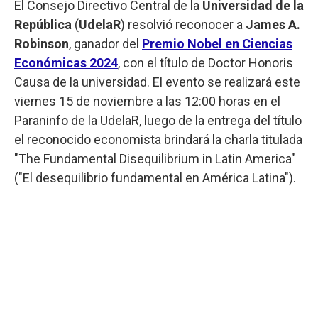
El Consejo Directivo Central de la
Universidad de la
República
(
UdelaR
) resolvió reconocer a
James A.
Robinson
, ganador del
Premio Nobel en Ciencias
Económicas 2024
, con el título de Doctor Honoris
Causa de la universidad. El evento se realizará este
viernes 15 de noviembre a las 12:00 horas en el
Paraninfo de la UdelaR, luego de la entrega del título
el reconocido economista brindará la charla titulada
"The Fundamental Disequilibrium in Latin America"
("El desequilibrio fundamental en América Latina").