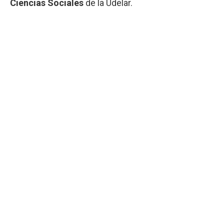
Ciencias Sociales
de la Udelar.