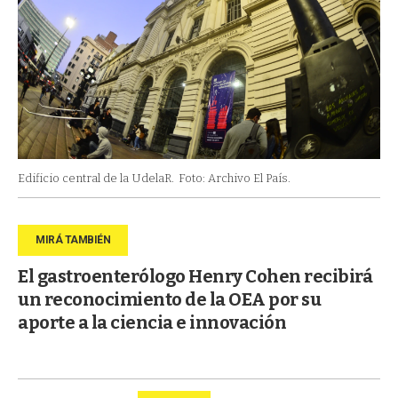
Edificio central de la UdelaR.
Foto: Archivo El País.
El gastroenterólogo Henry Cohen recibirá
un reconocimiento de la OEA por su
aporte a la ciencia e innovación