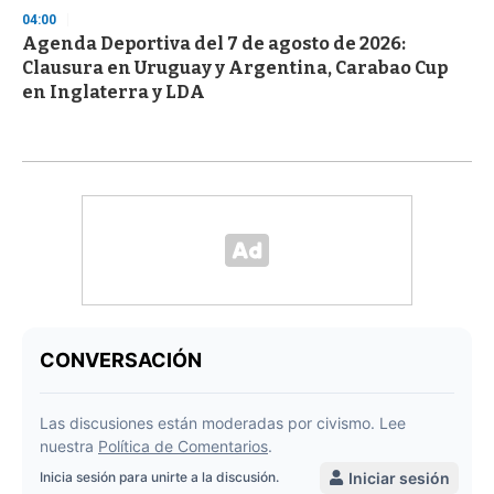
04:00
Agenda Deportiva del 7 de agosto de 2026:
Clausura en Uruguay y Argentina, Carabao Cup
en Inglaterra y LDA