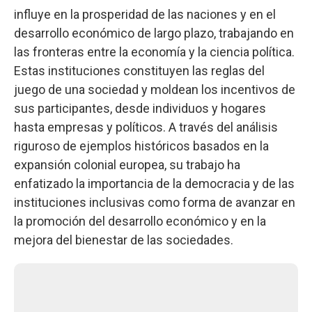
influye en la prosperidad de las naciones y en el
desarrollo económico de largo plazo, trabajando en
las fronteras entre la economía y la ciencia política.
Estas instituciones constituyen las reglas del
juego de una sociedad y moldean los incentivos de
sus participantes, desde individuos y hogares
hasta empresas y políticos. A través del análisis
riguroso de ejemplos históricos basados en la
expansión colonial europea, su trabajo ha
enfatizado la importancia de la democracia y de las
instituciones inclusivas como forma de avanzar en
la promoción del desarrollo económico y en la
mejora del bienestar de las sociedades.