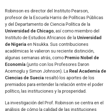
Robinson es director del Instituto Pearson,
profesor de la Escuela Harris de Políticas Públicas
y del Departamento de Ciencia Política de la
Universidad de Chicago
, así como miembro del
Instituto de Estudios Africanos de la
Universidad
de Nigeria
en Nsukka. Sus contribuciones
académicas le valieron su reciente distinción,
algunas semanas atrás, como
Premio Nobel de
Economía
(junto con los Profesores Daron
Acemoglu y Simon Johnson). La
Real Academia de
Ciencias de Suecia
resaltó los aportes de los
premiados para entender la relación entre el poder
político, las instituciones y la prosperidad.
La investigación del Prof. Robinson se centra en el
análisis de cómo la calidad de las instituciones