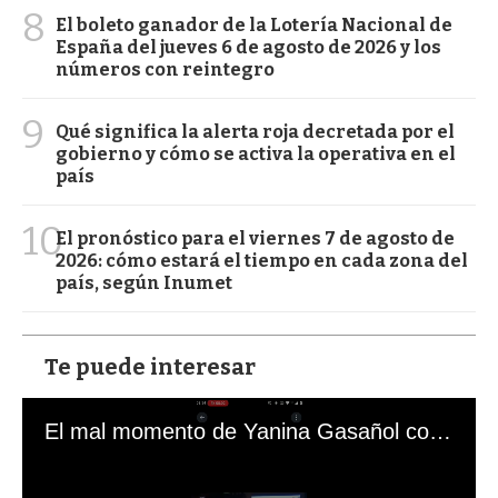
8
El boleto ganador de la Lotería Nacional de
España del jueves 6 de agosto de 2026 y los
números con reintegro
9
Qué significa la alerta roja decretada por el
gobierno y cómo se activa la operativa en el
país
10
El pronóstico para el viernes 7 de agosto de
2026: cómo estará el tiempo en cada zona del
país, según Inumet
Te puede interesar
El mal momento de Yanina Gasañol con un hincha argentino en "Subrayado"