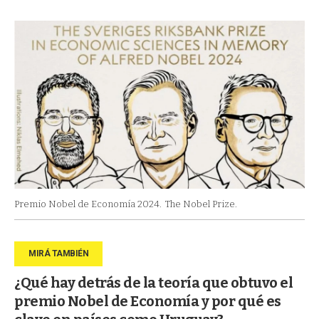
Premio Nobel de Economía 2024.
The Nobel Prize.
¿Qué hay detrás de la teoría que obtuvo el
premio Nobel de Economía y por qué es