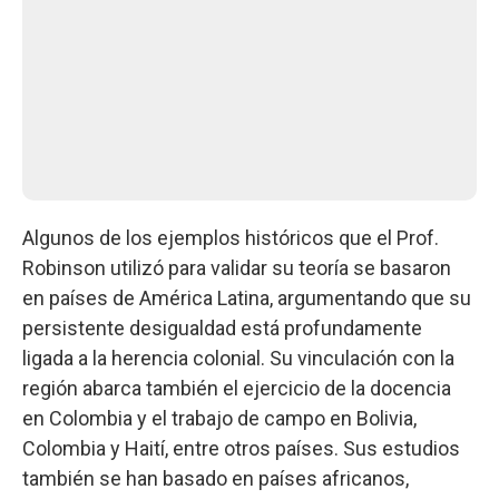
Algunos de los ejemplos históricos que el Prof.
Robinson utilizó para validar su teoría se basaron
en países de América Latina, argumentando que su
persistente desigualdad está profundamente
ligada a la herencia colonial. Su vinculación con la
región abarca también el ejercicio de la docencia
en Colombia y el trabajo de campo en Bolivia,
Colombia y Haití, entre otros países. Sus estudios
también se han basado en países africanos,