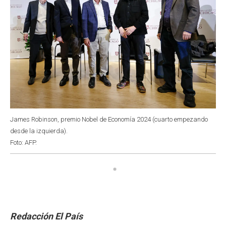
James Robinson, premio Nobel de Economía 2024 (cuarto empezando
desde la izquierda).
Foto: AFP.
Redacción El País