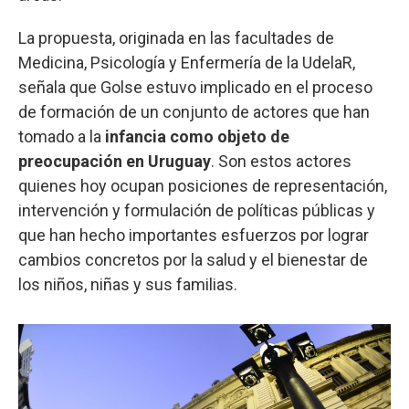
La propuesta, originada en las facultades de
Medicina, Psicología y Enfermería de la UdelaR,
señala que Golse estuvo implicado en el proceso
de formación de un conjunto de actores que han
tomado a la
infancia como objeto de
preocupación en Uruguay
. Son estos actores
quienes hoy ocupan posiciones de representación,
intervención y formulación de políticas públicas y
que han hecho importantes esfuerzos por lograr
cambios concretos por la salud y el bienestar de
los niños, niñas y sus familias.