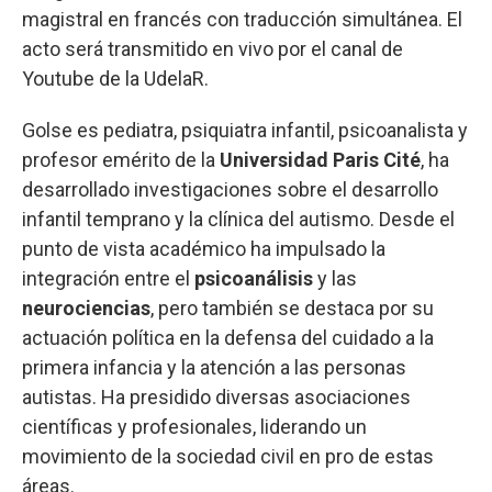
magistral en francés con traducción simultánea. El
acto será transmitido en vivo por el canal de
Youtube de la UdelaR.
Golse es pediatra, psiquiatra infantil, psicoanalista y
profesor emérito de la
Universidad Paris Cité
, ha
desarrollado investigaciones sobre el desarrollo
infantil temprano y la clínica del autismo. Desde el
punto de vista académico ha impulsado la
integración entre el
psicoanálisis
y las
neurociencias
, pero también se destaca por su
actuación política en la defensa del cuidado a la
primera infancia y la atención a las personas
autistas. Ha presidido diversas asociaciones
científicas y profesionales, liderando un
movimiento de la sociedad civil en pro de estas
áreas.