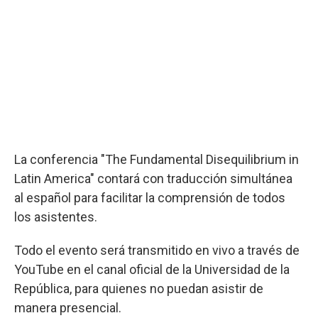
La conferencia "The Fundamental Disequilibrium in
Latin America" contará con traducción simultánea
al español para facilitar la comprensión de todos
los asistentes.
Todo el evento será transmitido en vivo a través de
YouTube en el canal oficial de la Universidad de la
República, para quienes no puedan asistir de
manera presencial.