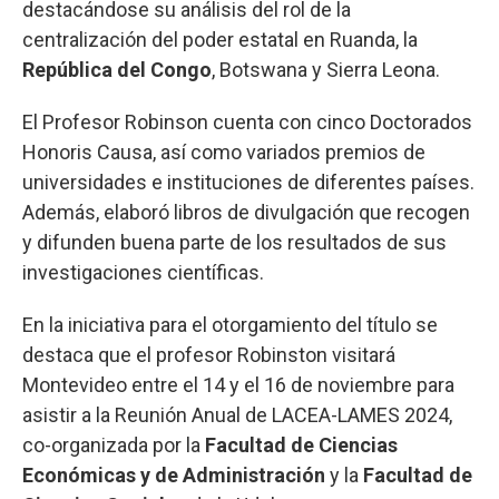
destacándose su análisis del rol de la
centralización del poder estatal en Ruanda, la
República del Congo
, Botswana y Sierra Leona.
El Profesor Robinson cuenta con cinco Doctorados
Honoris Causa, así como variados premios de
universidades e instituciones de diferentes países.
Además, elaboró libros de divulgación que recogen
y difunden buena parte de los resultados de sus
investigaciones científicas.
En la iniciativa para el otorgamiento del título se
destaca que el profesor Robinston visitará
Montevideo entre el 14 y el 16 de noviembre para
asistir a la Reunión Anual de LACEA-LAMES 2024,
co-organizada por la
Facultad de Ciencias
Económicas y de Administración
y la
Facultad de