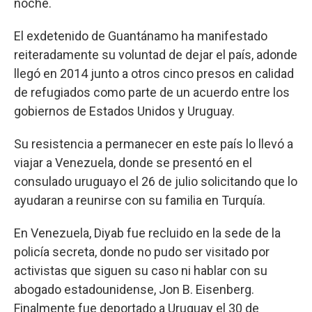
noche.
El exdetenido de Guantánamo ha manifestado
reiteradamente su voluntad de dejar el país, adonde
llegó en 2014 junto a otros cinco presos en calidad
de refugiados como parte de un acuerdo entre los
gobiernos de Estados Unidos y Uruguay.
Su resistencia a permanecer en este país lo llevó a
viajar a Venezuela, donde se presentó en el
consulado uruguayo el 26 de julio solicitando que lo
ayudaran a reunirse con su familia en Turquía.
En Venezuela, Diyab fue recluido en la sede de la
policía secreta, donde no pudo ser visitado por
activistas que siguen su caso ni hablar con su
abogado estadounidense, Jon B. Eisenberg.
Finalmente fue deportado a Uruguay el 30 de