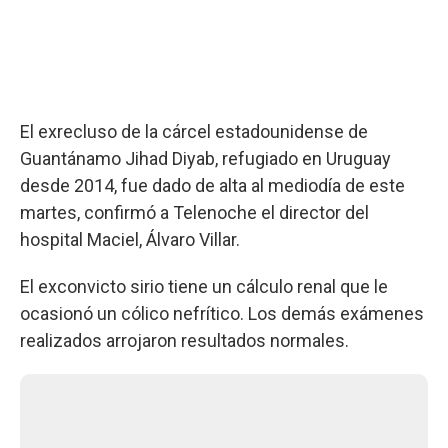
El exrecluso de la cárcel estadounidense de
Guantánamo Jihad Diyab, refugiado en Uruguay
desde 2014, fue dado de alta al mediodía de este
martes, confirmó a Telenoche el director del
hospital Maciel, Álvaro Villar.
El exconvicto sirio tiene un cálculo renal que le
ocasionó un cólico nefrítico. Los demás exámenes
realizados arrojaron resultados normales.