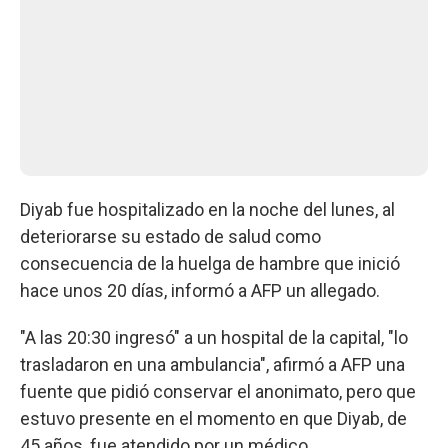
Diyab fue hospitalizado en la noche del lunes, al
deteriorarse su estado de salud como
consecuencia de la huelga de hambre que inició
hace unos 20 días, informó a AFP un allegado.
"A las 20:30 ingresó" a un hospital de la capital, "lo
trasladaron en una ambulancia", afirmó a AFP una
fuente que pidió conservar el anonimato, pero que
estuvo presente en el momento en que Diyab, de
45 años, fue atendido por un médico.