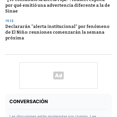
por qué emitió una advertencia diferente a la de
Sinae
15:12
Declararán "alerta institucional" por fenómeno
de El Niño: reuniones comenzarán la semana
próxima