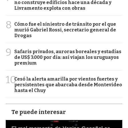
no construye edificios hace una década y
Livramento explota con obras
8
Cómo fue el siniestro de tránsito por el que
murió Gabriel Rossi, secretario general de
Drogas
9
Safaris privados, auroras boreales y estadías
de US$ 3.000 por día: así viajan los uruguayos
premium
10
Cesó la alerta amarilla por vientos fuertes y
persistentes que abarcaba desde Montevideo
hasta el Chuy
Te puede interesar