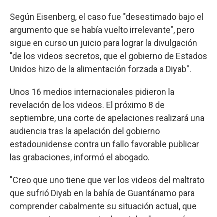
Según Eisenberg, el caso fue "desestimado bajo el
argumento que se había vuelto irrelevante", pero
sigue en curso un juicio para lograr la divulgación
"de los videos secretos, que el gobierno de Estados
Unidos hizo de la alimentación forzada a Diyab".
Unos 16 medios internacionales pidieron la
revelación de los videos. El próximo 8 de
septiembre, una corte de apelaciones realizará una
audiencia tras la apelación del gobierno
estadounidense contra un fallo favorable publicar
las grabaciones, informó el abogado.
"Creo que uno tiene que ver los videos del maltrato
que sufrió Diyab en la bahía de Guantánamo para
comprender cabalmente su situación actual, que