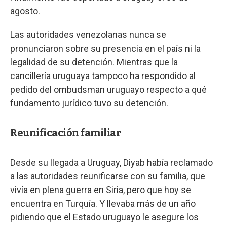
agosto.
Las autoridades venezolanas nunca se
pronunciaron sobre su presencia en el país ni la
legalidad de su detención. Mientras que la
cancillería uruguaya tampoco ha respondido al
pedido del ombudsman uruguayo respecto a qué
fundamento jurídico tuvo su detención.
Reunificación familiar
Desde su llegada a Uruguay, Diyab había reclamado
a las autoridades reunificarse con su familia, que
vivía en plena guerra en Siria, pero que hoy se
encuentra en Turquía. Y llevaba más de un año
pidiendo que el Estado uruguayo le asegure los