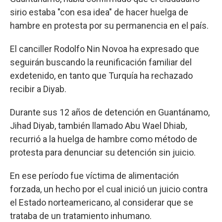
sirio estaba "con esa idea" de hacer huelga de
hambre en protesta por su permanencia en el país.
El canciller Rodolfo Nin Novoa ha expresado que
seguirán buscando la reunificación familiar del
exdetenido, en tanto que Turquía ha rechazado
recibir a Diyab.
Durante sus 12 años de detención en Guantánamo,
Jihad Diyab, también llamado Abu Wael Dhiab,
recurrió a la huelga de hambre como método de
protesta para denunciar su detención sin juicio.
En ese período fue víctima de alimentación
forzada, un hecho por el cual inició un juicio contra
el Estado norteamericano, al considerar que se
trataba de un tratamiento inhumano.