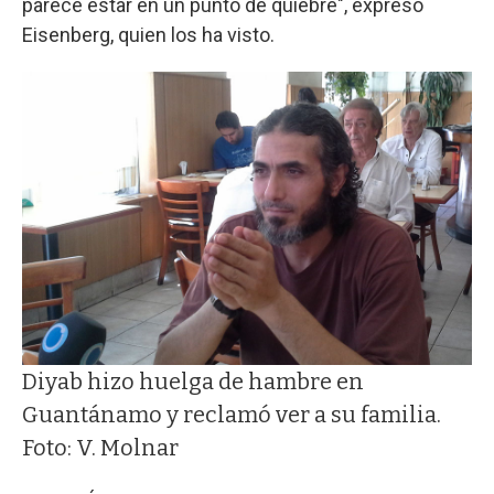
parece estar en un punto de quiebre", expresó
Eisenberg, quien los ha visto.
Diyab hizo huelga de hambre en
Guantánamo y reclamó ver a su familia.
Foto: V. Molnar