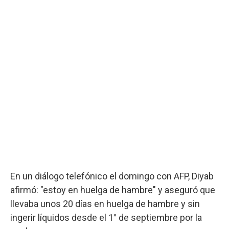
En un diálogo telefónico el domingo con AFP, Diyab
afirmó: "estoy en huelga de hambre" y aseguró que
llevaba unos 20 días en huelga de hambre y sin
ingerir líquidos desde el 1° de septiembre por la