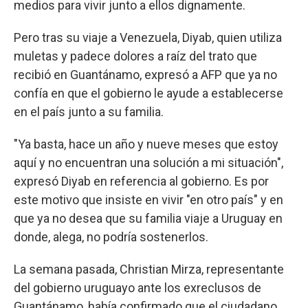
medios para vivir junto a ellos dignamente.
Pero tras su viaje a Venezuela, Diyab, quien utiliza
muletas y padece dolores a raíz del trato que
recibió en Guantánamo, expresó a AFP que ya no
confía en que el gobierno le ayude a establecerse
en el país junto a su familia.
"Ya basta, hace un año y nueve meses que estoy
aquí y no encuentran una solución a mi situación",
expresó Diyab en referencia al gobierno. Es por
este motivo que insiste en vivir "en otro país" y en
que ya no desea que su familia viaje a Uruguay en
donde, alega, no podría sostenerlos.
La semana pasada, Christian Mirza, representante
del gobierno uruguayo ante los exreclusos de
Guantánamo, había confirmado que el ciudadano