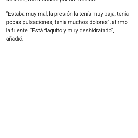
"Estaba muy mal, la presión la tenía muy baja, tenía
pocas pulsaciones, tenía muchos dolores", afirmó
la fuente. "Está flaquito y muy deshidratado",
añadió.