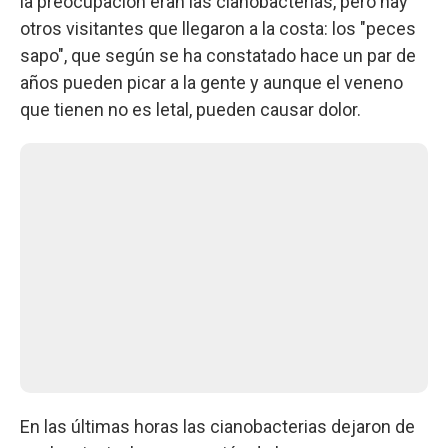
la preocupación eran las cianobacterias, pero hay
otros visitantes que llegaron a la costa: los "peces
sapo", que según se ha constatado hace un par de
años pueden picar a la gente y aunque el veneno
que tienen no es letal, pueden causar dolor.
En las últimas horas las cianobacterias dejaron de