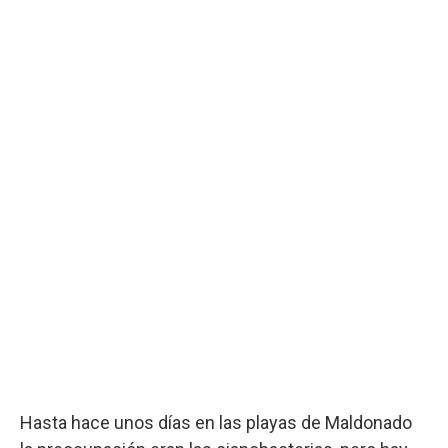
Hasta hace unos días en las playas de Maldonado