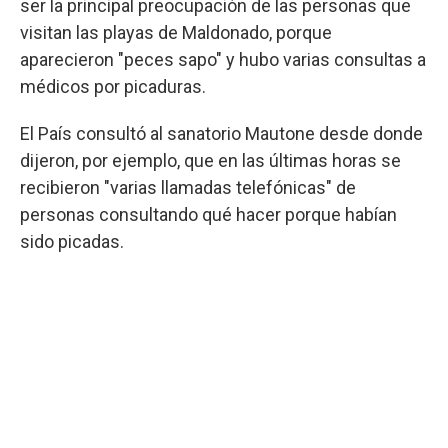
ser la principal preocupación de las personas que
visitan las playas de Maldonado, porque
aparecieron "peces sapo" y hubo varias consultas a
médicos por picaduras.
El País consultó al sanatorio Mautone desde donde
dijeron, por ejemplo, que en las últimas horas se
recibieron "varias llamadas telefónicas" de
personas consultando qué hacer porque habían
sido picadas.