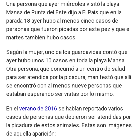
Una persona que ayer miércoles visitó la playa
Mansa de Punta del Este dijo a El País que en la
parada 18 ayer hubo al menos cinco casos de
personas que fueron picadas por este pez y que el
martes también hubo casos.
Según la mujer, uno de los guardavidas contó que
ayer hubo unos 10 casos en toda la playa Mansa.
Otra persona, que concurrió a un centro de salud
para ser atendida por la picadura, manifestó que allí
se encontró con al menos nueve personas que
estaban esperando ser vistas por lo mismo.
En el
verano de 2016
se habían reportado varios
casos de personas que debieron ser atendidas por
la picadura de estos animales. Estas son imágenes
de aquella aparición: