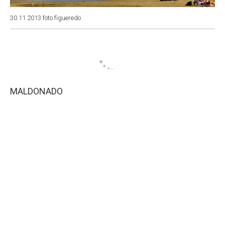
30 11 2013 foto figueredo
MALDONADO