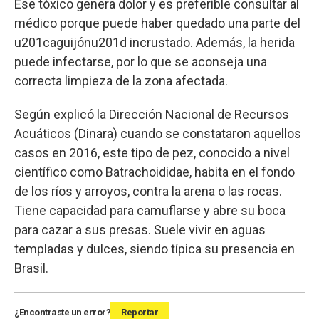
Ese tóxico genera dolor y es preferible consultar al
médico porque puede haber quedado una parte del
u201caguijónu201d incrustado. Además, la herida
puede infectarse, por lo que se aconseja una
correcta limpieza de la zona afectada.
Según explicó la Dirección Nacional de Recursos
Acuáticos (Dinara) cuando se constataron aquellos
casos en 2016, este tipo de pez, conocido a nivel
científico como Batrachoididae, habita en el fondo
de los ríos y arroyos, contra la arena o las rocas.
Tiene capacidad para camuflarse y abre su boca
para cazar a sus presas. Suele vivir en aguas
templadas y dulces, siendo típica su presencia en
Brasil.
¿Encontraste un error?
Reportar