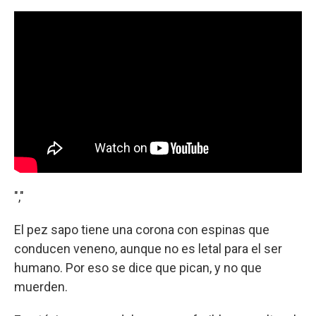
","
El pez sapo tiene una corona con espinas que
conducen veneno, aunque no es letal para el ser
humano. Por eso se dice que pican, y no que
muerden.