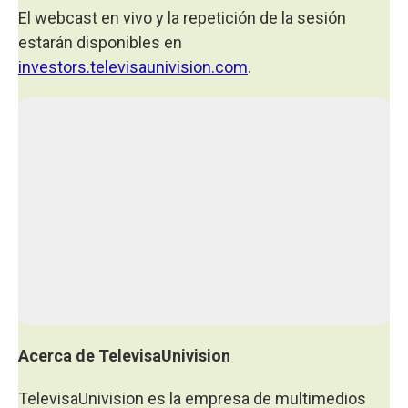
El webcast en vivo y la repetición de la sesión
estarán disponibles en
investors.televisaunivision.com
.
Acerca de TelevisaUnivision
TelevisaUnivision es la empresa de multimedios