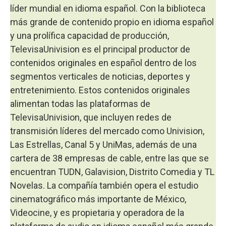
líder mundial en idioma español. Con la biblioteca
más grande de contenido propio en idioma español
y una prolífica capacidad de producción,
TelevisaUnivision es el principal productor de
contenidos originales en español dentro de los
segmentos verticales de noticias, deportes y
entretenimiento. Estos contenidos originales
alimentan todas las plataformas de
TelevisaUnivision, que incluyen redes de
transmisión líderes del mercado como Univision,
Las Estrellas, Canal 5 y UniMas, además de una
cartera de 38 empresas de cable, entre las que se
encuentran TUDN, Galavision, Distrito Comedia y TL
Novelas. La compañía también opera el estudio
cinematográfico más importante de México,
Videocine, y es propietaria y operadora de la