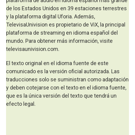
plataforma de audio en idioma español más grande
de los Estados Unidos en 39 estaciones terrestres
y la plataforma digital Uforia. Además,
TelevisaUnivision es propietario de ViX, la principal
plataforma de streaming en idioma español del
mundo. Para obtener más información, visite
televisaunivision.com.
El texto original en el idioma fuente de este
comunicado es la versión oficial autorizada. Las
traducciones solo se suministran como adaptación
y deben cotejarse con el texto en el idioma fuente,
que es la única versión del texto que tendrá un
efecto legal.