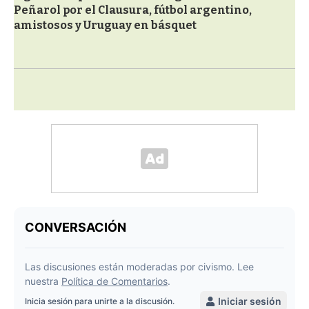
Peñarol por el Clausura, fútbol argentino,
amistosos y Uruguay en básquet