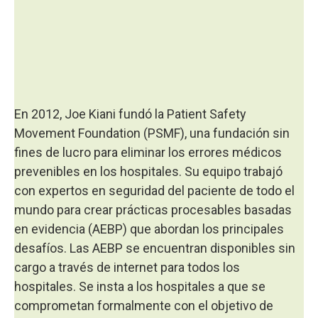
En 2012, Joe Kiani fundó la Patient Safety
Movement Foundation (PSMF), una fundación sin
fines de lucro para eliminar los errores médicos
prevenibles en los hospitales. Su equipo trabajó
con expertos en seguridad del paciente de todo el
mundo para crear prácticas procesables basadas
en evidencia (AEBP) que abordan los principales
desafíos. Las AEBP se encuentran disponibles sin
cargo a través de internet para todos los
hospitales. Se insta a los hospitales a que se
comprometan formalmente con el objetivo de