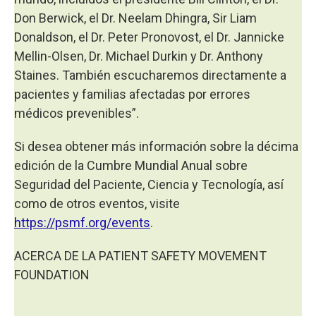
Don Berwick, el Dr. Neelam Dhingra, Sir Liam
Donaldson, el Dr. Peter Pronovost, el Dr. Jannicke
Mellin-Olsen, Dr. Michael Durkin y Dr. Anthony
Staines. También escucharemos directamente a
pacientes y familias afectadas por errores
médicos prevenibles”.
Si desea obtener más información sobre la décima
edición de la Cumbre Mundial Anual sobre
Seguridad del Paciente, Ciencia y Tecnología, así
como de otros eventos, visite
https://psmf.org/events
.
ACERCA DE LA PATIENT SAFETY MOVEMENT
FOUNDATION