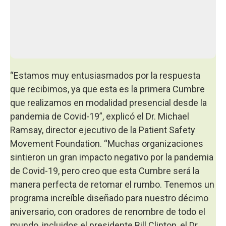
“Estamos muy entusiasmados por la respuesta
que recibimos, ya que esta es la primera Cumbre
que realizamos en modalidad presencial desde la
pandemia de Covid-19”, explicó el Dr. Michael
Ramsay, director ejecutivo de la Patient Safety
Movement Foundation. “Muchas organizaciones
sintieron un gran impacto negativo por la pandemia
de Covid-19, pero creo que esta Cumbre será la
manera perfecta de retomar el rumbo. Tenemos un
programa increíble diseñado para nuestro décimo
aniversario, con oradores de renombre de todo el
mundo, incluidos el presidente Bill Clinton, el Dr.