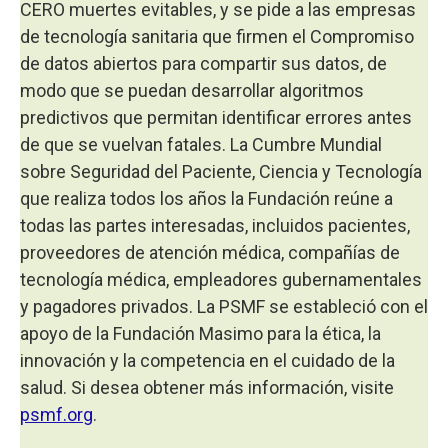
CERO muertes evitables, y se pide a las empresas
de tecnología sanitaria que firmen el Compromiso
de datos abiertos para compartir sus datos, de
modo que se puedan desarrollar algoritmos
predictivos que permitan identificar errores antes
de que se vuelvan fatales. La Cumbre Mundial
sobre Seguridad del Paciente, Ciencia y Tecnología
que realiza todos los años la Fundación reúne a
todas las partes interesadas, incluidos pacientes,
proveedores de atención médica, compañías de
tecnología médica, empleadores gubernamentales
y pagadores privados. La PSMF se estableció con el
apoyo de la Fundación Masimo para la ética, la
innovación y la competencia en el cuidado de la
salud. Si desea obtener más información, visite
psmf.org
.