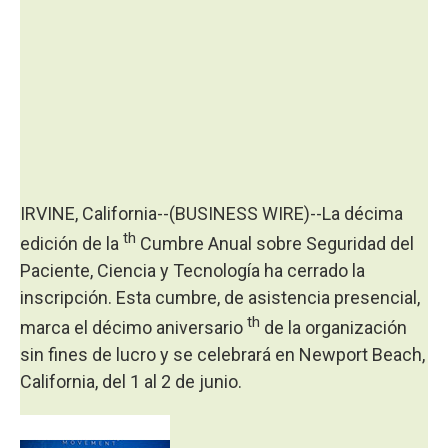
IRVINE, California--(BUSINESS WIRE)--La décima
th
edición de la
Cumbre Anual sobre Seguridad del
Paciente, Ciencia y Tecnología ha cerrado la
inscripción. Esta cumbre, de asistencia presencial,
th
marca el décimo aniversario
de la organización
sin fines de lucro y se celebrará en Newport Beach,
California, del 1 al 2 de junio.