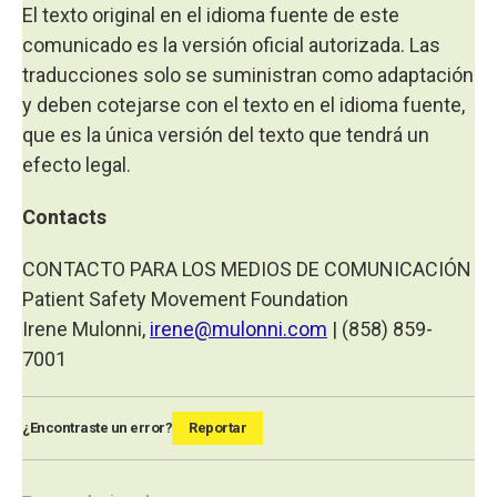
El texto original en el idioma fuente de este
comunicado es la versión oficial autorizada. Las
traducciones solo se suministran como adaptación
y deben cotejarse con el texto en el idioma fuente,
que es la única versión del texto que tendrá un
efecto legal.
Contacts
CONTACTO PARA LOS MEDIOS DE COMUNICACIÓN
Patient Safety Movement Foundation
Irene Mulonni,
irene@mulonni.com
| (858) 859-
7001
¿Encontraste un error?
Reportar