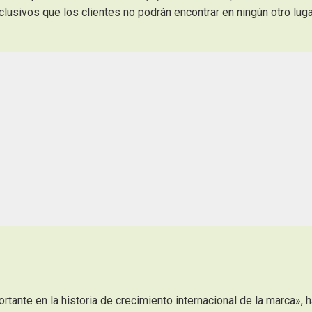
lusivos que los clientes no podrán encontrar en ningún otro luga
rtante en la historia de crecimiento internacional de la marca», 