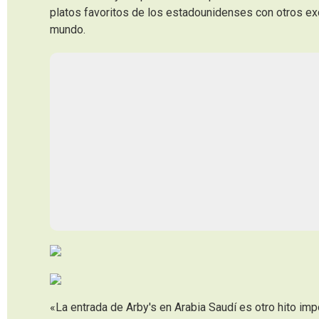
platos favoritos de los estadounidenses con otros exc
mundo.
«La entrada de Arby's en Arabia Saudí es otro hito impo