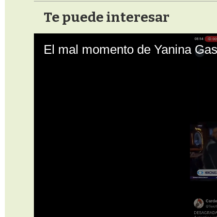
Te puede interesar