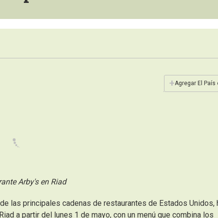
+
Agregar El País
ante Arby's en Riad
de las principales cadenas de restaurantes de Estados Unidos, 
 Riad a partir del lunes 1 de mayo, con un menú que combina los