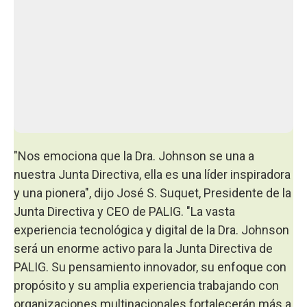
"Nos emociona que la Dra. Johnson se una a
nuestra Junta Directiva, ella es una líder inspiradora
y una pionera", dijo José S. Suquet, Presidente de la
Junta Directiva y CEO de PALIG. "La vasta
experiencia tecnológica y digital de la Dra. Johnson
será un enorme activo para la Junta Directiva de
PALIG. Su pensamiento innovador, su enfoque con
propósito y su amplia experiencia trabajando con
organizaciones multinacionales fortalecerán más a