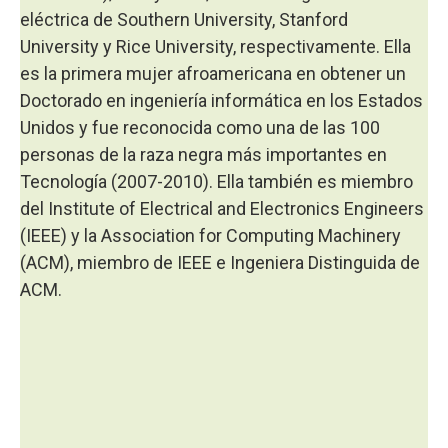
eléctrica de Southern University, Stanford
University y Rice University, respectivamente. Ella
es la primera mujer afroamericana en obtener un
Doctorado en ingeniería informática en los Estados
Unidos y fue reconocida como una de las 100
personas de la raza negra más importantes en
Tecnología (2007-2010). Ella también es miembro
del Institute of Electrical and Electronics Engineers
(IEEE) y la Association for Computing Machinery
(ACM), miembro de IEEE e Ingeniera Distinguida de
ACM.