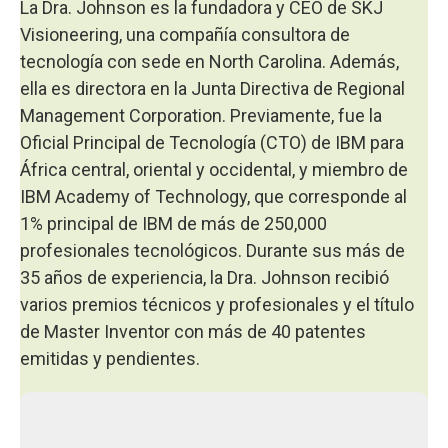
La Dra. Johnson es la fundadora y CEO de SKJ
Visioneering, una compañía consultora de
tecnología con sede en North Carolina. Además,
ella es directora en la Junta Directiva de Regional
Management Corporation. Previamente, fue la
Oficial Principal de Tecnología (CTO) de IBM para
África central, oriental y occidental, y miembro de
IBM Academy of Technology, que corresponde al
1% principal de IBM de más de 250,000
profesionales tecnológicos. Durante sus más de
35 años de experiencia, la Dra. Johnson recibió
varios premios técnicos y profesionales y el título
de Master Inventor con más de 40 patentes
emitidas y pendientes.