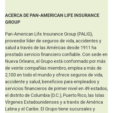
ACERCA DE PAN-AMERICAN LIFE INSURANCE
GROUP
Pan-American Life Insurance Group (PALIG),
proveedor líder de seguros de vida, accidentes y
salud a través de las Américas desde 1911 ha
prestado servicio financiero confiable. Con sede en
Nueva Orleans, el Grupo está conformado por más
de veinte compañías miembro, emplea a más de
2,100 en todo el mundo y ofrece seguros de vida,
accidente y salud, beneficios para empleados y
servicios financieros de primer nivel en 49 estados,
el distrito de Columbia (D.C.), Puerto Rico, las Islas
Vírgenes Estadounidenses y a través de América
Latina y el Caribe. El Grupo tiene sucursales y