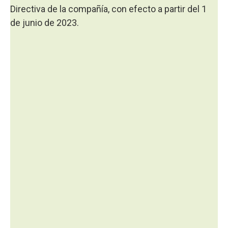
Directiva de la compañía, con efecto a partir del 1
de junio de 2023.