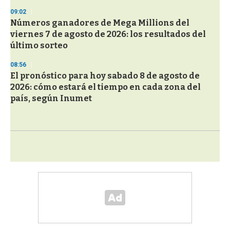
09:02
Números ganadores de Mega Millions del
viernes 7 de agosto de 2026: los resultados del
último sorteo
08:56
El pronóstico para hoy sabado 8 de agosto de
2026: cómo estará el tiempo en cada zona del
país, según Inumet