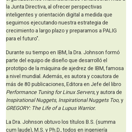
la Junta Directiva, al ofrecer perspectivas
inteligentes y orientación digital a medida que
seguimos ejecutando nuestra estrategia de
crecimiento a largo plazo y preparamos a PALIG
para el futuro".
Durante su tiempo en IBM, la Dra. Johnson formó
parte del equipo de diseño que desarrolló el
prototipo de la máquina de ajedrez de IBM, famosa
a nivel mundial. Además, es autora y coautora de
más de 80 publicaciones, Editora en Jefe del libro
Performance Tuning for Linux Servers
, y autora de
Inspirational Nuggets, Inspirational Nuggets Too,
y
GREGORY: The Life of a Lupus Warrior.
La Dra. Johnson obtuvo los títulos B.S. (summa
cum laude), M.S. y Ph.D., todos en ingeniería