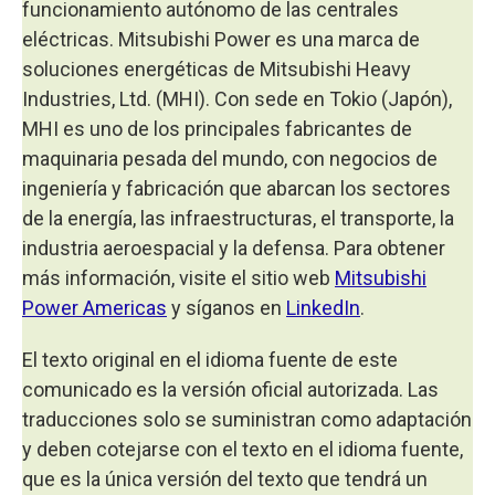
funcionamiento autónomo de las centrales
eléctricas. Mitsubishi Power es una marca de
soluciones energéticas de Mitsubishi Heavy
Industries, Ltd. (MHI). Con sede en Tokio (Japón),
MHI es uno de los principales fabricantes de
maquinaria pesada del mundo, con negocios de
ingeniería y fabricación que abarcan los sectores
de la energía, las infraestructuras, el transporte, la
industria aeroespacial y la defensa. Para obtener
más información, visite el sitio web
Mitsubishi
Power Americas
y síganos en
LinkedIn
.
El texto original en el idioma fuente de este
comunicado es la versión oficial autorizada. Las
traducciones solo se suministran como adaptación
y deben cotejarse con el texto en el idioma fuente,
que es la única versión del texto que tendrá un