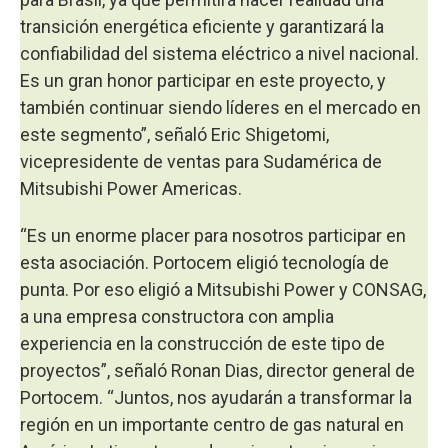
transición energética eficiente y garantizará la
confiabilidad del sistema eléctrico a nivel nacional.
Es un gran honor participar en este proyecto, y
también continuar siendo líderes en el mercado en
este segmento”, señaló Eric Shigetomi,
vicepresidente de ventas para Sudamérica de
Mitsubishi Power Americas.
“Es un enorme placer para nosotros participar en
esta asociación. Portocem eligió tecnología de
punta. Por eso eligió a Mitsubishi Power y CONSAG,
a una empresa constructora con amplia
experiencia en la construcción de este tipo de
proyectos”, señaló Ronan Dias, director general de
Portocem. “Juntos, nos ayudarán a transformar la
región en un importante centro de gas natural en