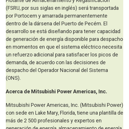
Flotante de Almacenamiento y Regasificación
(FSRU, por sus siglas en inglés) será transportada
por Portocem y amarrada permanentemente
dentro de la dársena del Puerto de Pecém. El
desarrollo se está diseñando para tener capacidad
de generación de energía disponible para despacho
en momentos en que el sistema eléctrico necesita
un refuerzo adicional para satisfacer los picos de
demanda, de acuerdo con las decisiones de
despacho del Operador Nacional del Sistema
(ONS).
Acerca de Mitsubishi Power Americas, Inc.
Mitsubishi Power Americas, Inc. (Mitsubishi Power)
con sede en Lake Mary, Florida, tiene una plantilla de
más de 2 500 profesionales y expertos en
generación de energía, almacenamiento de energía