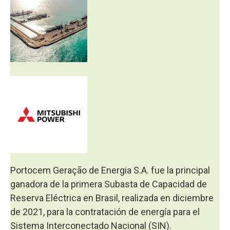
Portocem Geração de Energia S.A. fue la principal
ganadora de la primera Subasta de Capacidad de
Reserva Eléctrica en Brasil, realizada en diciembre
de 2021, para la contratación de energía para el
Sistema Interconectado Nacional (SIN).