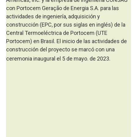
con Portocem Geração de Energia S.A. para las
actividades de ingeniería, adquisición y
construcción (EPC, por sus siglas en inglés) de la
Central Termoeléctrica de Portocem (UTE
Portocem) en Brasil. El inicio de las actividades de
construcción del proyecto se marcó con una
ceremonia inaugural el 5 de mayo.
de 2023.