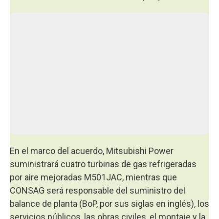
En el marco del acuerdo, Mitsubishi Power
suministrará cuatro turbinas de gas refrigeradas
por aire mejoradas M501JAC, mientras que
CONSAG será responsable del suministro del
balance de planta (BoP, por sus siglas en inglés), los
servicios públicos, las obras civiles, el montaje y la