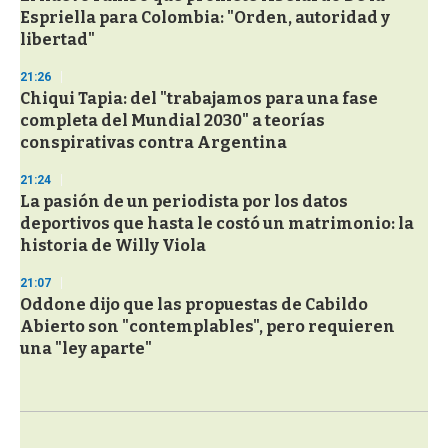
Espriella para Colombia: "Orden, autoridad y
libertad"
21:26
Chiqui Tapia: del "trabajamos para una fase
completa del Mundial 2030" a teorías
conspirativas contra Argentina
21:24
La pasión de un periodista por los datos
deportivos que hasta le costó un matrimonio: la
historia de Willy Viola
21:07
Oddone dijo que las propuestas de Cabildo
Abierto son "contemplables", pero requieren
una "ley aparte"