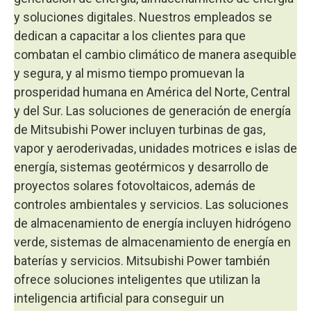
y soluciones digitales. Nuestros empleados se
dedican a capacitar a los clientes para que
combatan el cambio climático de manera asequible
y segura, y al mismo tiempo promuevan la
prosperidad humana en América del Norte, Central
y del Sur. Las soluciones de generación de energía
de Mitsubishi Power incluyen turbinas de gas,
vapor y aeroderivadas, unidades motrices e islas de
energía, sistemas geotérmicos y desarrollo de
proyectos solares fotovoltaicos, además de
controles ambientales y servicios. Las soluciones
de almacenamiento de energía incluyen hidrógeno
verde, sistemas de almacenamiento de energía en
baterías y servicios. Mitsubishi Power también
ofrece soluciones inteligentes que utilizan la
inteligencia artificial para conseguir un