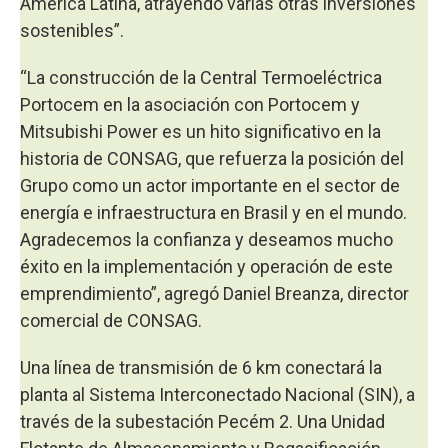
América Latina, atrayendo varias otras inversiones
sostenibles”.
“La construcción de la Central Termoeléctrica
Portocem en la asociación con Portocem y
Mitsubishi Power es un hito significativo en la
historia de CONSAG, que refuerza la posición del
Grupo como un actor importante en el sector de
energía e infraestructura en Brasil y en el mundo.
Agradecemos la confianza y deseamos mucho
éxito en la implementación y operación de este
emprendimiento”, agregó Daniel Breanza, director
comercial de CONSAG.
Una línea de transmisión de 6 km conectará la
planta al Sistema Interconectado Nacional (SIN), a
través de la subestación Pecém 2. Una Unidad