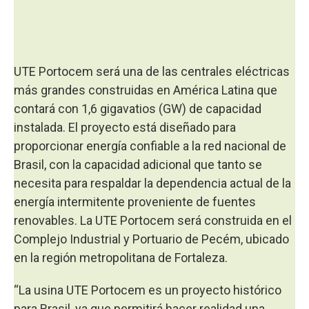
UTE Portocem será una de las centrales eléctricas
más grandes construidas en América Latina que
contará con 1,6 gigavatios (GW) de capacidad
instalada. El proyecto está diseñado para
proporcionar energía confiable a la red nacional de
Brasil, con la capacidad adicional que tanto se
necesita para respaldar la dependencia actual de la
energía intermitente proveniente de fuentes
renovables. La UTE Portocem será construida en el
Complejo Industrial y Portuario de Pecém, ubicado
en la región metropolitana de Fortaleza.
“La usina UTE Portocem es un proyecto histórico
para Brasil, ya que permitirá hacer realidad una