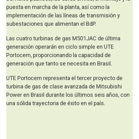
puesta en marcha de la planta, así como la
implementación de las líneas de transmisión y
subestaciones que alimentan el BdP.
Las cuatro turbinas de gas M501JAC de última
generación operarán en ciclo simple en UTE
Portocem, proporcionando la capacidad de
generación que tanto se necesita en Brasil.
UTE Portocem representa el tercer proyecto de
turbina de gas de clase avanzada de Mitsubishi
Power en Brasil durante los últimos seis años, con
una sólida trayectoria de éxito en el país.