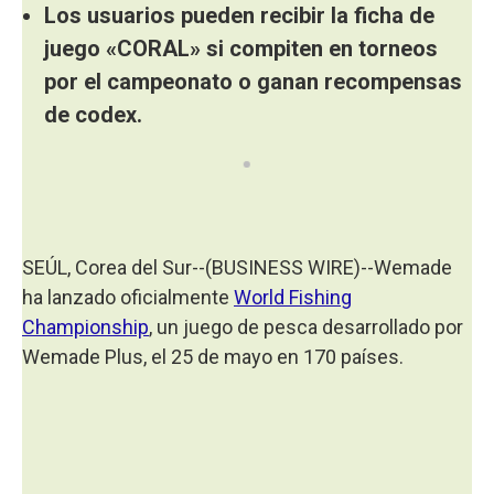
Los usuarios pueden recibir la ficha de
juego «CORAL» si compiten en torneos
por el campeonato o ganan recompensas
de codex.
SEÚL, Corea del Sur--(BUSINESS WIRE)--Wemade
ha lanzado oficialmente
World Fishing
Championship
, un juego de pesca desarrollado por
Wemade Plus, el 25 de mayo en 170 países.