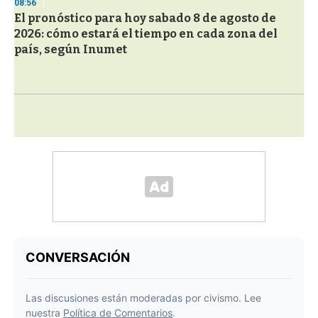
08:56
El pronóstico para hoy sabado 8 de agosto de
2026: cómo estará el tiempo en cada zona del
país, según Inumet