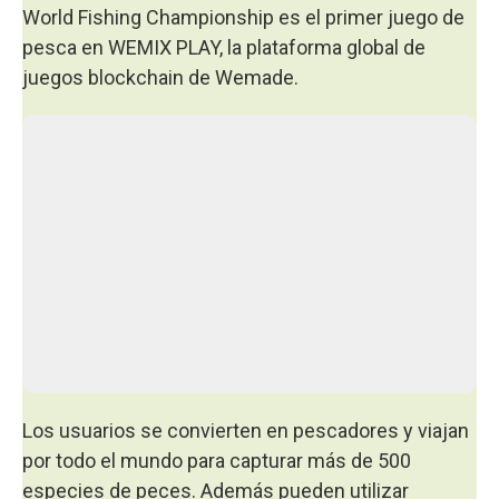
World Fishing Championship es el primer juego de
pesca en WEMIX PLAY, la plataforma global de
juegos blockchain de Wemade.
Los usuarios se convierten en pescadores y viajan
por todo el mundo para capturar más de 500
especies de peces. Además pueden utilizar