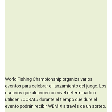
World Fishing Championship organiza varios
eventos para celebrar el lanzamiento del juego. Los
usuarios que alcancen un nivel determinado o
utilicen «CORAL» durante el tiempo que dure el
evento podrán recibir WEMIX a través de un sorteo.