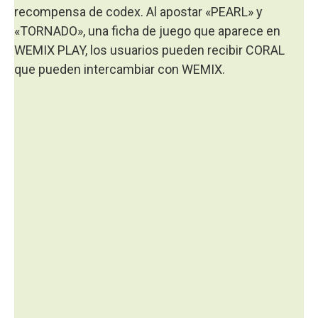
recompensa de codex. Al apostar «PEARL» y
«TORNADO», una ficha de juego que aparece en
WEMIX PLAY, los usuarios pueden recibir CORAL
que pueden intercambiar con WEMIX.