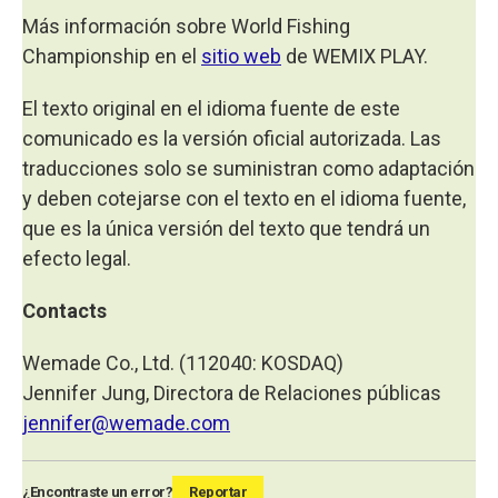
Más información sobre World Fishing
Championship en el
sitio web
de WEMIX PLAY.
El texto original en el idioma fuente de este
comunicado es la versión oficial autorizada. Las
traducciones solo se suministran como adaptación
y deben cotejarse con el texto en el idioma fuente,
que es la única versión del texto que tendrá un
efecto legal.
Contacts
Wemade Co., Ltd. (112040: KOSDAQ)
Jennifer Jung, Directora de Relaciones públicas
jennifer@wemade.com
¿Encontraste un error?
Reportar