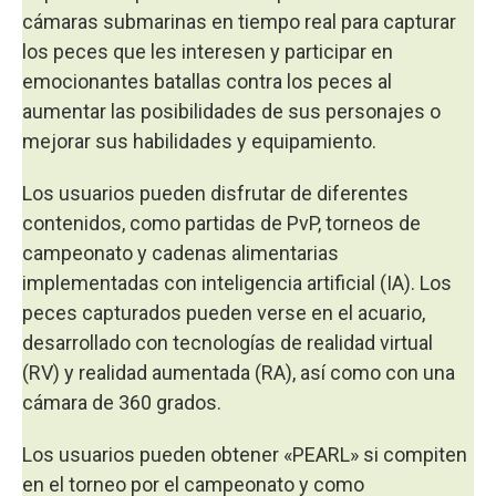
cámaras submarinas en tiempo real para capturar
los peces que les interesen y participar en
emocionantes batallas contra los peces al
aumentar las posibilidades de sus personajes o
mejorar sus habilidades y equipamiento.
Los usuarios pueden disfrutar de diferentes
contenidos, como partidas de PvP, torneos de
campeonato y cadenas alimentarias
implementadas con inteligencia artificial (IA). Los
peces capturados pueden verse en el acuario,
desarrollado con tecnologías de realidad virtual
(RV) y realidad aumentada (RA), así como con una
cámara de 360 grados.
Los usuarios pueden obtener «PEARL» si compiten
en el torneo por el campeonato y como