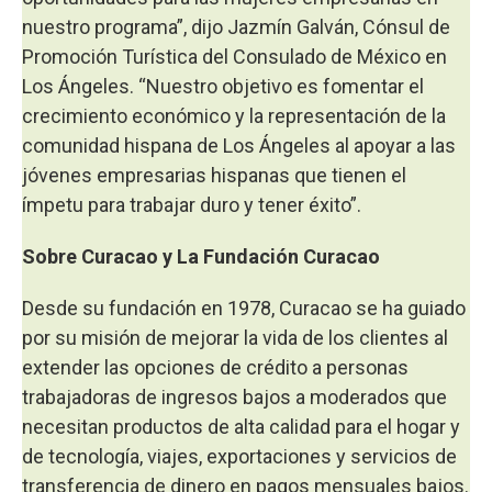
nuestro programa”, dijo Jazmín Galván, Cónsul de
Promoción Turística del Consulado de México en
Los Ángeles. “Nuestro objetivo es fomentar el
crecimiento económico y la representación de la
comunidad hispana de Los Ángeles al apoyar a las
jóvenes empresarias hispanas que tienen el
ímpetu para trabajar duro y tener éxito”.
Sobre Curacao y La Fundación Curacao
Desde su fundación en 1978, Curacao se ha guiado
por su misión de mejorar la vida de los clientes al
extender las opciones de crédito a personas
trabajadoras de ingresos bajos a moderados que
necesitan productos de alta calidad para el hogar y
de tecnología, viajes, exportaciones y servicios de
transferencia de dinero en pagos mensuales bajos.