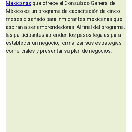
Mexicanas
que ofrece el Consulado General de
México es un programa de capacitación de cinco
meses diseñado para inmigrantes mexicanas que
aspiran a ser emprendedoras. Al final del programa,
las participantes aprenden los pasos legales para
establecer un negocio, formalizar sus estrategias
comerciales y presentar su plan de negocios.