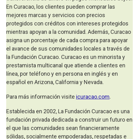
En Curacao, los clientes pueden comprar las
mejores marcas y servicios con precios
protegidos con créditos con intereses protegidos
mientras apoyan a la comunidad. Además, Curacao
asigna un porcentaje de cada compra para apoyar
el avance de sus comunidades locales a través de
la Fundación Curacao. Curacao es un minorista y
prestamista multicanal que atiende a clientes en
línea, por teléfono y en persona en inglés y en
español en Arizona, California y Nevada.
Para más información visite
icuracao.com
.
Establecida en 2002, La Fundación Curacao es una
fundación privada dedicada a construir un futuro en
el que las comunidades sean financieramente
sólidas, socialmente empoderadas, respetadas e