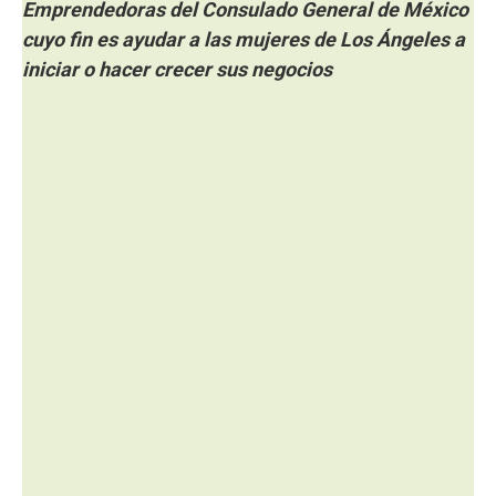
Emprendedoras del Consulado General de México
cuyo fin es ayudar a las mujeres de Los
Á
ngeles a
iniciar o hacer crecer sus negocios