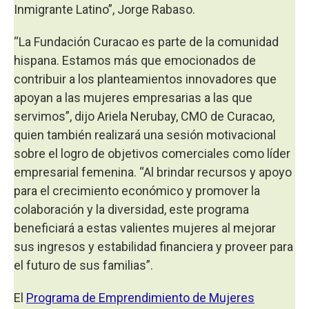
Inmigrante Latino”, Jorge Rabaso.
“La Fundación Curacao es parte de la comunidad
hispana. Estamos más que emocionados de
contribuir a los planteamientos innovadores que
apoyan a las mujeres empresarias a las que
servimos”, dijo Ariela Nerubay, CMO de Curacao,
quien también realizará una sesión motivacional
sobre el logro de objetivos comerciales como líder
empresarial femenina. “Al brindar recursos y apoyo
para el crecimiento económico y promover la
colaboración y la diversidad, este programa
beneficiará a estas valientes mujeres al mejorar
sus ingresos y estabilidad financiera y proveer para
el futuro de sus familias”.
El
Programa de Emprendimiento de Mujeres