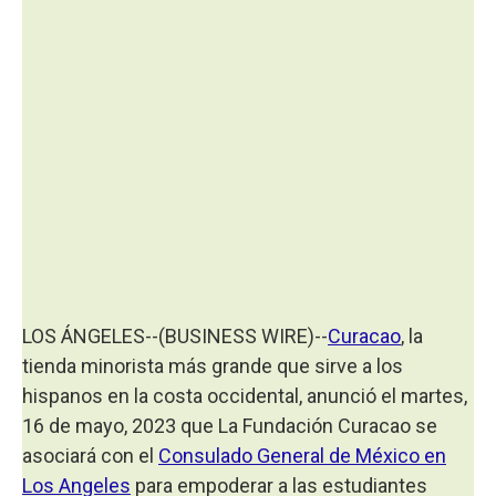
LOS ÁNGELES--(BUSINESS WIRE)--
Curacao
, la
tienda minorista más grande que sirve a los
hispanos en la costa occidental, anunció el martes,
16 de mayo, 2023 que La Fundación Curacao se
asociará con el
Consulado General de México en
Los Angeles
para empoderar a las estudiantes