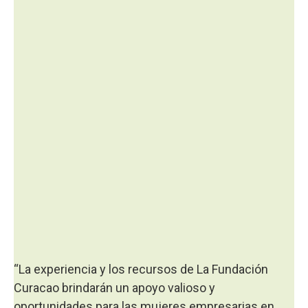
“La experiencia y los recursos de La Fundación
Curacao brindarán un apoyo valioso y
oportunidades para las mujeres empresarias en