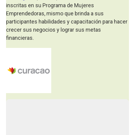
inscritas en su Programa de Mujeres
Emprendedoras, mismo que brinda a sus
participantes habilidades y capacitación para hacer
crecer sus negocios y lograr sus metas
financieras.