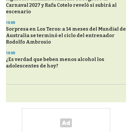
Carnaval 2027 y Rafa Cotelo reveló si subirá al
escenario
10:00
Sorpresa en Los Teros: a 14 meses del Mundial de
Australia se terminó el ciclo del entrenador
Rodolfo Ambrosio
10:00
¿Es verdad que beben menos alcohol los
adolescentes de hoy?