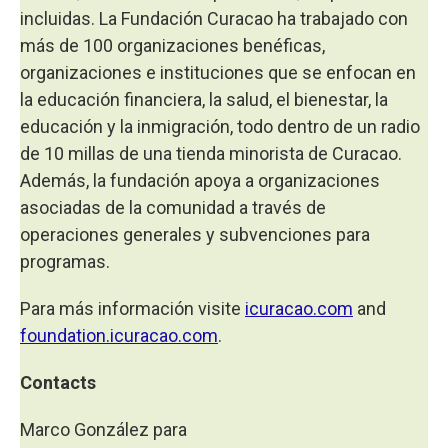
incluidas. La Fundación Curacao ha trabajado con
más de 100 organizaciones benéficas,
organizaciones e instituciones que se enfocan en
la educación financiera, la salud, el bienestar, la
educación y la inmigración, todo dentro de un radio
de 10 millas de una tienda minorista de Curacao.
Además, la fundación apoya a organizaciones
asociadas de la comunidad a través de
operaciones generales y subvenciones para
programas.
Para más información visite
icuracao.com
and
foundation.icuracao.com
.
Contacts
Marco González para