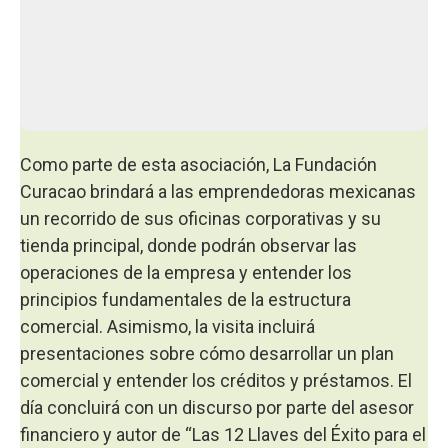
Como parte de esta asociación, La Fundación
Curacao brindará a las emprendedoras mexicanas
un recorrido de sus oficinas corporativas y su
tienda principal, donde podrán observar las
operaciones de la empresa y entender los
principios fundamentales de la estructura
comercial. Asimismo, la visita incluirá
presentaciones sobre cómo desarrollar un plan
comercial y entender los créditos y préstamos. El
día concluirá con un discurso por parte del asesor
financiero y autor de “Las 12 Llaves del Éxito para el