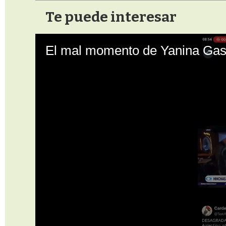
Te puede interesar