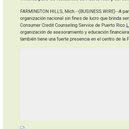
FARMINGTON HILLS, Mich.--(BUSINESS WIRE)--A parti
organización nacional sin fines de lucro que brinda se
Consumer Credit Counseling Service de Puerto Rico
L
organización de asesoramiento y educación financier
también tiene una fuerte presencia en el centro de la F