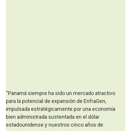
“Panamá siempre ha sido un mercado atractivo
para la potencial de expansión de EnfraGen,
impulsada estratégicamente por una economía
bien administrada sustentada en el dólar
estadounidense y nuestros cinco años de