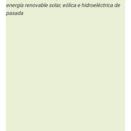
energía renovable solar, eólica e hidroeléctrica de
pasada