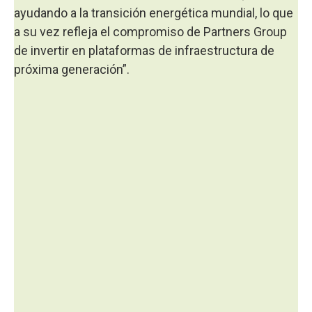
ayudando a la transición energética mundial, lo que
a su vez refleja el compromiso de Partners Group
de invertir en plataformas de infraestructura de
próxima generación”.