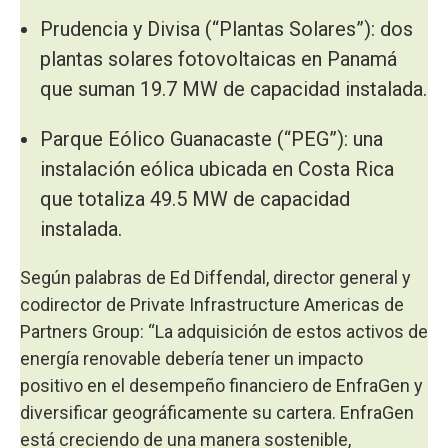
Prudencia y Divisa (“Plantas Solares”): dos
plantas solares fotovoltaicas en Panamá
que suman 19.7 MW de capacidad instalada.
Parque Eólico Guanacaste (“PEG”): una
instalación eólica ubicada en Costa Rica
que totaliza 49.5 MW de capacidad
instalada.
Según palabras de Ed Diffendal, director general y
codirector de Private Infrastructure Americas de
Partners Group: “La adquisición de estos activos de
energía renovable debería tener un impacto
positivo en el desempeño financiero de EnfraGen y
diversificar geográficamente su cartera. EnfraGen
está creciendo de una manera sostenible,