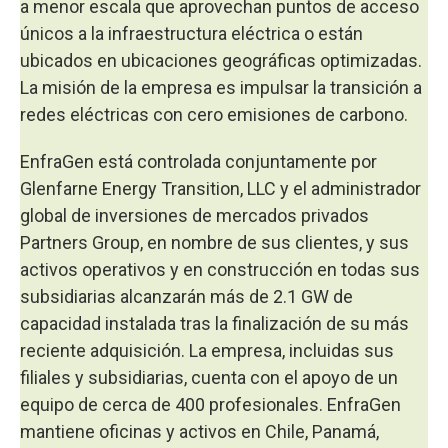
a menor escala que aprovechan puntos de acceso
únicos a la infraestructura eléctrica o están
ubicados en ubicaciones geográficas optimizadas.
La misión de la empresa es impulsar la transición a
redes eléctricas con cero emisiones de carbono.
EnfraGen está controlada conjuntamente por
Glenfarne Energy Transition, LLC y el administrador
global de inversiones de mercados privados
Partners Group, en nombre de sus clientes, y sus
activos operativos y en construcción en todas sus
subsidiarias alcanzarán más de 2.1 GW de
capacidad instalada tras la finalización de su más
reciente adquisición. La empresa, incluidas sus
filiales y subsidiarias, cuenta con el apoyo de un
equipo de cerca de 400 profesionales. EnfraGen
mantiene oficinas y activos en Chile, Panamá,