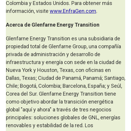
Colombia y Estados Unidos. Para obtener más
información, visite
www.EnfraGen.com
.
Acerca de Glenfarne Energy Transition
Glenfarne Energy Transition es una subsidiaria de
propiedad total de Glenfarne Group, una compañía
privada de administración y desarrollo de
infraestructura y energía con sede en la ciudad de
Nueva York y Houston, Texas, con oficinas en
Dallas, Texas; Ciudad de Panamá, Panamá; Santiago,
Chile; Bogotá, Colombia; Barcelona, ​​España; y Seúl,
Corea del Sur. Glenfarne Energy Transition tiene
como objetivo abordar la transición energética
global "aquí y ahora" a través de tres negocios
principales: soluciones globales de GNL, energías
renovables y estabilidad de la red. Los