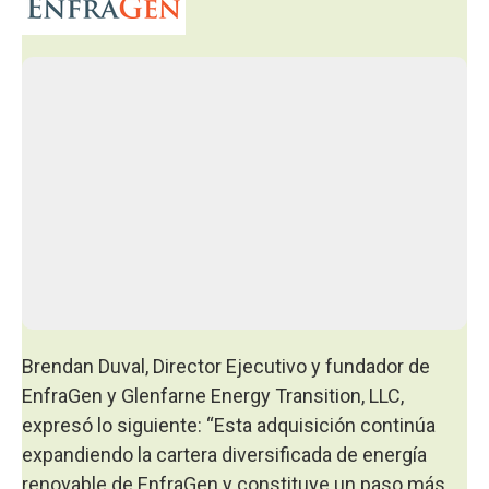
Brendan Duval, Director Ejecutivo y fundador de
EnfraGen y Glenfarne Energy Transition, LLC,
expresó lo siguiente: “Esta adquisición continúa
expandiendo la cartera diversificada de energía
renovable de EnfraGen y constituye un paso más