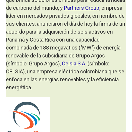
de carbono del mundo, y
Partners Group
, empresa
líder en mercados privados globales, en nombre de
sus clientes, anunciaron el día de hoy la firma de un
acuerdo para la adquisición de seis activos en
Panamá y Costa Rica con una capacidad
combinada de 188 megavatios ("MW") de energía
renovable de la subsidiaria de Grupo Argos
(símbolo: Grupo Argos),
Celsia S.A.
(símbolo:
CELSIA), una empresa eléctrica colombiana que se
enfoca en las energías renovables y la eficiencia
energética.