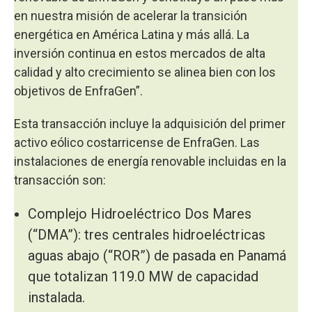
en nuestra misión de acelerar la transición
energética en América Latina y más allá. La
inversión continua en estos mercados de alta
calidad y alto crecimiento se alinea bien con los
objetivos de EnfraGen”.
Esta transacción incluye la adquisición del primer
activo eólico costarricense de EnfraGen. Las
instalaciones de energía renovable incluidas en la
transacción son:
Complejo Hidroeléctrico Dos Mares
(“DMA”): tres centrales hidroeléctricas
aguas abajo (“ROR”) de pasada en Panamá
que totalizan 119.0 MW de capacidad
instalada.