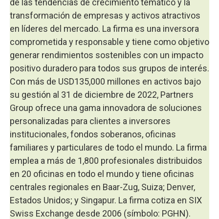
de las tendencias de crecimiento temático y la
transformación de empresas y activos atractivos
en líderes del mercado. La firma es una inversora
comprometida y responsable y tiene como objetivo
generar rendimientos sostenibles con un impacto
positivo duradero para todos sus grupos de interés.
Con más de USD135,000 millones en activos bajo
su gestión al 31 de diciembre de 2022, Partners
Group ofrece una gama innovadora de soluciones
personalizadas para clientes a inversores
institucionales, fondos soberanos, oficinas
familiares y particulares de todo el mundo. La firma
emplea a más de 1,800 profesionales distribuidos
en 20 oficinas en todo el mundo y tiene oficinas
centrales regionales en Baar-Zug, Suiza; Denver,
Estados Unidos; y Singapur. La firma cotiza en SIX
Swiss Exchange desde 2006 (símbolo: PGHN).