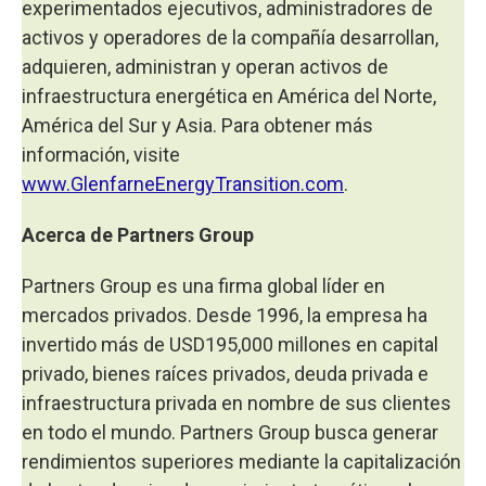
experimentados ejecutivos, administradores de
activos y operadores de la compañía desarrollan,
adquieren, administran y operan activos de
infraestructura energética en América del Norte,
América del Sur y Asia. Para obtener más
información, visite
www.GlenfarneEnergyTransition.com
.
Acerca de Partners Group
Partners Group es una firma global líder en
mercados privados. Desde 1996, la empresa ha
invertido más de USD195,000 millones en capital
privado, bienes raíces privados, deuda privada e
infraestructura privada en nombre de sus clientes
en todo el mundo. Partners Group busca generar
rendimientos superiores mediante la capitalización