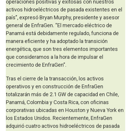
operaciones positivas y exitosas con nuestros
activos hidroeléctricos de pasada existentes en el
país”, expresó Bryan Murphy, presidente y asesor
general de EnfraGen. “El mercado eléctrico de
Panamá está debidamente regulado, funciona de
manera eficiente y ha adoptado la transición
energética, que son tres elementos importantes
que consideramos a la hora de impulsar el
crecimiento de EnfraGen”.
Tras el cierre de la transacción, los activos
operativos y en construcción de EnfraGen
totalizarán más de 2.1 GW de capacidad en Chile,
Panamá, Colombia y Costa Rica, con oficinas
corporativas ubicadas en Houston y Nueva York en
los Estados Unidos. Recientemente, EnfraGen
adquirió cuatro activos hidroeléctricos de pasada