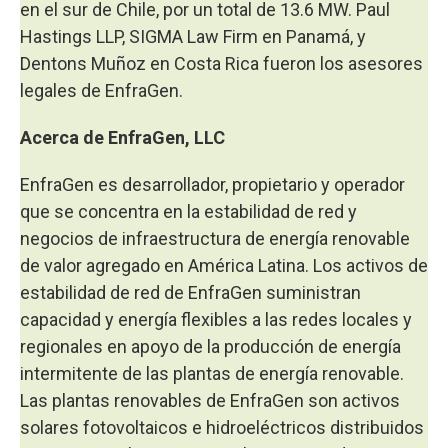
en el sur de Chile, por un total de 13.6 MW. Paul
Hastings LLP, SIGMA Law Firm en Panamá, y
Dentons Muñoz en Costa Rica fueron los asesores
legales de EnfraGen.
Acerca de EnfraGen, LLC
EnfraGen es desarrollador, propietario y operador
que se concentra en la estabilidad de red y
negocios de infraestructura de energía renovable
de valor agregado en América Latina. Los activos de
estabilidad de red de EnfraGen suministran
capacidad y energía flexibles a las redes locales y
regionales en apoyo de la producción de energía
intermitente de las plantas de energía renovable.
Las plantas renovables de EnfraGen son activos
solares fotovoltaicos e hidroeléctricos distribuidos