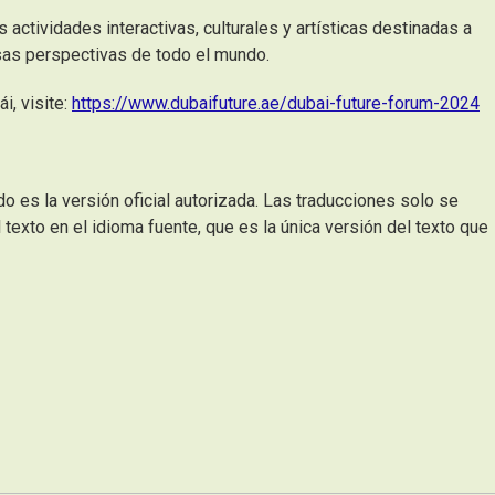
 actividades interactivas, culturales y artísticas destinadas a
rsas perspectivas de todo el mundo.
i, visite:
https://www.dubaifuture.ae/dubai-future-forum-2024
do es la versión oficial autorizada. Las traducciones solo se
texto en el idioma fuente, que es la única versión del texto que