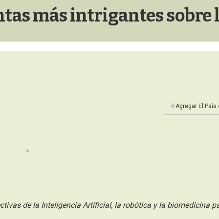
ntas más intrigantes sobre
+
Agregar El País
vas de la Inteligencia Artificial, la robótica y la biomedicina p