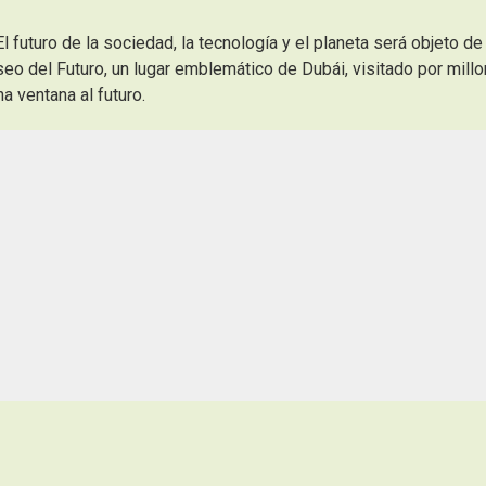
uturo de la sociedad, la tecnología y el planeta será objeto de
eo del Futuro, un lugar emblemático de Dubái, visitado por mill
 ventana al futuro.