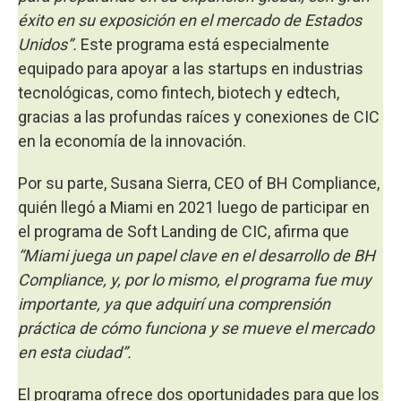
éxito en su exposición en el mercado de Estados
Unidos”.
Este programa está especialmente
equipado para apoyar a las startups en industrias
tecnológicas, como fintech, biotech y edtech,
gracias a las profundas raíces y conexiones de CIC
en la economía de la innovación.
Por su parte, Susana Sierra, CEO of BH Compliance,
quién llegó a Miami en 2021 luego de participar en
el programa de Soft Landing de CIC, afirma que
“Miami juega un papel clave en el desarrollo de BH
Compliance, y, por lo mismo, el programa fue muy
importante, ya que adquirí una comprensión
práctica de cómo funciona y se mueve el mercado
en esta ciudad”.
El programa ofrece dos oportunidades para que los