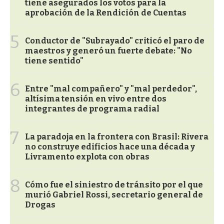
tiene asegurados los votos para la
aprobación de la Rendición de Cuentas
5
Conductor de "Subrayado" criticó el paro de
maestros y generó un fuerte debate: "No
tiene sentido"
6
Entre "mal compañero" y "mal perdedor",
altísima tensión en vivo entre dos
integrantes de programa radial
7
La paradoja en la frontera con Brasil: Rivera
no construye edificios hace una década y
Livramento explota con obras
8
Cómo fue el siniestro de tránsito por el que
murió Gabriel Rossi, secretario general de
Drogas