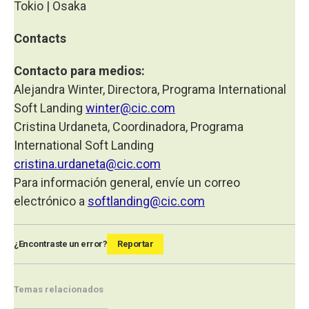
Tokio | Osaka
Contacts
Contacto para medios:
Alejandra Winter, Directora, Programa International
Soft Landing
winter@cic.com
Cristina Urdaneta, Coordinadora, Programa
International Soft Landing
cristina.urdaneta@cic.com
Para información general, envíe un correo
electrónico a
softlanding@cic.com
¿Encontraste un error?
Reportar
Temas relacionados