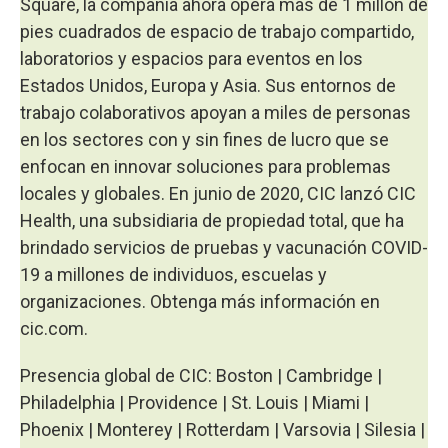
Square, la compañía ahora opera más de 1 millón de
pies cuadrados de espacio de trabajo compartido,
laboratorios y espacios para eventos en los
Estados Unidos, Europa y Asia. Sus entornos de
trabajo colaborativos apoyan a miles de personas
en los sectores con y sin fines de lucro que se
enfocan en innovar soluciones para problemas
locales y globales. En junio de 2020, CIC lanzó CIC
Health, una subsidiaria de propiedad total, que ha
brindado servicios de pruebas y vacunación COVID-
19 a millones de individuos, escuelas y
organizaciones. Obtenga más información en
cic.com.
Presencia global de CIC: Boston | Cambridge |
Philadelphia | Providence | St. Louis | Miami |
Phoenix | Monterey | Rotterdam | Varsovia | Silesia |