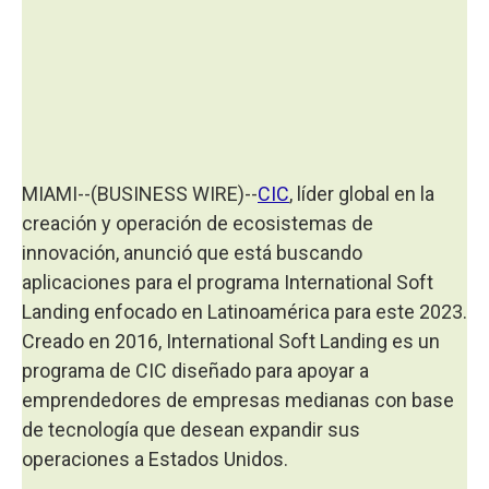
MIAMI--(BUSINESS WIRE)--
CIC
, líder global en la
creación y operación de ecosistemas de
innovación, anunció que está buscando
aplicaciones para el programa International Soft
Landing enfocado en Latinoamérica para este 2023.
Creado en 2016, International Soft Landing es un
programa de CIC diseñado para apoyar a
emprendedores de empresas medianas con base
de tecnología que desean expandir sus
operaciones a Estados Unidos.