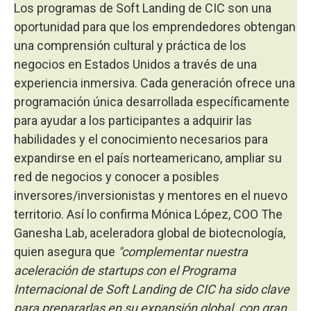
Los programas de Soft Landing de CIC son una
oportunidad para que los emprendedores obtengan
una comprensión cultural y práctica de los
negocios en Estados Unidos a través de una
experiencia inmersiva. Cada generación ofrece una
programación única desarrollada específicamente
para ayudar a los participantes a adquirir las
habilidades y el conocimiento necesarios para
expandirse en el país norteamericano, ampliar su
red de negocios y conocer a posibles
inversores/inversionistas y mentores en el nuevo
territorio. Así lo confirma Mónica López, COO The
Ganesha Lab, aceleradora global de biotecnología,
quien asegura que
"complementar nuestra
aceleración de startups con el Programa
Internacional de Soft Landing de CIC ha sido clave
para prepararlas en su expansión global, con gran