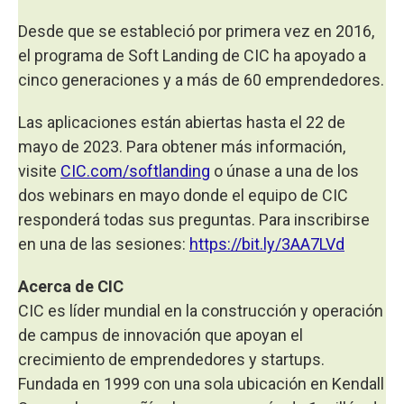
Desde que se estableció por primera vez en 2016,
el programa de Soft Landing de CIC ha apoyado a
cinco generaciones y a más de 60 emprendedores.
Las aplicaciones están abiertas hasta el 22 de
mayo de 2023. Para obtener más información,
visite
CIC.com/softlanding
o únase a una de los
dos webinars en mayo donde el equipo de CIC
responderá todas sus preguntas. Para inscribirse
en una de las sesiones:
https://bit.ly/3AA7LVd
Acerca de CIC
CIC es líder mundial en la construcción y operación
de campus de innovación que apoyan el
crecimiento de emprendedores y startups.
Fundada en 1999 con una sola ubicación en Kendall