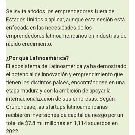
Se invita a todos los emprendedores fuera de
Estados Unidos a aplicar, aunque esta sesión está
enfocada en las necesidades de los
emprendedores latinoamericanos en industrias de
rápido crecimiento.
¿Por qué Latinoamérica?
El ecosistema de Latinoamérica ya ha demostrado
el potencial de innovación y emprendimiento que
tienen los distintos países, encontrándose en una
etapa madura y con la ambición de apoyar la
internacionalización de sus empresas. Según
Crunchbase, las startups latinoamericanas
recibieron inversiones de capital de riesgo por un
total de $7.8 mil millones en 1,114 acuerdos en
2022.