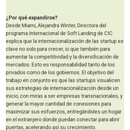
¿Por qué expandirse?
Desde Miami, Alejandra Winter, Directora del
programa Internacional de Soft Landing de CIC
explica que la internacionalización de las startup es
clave no solo para crecer, si que también para
aumentar la competitividad y la diversificación de
mercados. Esto es responsabilidad tanto de los
privados como de los gobiernos. El objetivo del
trabajo en conjunto es que las startups visualicen
sus estrategias de internacionalización desde un
inicio, con miras a ser empresas transnacionales, y
generar la mayor cantidad de conexiones para
maximizar sus esfuerzos, entregándoles un hogar
en el extranjero donde puedan conectar para abrir
puertas, acelerando así su crecimiento.