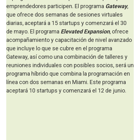
emprendedores participen. El programa
Gateway
,
que ofrece dos semanas de sesiones virtuales
diarias, aceptará a 15 startups y comenzará el 30
de mayo. El programa
Elevated Expansion
, ofrece
acompañamiento y capacitación de nivel avanzado
que incluye lo que se cubre en el programa
Gateway, así como una combinación de talleres y
reuniones individuales con posibles socios, será un
programa híbrido que combina la programación en
línea con dos semanas en Miami. Este programa
aceptará 10 startups y comenzará el 12 de junio.