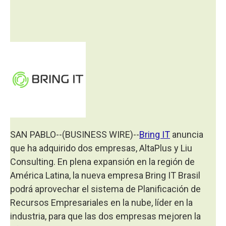
SAN PABLO--(BUSINESS WIRE)--
Bring IT
anuncia
que ha adquirido dos empresas, AltaPlus y Liu
Consulting. En plena expansión en la región de
América Latina, la nueva empresa Bring IT Brasil
podrá aprovechar el sistema de Planificación de
Recursos Empresariales en la nube, líder en la
industria, para que las dos empresas mejoren la