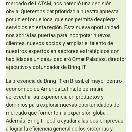
mercado de LATAM, nos pareció una decisión
obvia. Queremos dar prioridad a nuestra apuesta
por un enfoque local que nos permita desplegar
servicios en esta región. Esta nueva oportunidad
nos abrirá las puertas para incorporar nuevos
clientes, nuevos socios y ampliar el talento de
nuestros expertos en sectores estratégicos con
habilidades únicas», declaró Omar Palacios, director
ejecutivo y cofundador de Bring IT.
La presencia de Bring IT en Brasil, el mayor centro
económico de América Latina, le permitirá
aprovechar su experiencia en productos y
dominios para explorar nuevas oportunidades de
mercado que fomenten la expansión global.
Además, Bring IT podrá ayudar a las dos empresas
a lograr la eficiencia general de los sistemas y