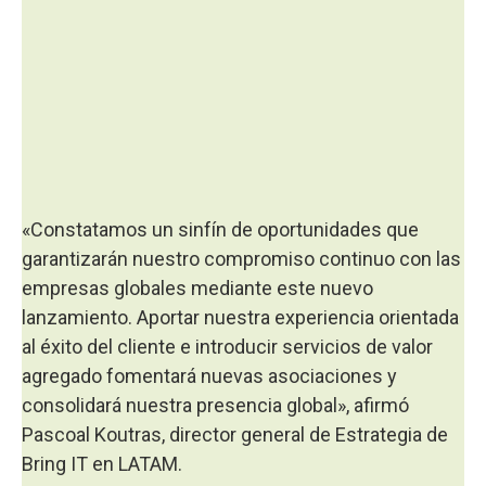
«Constatamos un sinfín de oportunidades que
garantizarán nuestro compromiso continuo con las
empresas globales mediante este nuevo
lanzamiento. Aportar nuestra experiencia orientada
al éxito del cliente e introducir servicios de valor
agregado fomentará nuevas asociaciones y
consolidará nuestra presencia global», afirmó
Pascoal Koutras, director general de Estrategia de
Bring IT en LATAM.