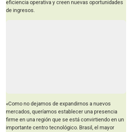
eficiencia operativa y creen nuevas oportunidades
de ingresos.
«Como no dejamos de expandirnos a nuevos
mercados, queríamos establecer una presencia
firme en una región que se está convirtiendo en un
importante centro tecnológico. Brasil, el mayor