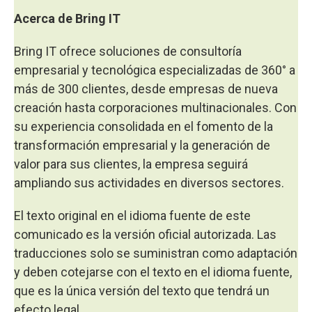
Acerca de Bring IT
Bring IT ofrece soluciones de consultoría
empresarial y tecnológica especializadas de 360° a
más de 300 clientes, desde empresas de nueva
creación hasta corporaciones multinacionales. Con
su experiencia consolidada en el fomento de la
transformación empresarial y la generación de
valor para sus clientes, la empresa seguirá
ampliando sus actividades en diversos sectores.
El texto original en el idioma fuente de este
comunicado es la versión oficial autorizada. Las
traducciones solo se suministran como adaptación
y deben cotejarse con el texto en el idioma fuente,
que es la única versión del texto que tendrá un
efecto legal.