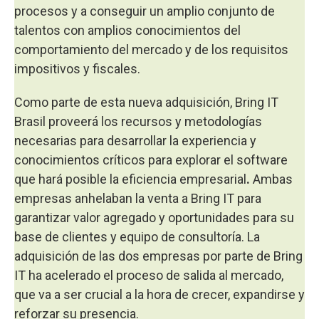
procesos y a conseguir un amplio conjunto de
talentos con amplios conocimientos del
comportamiento del mercado y de los requisitos
impositivos y fiscales.
Como parte de esta nueva adquisición, Bring IT
Brasil proveerá los recursos y metodologías
necesarias para desarrollar la experiencia y
conocimientos críticos para explorar el software
que hará posible la eficiencia empresarial
.
Ambas
empresas anhelaban la venta a Bring IT para
garantizar valor agregado y oportunidades para su
base de clientes y equipo de consultoría. La
adquisición de las dos empresas por parte de Bring
IT ha acelerado el proceso de salida al mercado,
que va a ser crucial a la hora de crecer, expandirse y
reforzar su presencia.