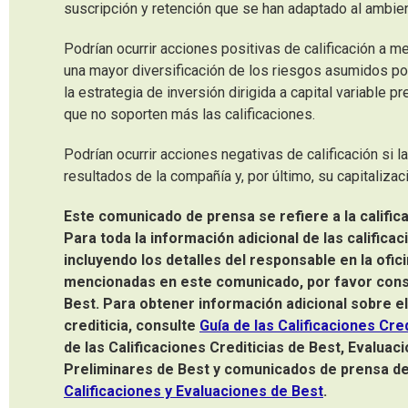
suscripción y retención que se han adaptado al ambie
Podrían ocurrir acciones positivas de calificación a m
una mayor diversificación de los riesgos asumidos por
la estrategia de inversión dirigida a capital variable 
que no soporten más las calificaciones.
Podrían ocurrir acciones negativas de calificación si 
resultados de la compañía y, por último, su capitalizac
Este comunicado de prensa se ​​refiere a la calific
Para toda la información adicional de las calificac
incluyendo los detalles del responsable en la ofici
mencionadas en este comunicado, por favor consul
Best. Para obtener información adicional sobre el 
crediticia, consulte
Guía de las Calificaciones Cre
de las Calificaciones Crediticias de Best, Evalu
Preliminares de Best y comunicados de prensa de 
Calificaciones y Evaluaciones de Best
.