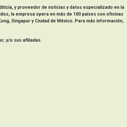
iticia, y proveedor de noticias y datos especializado en la
idos, la empresa opera en más de 100 países con oficinas
ong, Singapur y Ciudad de México. Para más información,
. y/o sus afiliadas.