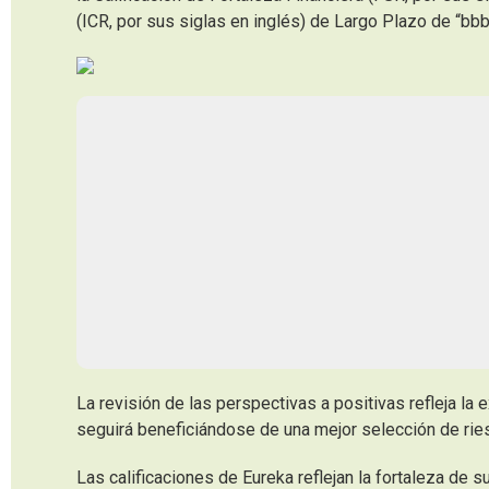
(ICR, por sus siglas en inglés) de Largo Plazo de “b
La revisión de las perspectivas a positivas refleja la 
seguirá beneficiándose de una mejor selección de ries
Las calificaciones de Eureka reflejan la fortaleza de 