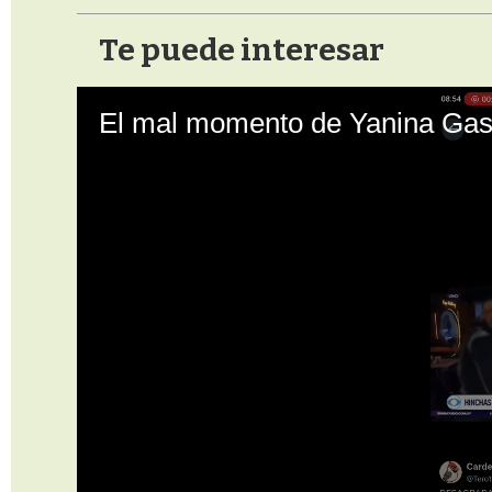
Te puede interesar