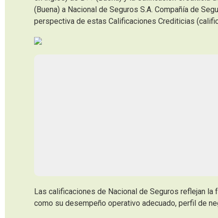
(Buena) a Nacional de Seguros S.A. Compañía de Segu
perspectiva de estas Calificaciones Crediticias (califi
Las calificaciones de Nacional de Seguros reflejan la 
como su desempeño operativo adecuado, perfil de nego