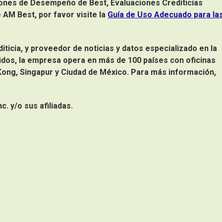
aciones de Desempeño de Best, Evaluaciones Crediticias
AM Best, por favor visite la
Guía de Uso Adecuado para la
iticia, y proveedor de noticias y datos especializado en la
idos, la empresa opera en más de 100 países con oficinas
ong, Singapur y Ciudad de México. Para más información,
. y/o sus afiliadas.