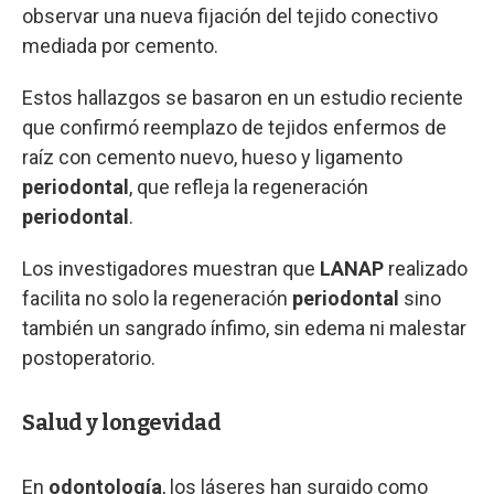
observar una nueva fijación del tejido conectivo
mediada por cemento.
Estos hallazgos se basaron en un estudio reciente
que confirmó reemplazo de tejidos enfermos de
raíz con cemento nuevo, hueso y ligamento
periodontal
, que refleja la regeneración
periodontal
.
Los investigadores muestran que
LANAP
realizado
facilita no solo la regeneración
periodontal
sino
también un sangrado ínfimo, sin edema ni malestar
postoperatorio.
Salud y longevidad
En
odontología
, los láseres han surgido como