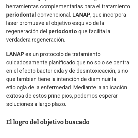
herramientas complementarias para el tratamiento
periodontal
convencional.
LANAP
, que incorpora
láser promueve el objetivo esquivo de la
regeneración del
periodonto
que facilita la
verdadera regeneración.
LANAP
es un protocolo de tratamiento
cuidadosamente planificado que no solo se centra
en el efecto bactericida y de desintoxicación, sino
que también tiene la intención de disminuir la
etiología de la enfermedad. Mediante la aplicación
exitosa de estos principios, podemos esperar
soluciones a largo plazo.
El logro del objetivo buscado