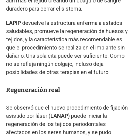
aún más el tejido creando un coágulo de sangre
duradero para cerrar el sistema.
LAPIP
devuelve la estructura enferma a estados
saludables, promueve la regeneración de huesos y
tejidos, y la característica más recomendable es
que el procedimiento se realiza en el implante sin
dañarlo. Una sola cita puede ser suficiente. Como
no se refleja ningún colgajo, incluso deja
posibilidades de otras terapias en el futuro.
Regeneración real
Se observó que el nuevo procedimiento de fijación
asistido por láser (
LANAP
) puede iniciar la
regeneración de los tejidos periodontales
afectados en los seres humanos, y se pudo