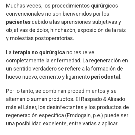
Muchas veces, los procedimientos quirúrgicos
convencionales no son bienvenidos por los
pacientes
debido a las aprensiones subjetivas y
objetivas de dolor, hinchazón, exposición de la raíz
y molestias postoperatorias.
La
terapia no quirúrgica
no resuelve
completamente la enfermedad. La regeneración en
un sentido verdadero se refiere a la formación de
hueso nuevo, cemento y ligamento
periodontal
.
Por lo tanto, se combinan procedimientos y se
alternan o suman productos. El Raspado & Alisado
más el Láser, los desinfectantes y los productos de
regeneración específica (Emdogain, p.e.) puede ser
una posibilidad excelente, entre varias a aplicar.