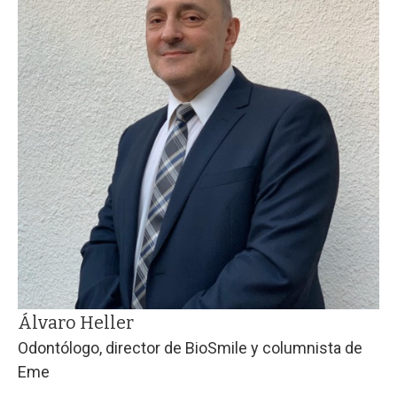
Álvaro Heller
Odontólogo, director de BioSmile y columnista de
Eme