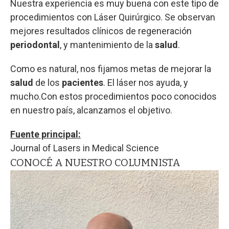
Nuestra experiencia es muy buena con este tipo de
procedimientos con Láser Quirúrgico. Se observan
mejores resultados clínicos de regeneración
periodontal
, y mantenimiento de la
salud
.
Como es natural, nos fijamos metas de mejorar la
salud
de los
pacientes
. El láser nos ayuda, y
mucho.Con estos procedimientos poco conocidos
en nuestro país, alcanzamos el objetivo.
Fuente principal:
Journal of Lasers in Medical Science
CONOCÉ A NUESTRO COLUMNISTA