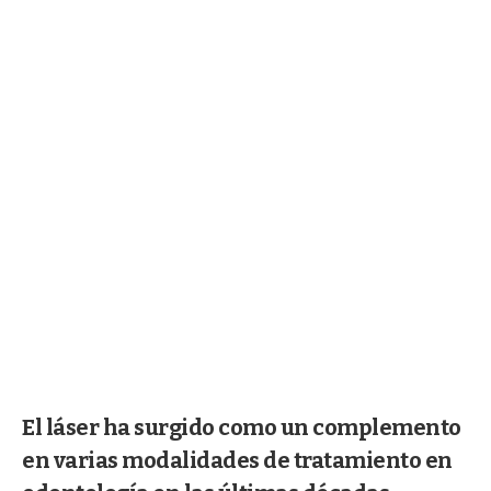
El láser ha surgido como un complemento
en varias modalidades de tratamiento en