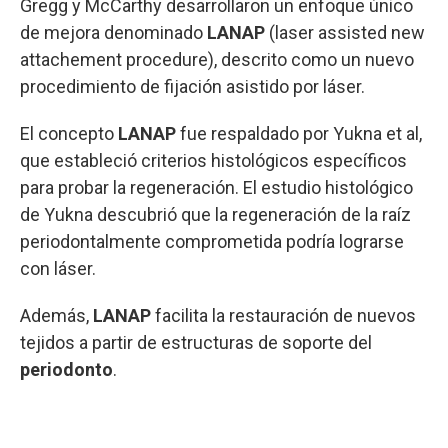
Gregg y McCarthy desarrollaron un enfoque único
de mejora denominado
LANAP
(laser assisted new
attachement procedure), descrito como un nuevo
procedimiento de fijación asistido por láser.
El concepto
LANAP
fue respaldado por Yukna et al,
que estableció criterios histológicos específicos
para probar la regeneración. El estudio histológico
de Yukna descubrió que la regeneración de la raíz
periodontalmente comprometida podría lograrse
con láser.
Además,
LANAP
facilita la restauración de nuevos
tejidos a partir de estructuras de soporte del
periodonto
.