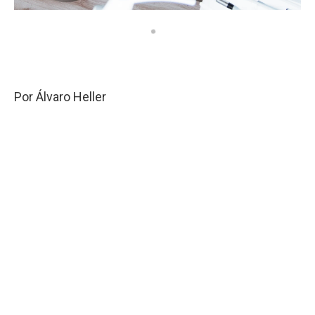
Por Álvaro Heller