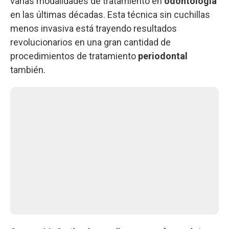
varias modalidades de tratamiento en
odontología
en las últimas décadas. Esta técnica sin cuchillas
menos invasiva está trayendo resultados
revolucionarios en una gran cantidad de
procedimientos de tratamiento
periodontal
también.