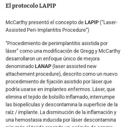
El protocolo LAPIP
McCarthy presentó el concepto de
LAPIP
(“Laser-
Assisted Peri-Implantitis Procedure”)
"Procedimiento de periimplantitis asistida por
láser" como una modificación de Gregg y McCarthy
desarrollaron un enfoque único de mejora
denominado
LANAP
(laser assisted new
attachement procedure), descrito como un nuevo
procedimiento de fijación asistido por láser.que
podría usarse en implantes enfermos. Láser, que
elimina el tejido de bolsillo inflamado, interrumpe
las biopelículas y descontamina la superficie de la
raíz / implante. La disminución de la inflamación y
una hemostasia inducida por láser descontamina