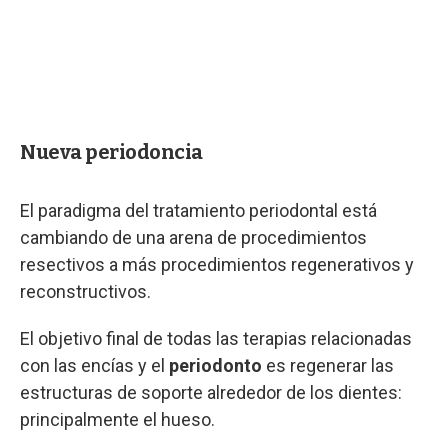
Nueva periodoncia
El paradigma del tratamiento periodontal está
cambiando de una arena de procedimientos
resectivos a más procedimientos regenerativos y
reconstructivos.
El objetivo final de todas las terapias relacionadas
con las encías y el
periodonto
es regenerar las
estructuras de soporte alrededor de los dientes:
principalmente el hueso.