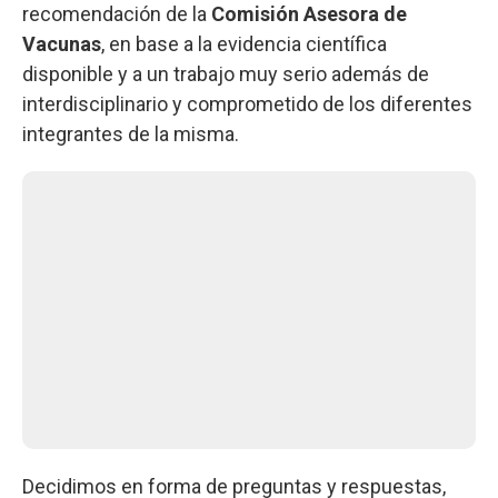
recomendación de la
Comisión Asesora de
Vacunas
, en base a la evidencia científica
disponible y a un trabajo muy serio además de
interdisciplinario y comprometido de los diferentes
integrantes de la misma.
Decidimos en forma de preguntas y respuestas,