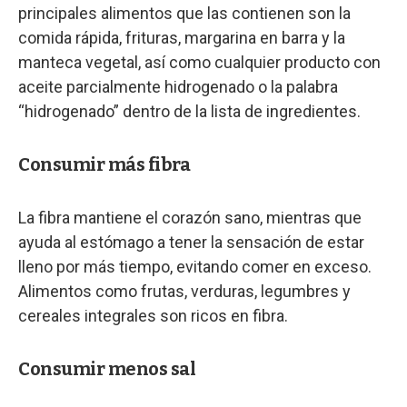
principales alimentos que las contienen son la
comida rápida, frituras, margarina en barra y la
manteca vegetal, así como cualquier producto con
aceite parcialmente hidrogenado o la palabra
“hidrogenado” dentro de la lista de ingredientes.
Consumir más fibra
La fibra mantiene el corazón sano, mientras que
ayuda al estómago a tener la sensación de estar
lleno por más tiempo, evitando comer en exceso.
Alimentos como frutas, verduras, legumbres y
cereales integrales son ricos en fibra.
Consumir menos sal