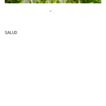
SALUD