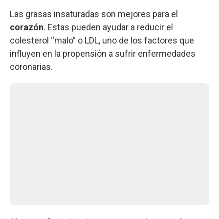
Las grasas insaturadas son mejores para el
corazón
. Estas pueden ayudar a reducir el
colesterol “malo” o LDL, uno de los factores que
influyen en la propensión a sufrir enfermedades
coronarias.