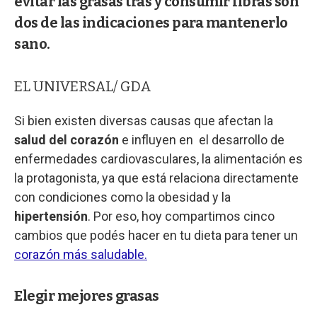
evitar las grasas tras y consumir fibras son
dos de las indicaciones para mantenerlo
sano.
EL UNIVERSAL/ GDA
Si bien existen diversas causas que afectan la
salud del corazón
e influyen en el desarrollo de
enfermedades cardiovasculares, la alimentación es
la protagonista, ya que está relaciona directamente
con condiciones como la obesidad y la
hipertensión
. Por eso, hoy compartimos cinco
cambios que podés hacer en tu dieta para tener un
corazón más saludable.
Elegir mejores grasas