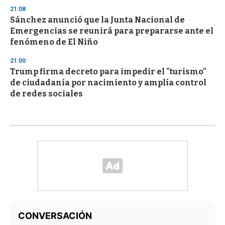
21:08
Sánchez anunció que la Junta Nacional de
Emergencias se reunirá para prepararse ante el
fenómeno de El Niño
21:00
Trump firma decreto para impedir el "turismo"
de ciudadanía por nacimiento y amplía control
de redes sociales