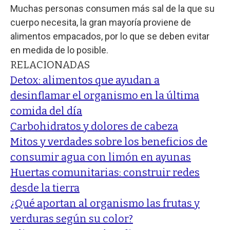
Muchas personas consumen más sal de la que su
cuerpo necesita, la gran mayoría proviene de
alimentos empacados, por lo que se deben evitar
en medida de lo posible.
RELACIONADAS
Detox: alimentos que ayudan a
desinflamar el organismo en la última
comida del día
Carbohidratos y dolores de cabeza
Mitos y verdades sobre los beneficios de
consumir agua con limón en ayunas
Huertas comunitarias: construir redes
desde la tierra
¿Qué aportan al organismo las frutas y
verduras según su color?