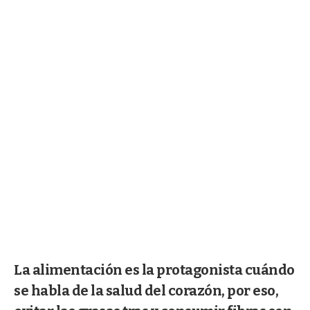
La alimentación es la protagonista cuándo
se habla de la salud del corazón, por eso,