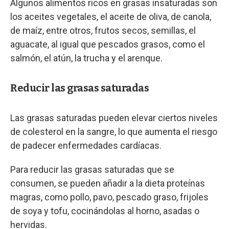
Algunos alimentos ricos en grasas insaturadas son
los aceites vegetales, el aceite de oliva, de canola,
de maíz, entre otros, frutos secos, semillas, el
aguacate, al igual que pescados grasos, como el
salmón, el atún, la trucha y el arenque.
Reducir las grasas saturadas
Las grasas saturadas pueden elevar ciertos niveles
de colesterol en la sangre, lo que aumenta el riesgo
de padecer enfermedades cardíacas.
Para reducir las grasas saturadas que se
consumen, se pueden añadir a la dieta proteínas
magras, como pollo, pavo, pescado graso, frijoles
de soya y tofu, cocinándolas al horno, asadas o
hervidas.