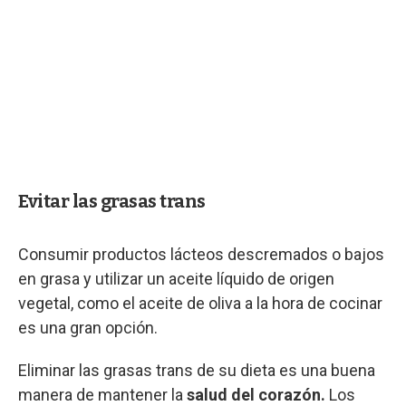
Evitar las grasas trans
Consumir productos lácteos descremados o bajos
en grasa y utilizar un aceite líquido de origen
vegetal, como el aceite de oliva a la hora de cocinar
es una gran opción.
Eliminar las grasas trans de su dieta es una buena
manera de mantener la
salud del corazón.
Los