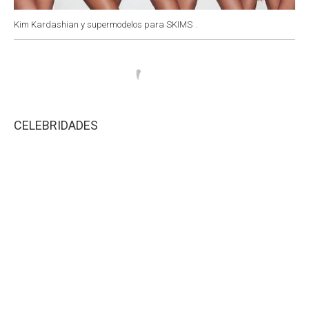
Kim Kardashian y supermodelos para SKIMS
.
CELEBRIDADES