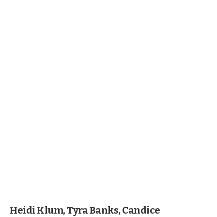
Heidi Klum, Tyra Banks, Candice