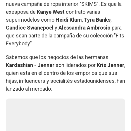
nueva campaña de ropa interior "SKIMS". Es que la
exesposa de
Kanye West
contrató varias
supermodelos como
Heidi Klum
,
Tyra Banks
,
Candice Swanepoel
y
Alessandra Ambrosio
para
que sean parte de la campaña de su colección "Fits
Everybody".
Sabemos que los negocios de las hermanas
Kardashian - Jenner
son liderados por
Kris Jenner
,
quien está en el centro de los emporios que sus
hijas, influencers y socialités estadounidenses, han
lanzado al mercado.