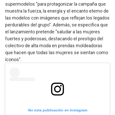
supermodelos "para protagonizar la campaña que
muestra la fuerza, la energía y el encanto eterno de
las modelos con imágenes que reflejan los legados
perdurables del grupo". Además, se especifica que
el lanzamiento pretende "saludar a las mujeres
fuertes y poderosas, destacando el prestigio del
colectivo de alta moda en prendas moldeadoras
que hacen que todas las mujeres se sientan como
íconos".
Ver esta publicación en Instagram