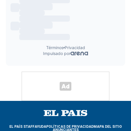
EL PAÍS STAFF
AYUDA
POLÍTICAS DE PRIVACIDAD
MAPA DEL SITIO
ANUNCIANTES