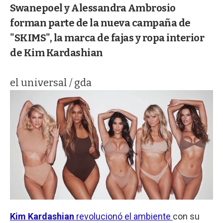
Swanepoel y Alessandra Ambrosio
forman parte de la nueva campaña de
"SKIMS", la marca de fajas y ropa interior
de Kim Kardashian
el universal / gda
Kim Kardashian
revolucionó el ambiente
con su