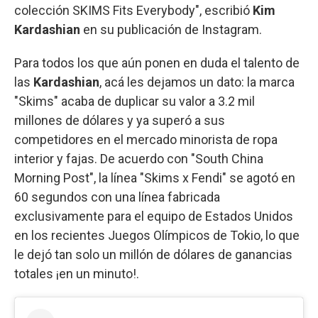
colección SKIMS Fits Everybody", escribió
Kim
Kardashian
en su publicación de Instagram.
Para todos los que aún ponen en duda el talento de
las
Kardashian
, acá les dejamos un dato: la marca
"Skims" acaba de duplicar su valor a 3.2 mil
millones de dólares y ya superó a sus
competidores en el mercado minorista de ropa
interior y fajas. De acuerdo con "South China
Morning Post", la línea "Skims x Fendi" se agotó en
60 segundos con una línea fabricada
exclusivamente para el equipo de Estados Unidos
en los recientes Juegos Olímpicos de Tokio, lo que
le dejó tan solo un millón de dólares de ganancias
totales ¡en un minuto!.