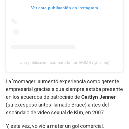
Ver esta publicación en Instagram
Una publicación compartida por SKIMS (@skims)
La 'momager' aumentó experiencia como gerente
empresarial gracias a que siempre estaba presente
en los acuerdos de patrocinio de
Caitlyn Jenner
(su exesposo antes llamado Bruce) antes del
escándalo de video sexual de
Kim
, en 2007.
Y, esta vez, volvió a meter un gol comercial.