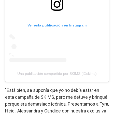
Ver esta publicación en Instagram
Una publicación compartida por SKIMS (@skims)
"Está bien, se suponía que yo no debía estar en
esta campaña de SKIMS, pero me detuve y brinqué
porque era demasiado icónica. Presentamos a Tyra,
Heidi, Alessandra y Candice con nuestra exclusiva