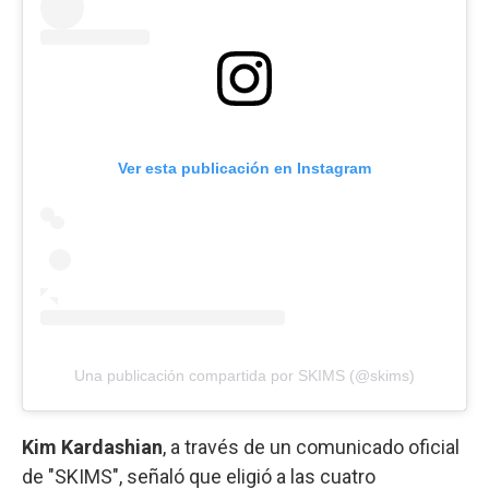
Ver esta publicación en Instagram
Una publicación compartida por SKIMS (@skims)
Kim Kardashian
, a través de un comunicado oficial
de "SKIMS", señaló que eligió a las cuatro