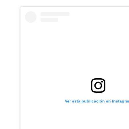
Ver esta publicación en Instagr