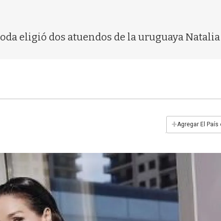
oda eligió dos atuendos de la uruguaya Natalia
+
Agregar El País