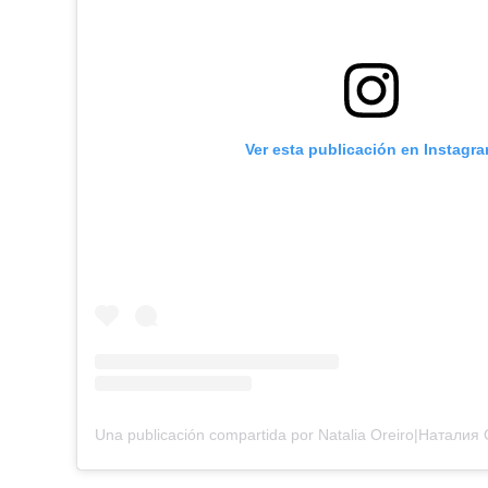
Ver esta publicación en Instagr