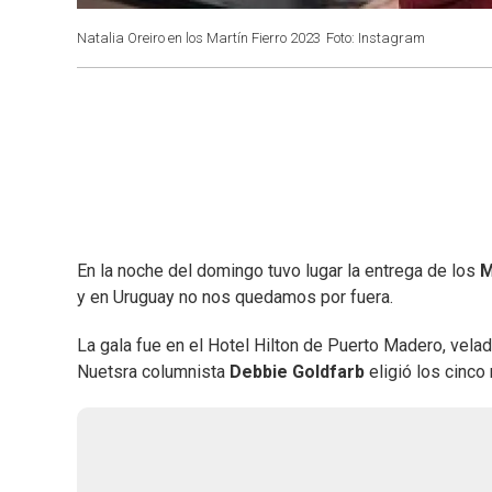
Natalia Oreiro en los Martín Fierro 2023
Foto: Instagram
En la noche del domingo tuvo lugar la entrega de los
M
y en Uruguay no nos quedamos por fuera.
La gala fue en el Hotel Hilton de Puerto Madero, vel
Nuetsra columnista
Debbie Goldfarb
eligió los cinco