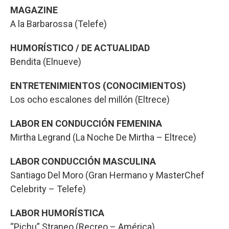
MAGAZINE
A la Barbarossa (Telefe)
HUMORÍSTICO / DE ACTUALIDAD
Bendita (Elnueve)
ENTRETENIMIENTOS (CONOCIMIENTOS)
Los ocho escalones del millón (Eltrece)
LABOR EN CONDUCCIÓN FEMENINA
Mirtha Legrand (La Noche De Mirtha – Eltrece)
LABOR CONDUCCIÓN MASCULINA
Santiago Del Moro (Gran Hermano y MasterChef
Celebrity – Telefe)
LABOR HUMORÍSTICA
“Pichu” Straneo (Recreo – América)