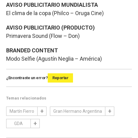
AVISO PUBLICITARIO MUNDIALISTA
El clima de la copa (Philco – Oruga Cine)
AVISO PUBLICITARIO (PRODUCTO)
Primavera Sound (Flow – Don)
BRANDED CONTENT
Modo Selfie (Agustín Neglia – América)
¿Encontraste un error?
Reportar
Temas relacionados
Martín Fierro
Gran Hermano Argentina
GDA