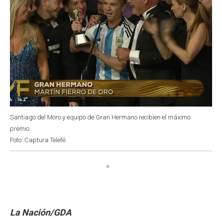
Santiago del Moro y equipo de Gran Hermano recibien el máximo
premio.
Foto: Captura Telefé.
La Nación/GDA