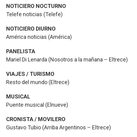
NOTICIERO NOCTURNO
Telefe noticias (Telefe)
NOTICIERO DIURNO
América noticias (América)
PANELISTA
Mariel Di Lenarda (Nosotros a la mañana – Eltrece)
VIAJES / TURISMO
Resto del mundo (Eltrece)
MUSICAL
Puente musical (Elnueve)
CRONISTA / MOVILERO
Gustavo Tubio (Arriba Argentinos – Eltrece)