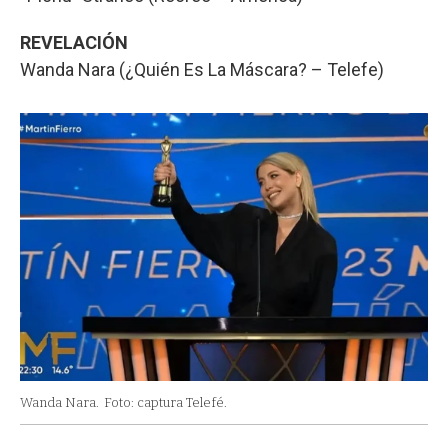
REVELACIÓN
Wanda Nara (¿Quién Es La Máscara? – Telefe)
Wanda Nara.
Foto: captura Telefé.