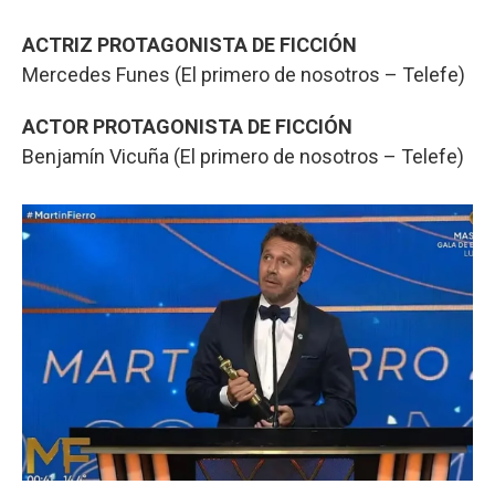
ACTRIZ PROTAGONISTA DE FICCIÓN
Mercedes Funes (El primero de nosotros – Telefe)
ACTOR PROTAGONISTA DE FICCIÓN
Benjamín Vicuña (El primero de nosotros – Telefe)