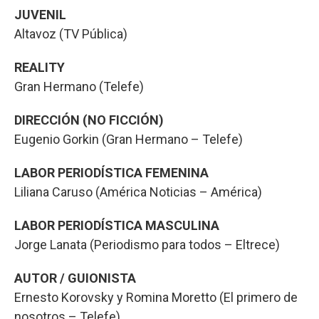
JUVENIL
Altavoz (TV Pública)
REALITY
Gran Hermano (Telefe)
DIRECCIÓN (NO FICCIÓN)
Eugenio Gorkin (Gran Hermano – Telefe)
LABOR PERIODÍSTICA FEMENINA
Liliana Caruso (América Noticias – América)
LABOR PERIODÍSTICA MASCULINA
Jorge Lanata (Periodismo para todos – Eltrece)
AUTOR / GUIONISTA
Ernesto Korovsky y Romina Moretto (El primero de
nosotros – Telefe)