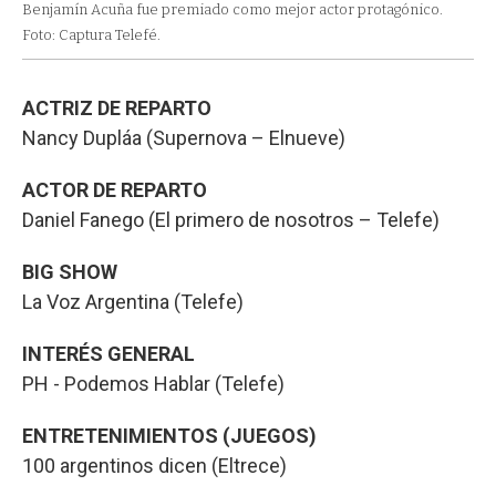
Benjamín Acuña fue premiado como mejor actor protagónico.
Foto: Captura Telefé.
ACTRIZ DE REPARTO
Nancy Dupláa (Supernova – Elnueve)
ACTOR DE REPARTO
Daniel Fanego (El primero de nosotros – Telefe)
BIG SHOW
La Voz Argentina (Telefe)
INTERÉS GENERAL
PH - Podemos Hablar (Telefe)
ENTRETENIMIENTOS (JUEGOS)
100 argentinos dicen (Eltrece)