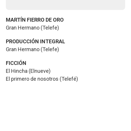
MARTÍN FIERRO DE ORO
Gran Hermano (Telefe)
PRODUCCIÓN INTEGRAL
Gran Hermano (Telefe)
FICCIÓN
El Hincha (Elnueve)
El primero de nosotros (Telefé)