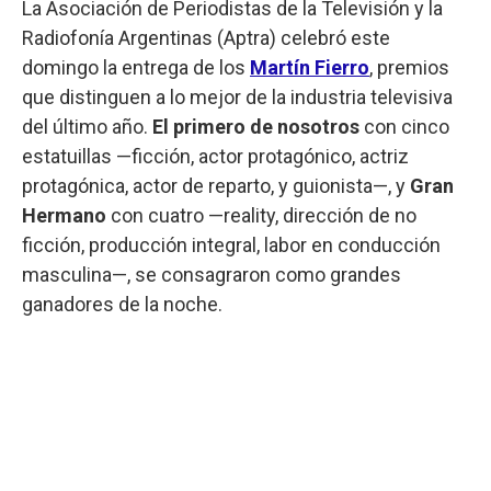
La Asociación de Periodistas de la Televisión y la
Radiofonía Argentinas (Aptra) celebró este
domingo la entrega de los
Martín Fierro
, premios
que distinguen a lo mejor de la industria televisiva
del último año.
El primero de nosotros
con cinco
estatuillas —ficción, actor protagónico, actriz
protagónica, actor de reparto, y guionista—, y
Gran
Hermano
con cuatro —reality, dirección de no
ficción, producción integral, labor en conducción
masculina—, se consagraron como grandes
ganadores de la noche.