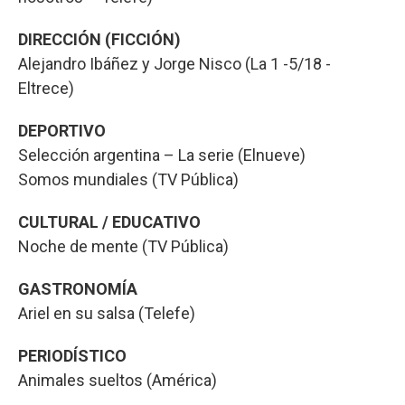
DIRECCIÓN (FICCIÓN)
Alejandro Ibáñez y Jorge Nisco (La 1 -5/18 -
Eltrece)
DEPORTIVO
Selección argentina – La serie (Elnueve)
Somos mundiales (TV Pública)
CULTURAL / EDUCATIVO
Noche de mente (TV Pública)
GASTRONOMÍA
Ariel en su salsa (Telefe)
PERIODÍSTICO
Animales sueltos (América)