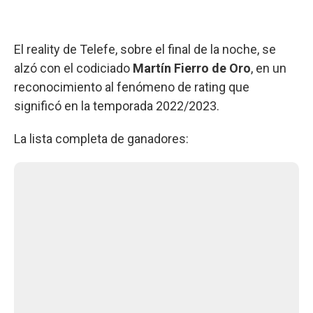
El reality de Telefe, sobre el final de la noche, se
alzó con el codiciado
Martín Fierro de Oro
, en un
reconocimiento al fenómeno de rating que
significó en la temporada 2022/2023.
La lista completa de ganadores: