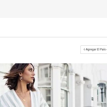
+
Agregar El País