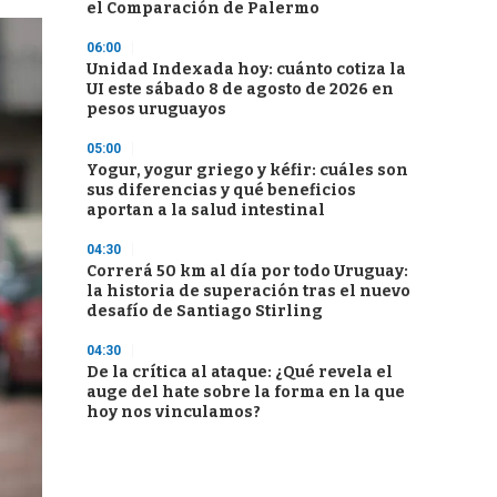
el Comparación de Palermo
06:00
Unidad Indexada hoy: cuánto cotiza la
UI este sábado 8 de agosto de 2026 en
pesos uruguayos
05:00
Yogur, yogur griego y kéfir: cuáles son
sus diferencias y qué beneficios
aportan a la salud intestinal
04:30
Correrá 50 km al día por todo Uruguay:
la historia de superación tras el nuevo
desafío de Santiago Stirling
04:30
De la crítica al ataque: ¿Qué revela el
auge del hate sobre la forma en la que
hoy nos vinculamos?