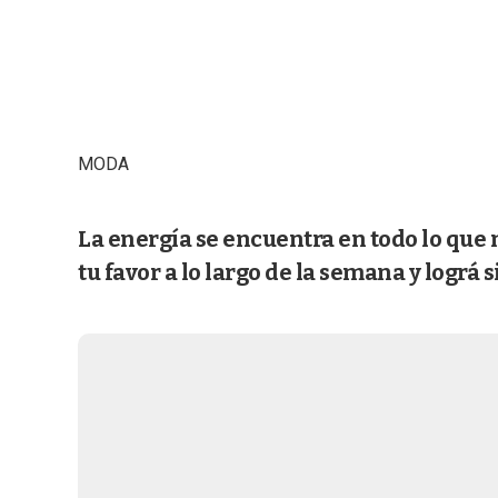
MODA
La energía se encuentra en todo lo que no
tu favor a lo largo de la semana y lográ s