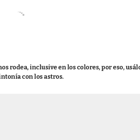
s rodea, inclusive en los colores, por eso, usál
intonía con los astros.