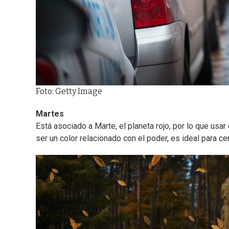
Foto: Getty Image
Martes
Está asociado a Marte, el planeta rojo, por lo que usar 
ser un color relacionado con el poder, es ideal para ce