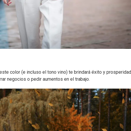
este color (e incluso el tono vino) te brindará éxito y prosperidad
rrar negocios o pedir aumentos en el trabajo.