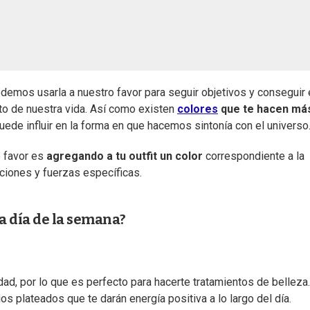
demos usarla a nuestro favor para seguir objetivos y conseguir 
to de nuestra vida. Así como existen
colores
que te hacen má
puede influir en la forma en que hacemos sintonía con el universo
 favor es
agregando a tu outfit un color
correspondiente a la
aciones y fuerzas específicas.
a día de la semana?
idad, por lo que es perfecto para hacerte tratamientos de belleza
os plateados que te darán energía positiva a lo largo del día.