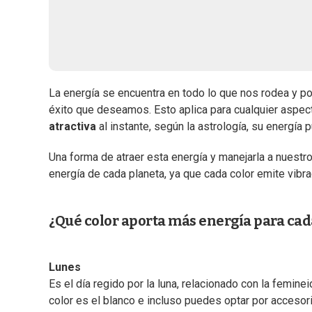
La energía se encuentra en todo lo que nos rodea y po
éxito que deseamos. Esto aplica para cualquier aspec
atractiva
al instante, según la astrología, su energía 
Una forma de atraer esta energía y manejarla a nuestro
energía de cada planeta, ya que cada color emite vibr
¿Qué color aporta más energía para cad
Lunes
Es el día regido por la luna, relacionado con la femine
color es el blanco e incluso puedes optar por accesori