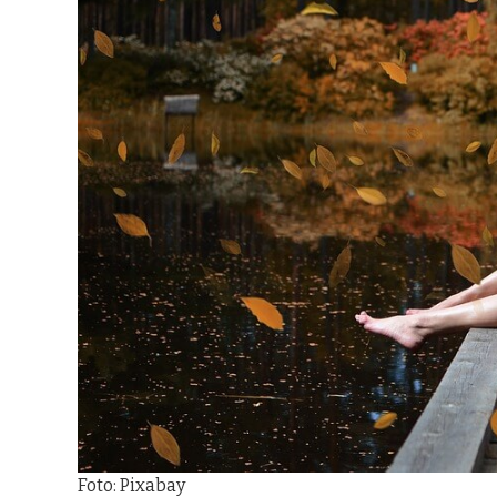
Foto: Pixabay