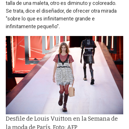
talla de una maleta, otro es diminuto y coloreado.
Se trata, dice el diseñador, de ofrecer otra mirada
"sobre lo que es infinitamente grande e
infinitamente pequeño".
Desfile de Louis Vuitton en la Semana de
la moda de París. Foto: AFP