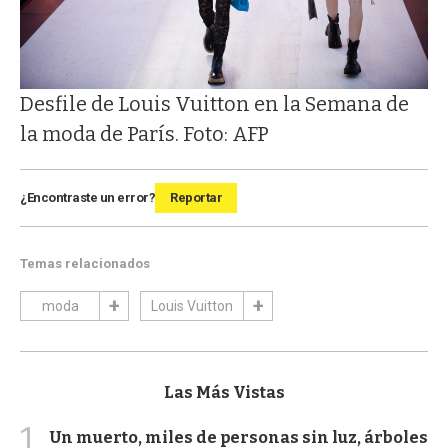
Desfile de Louis Vuitton en la Semana de
la moda de París. Foto: AFP
¿Encontraste un error?
Reportar
Temas relacionados
moda
Louis Vuitton
Las Más Vistas
1
Un muerto, miles de personas sin luz, árboles