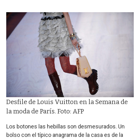
Desfile de Louis Vuitton en la Semana de
la moda de París. Foto: AFP
Los botones las hebillas son desmesurados. Un
bolso con el típico anagrama de la casa es de la