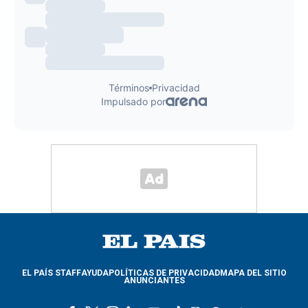
EL PAÍS STAFF
AYUDA
POLÍTICAS DE PRIVACIDAD
MAPA DEL SITIO
ANUNCIANTES