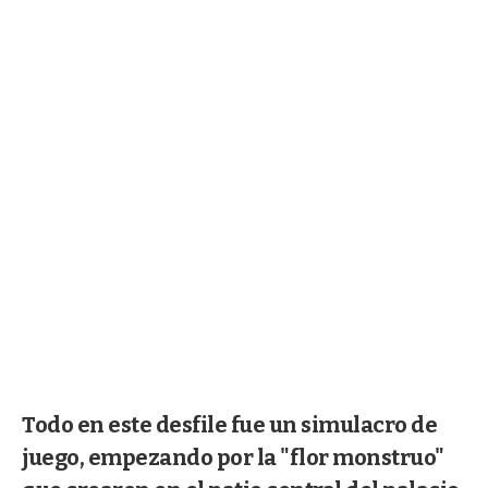
Todo en este desfile fue un simulacro de
juego, empezando por la "flor monstruo"