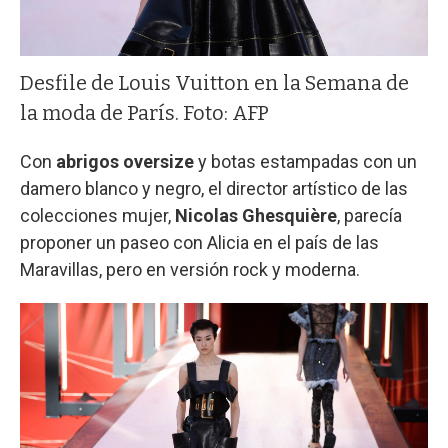
Desfile de Louis Vuitton en la Semana de
la moda de París. Foto: AFP
Con
abrigos oversize
y botas estampadas con un
damero blanco y negro, el director artístico de las
colecciones mujer,
Nicolas Ghesquière
, parecía
proponer un paseo con Alicia en el país de las
Maravillas, pero en versión rock y moderna.