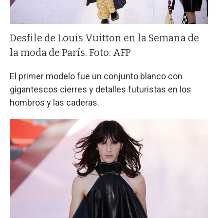
Desfile de Louis Vuitton en la Semana de
la moda de París. Foto: AFP
El primer modelo fue un conjunto blanco con
gigantescos cierres y detalles futuristas en los
hombros y las caderas.