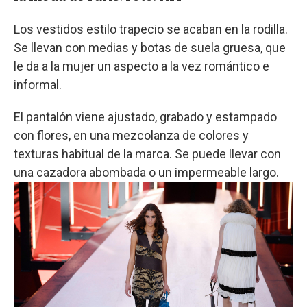
Los vestidos estilo trapecio se acaban en la rodilla.
Se llevan con medias y botas de suela gruesa, que
le da a la mujer un aspecto a la vez romántico e
informal.
El pantalón viene ajustado, grabado y estampado
con flores, en una mezcolanza de colores y
texturas habitual de la marca. Se puede llevar con
una cazadora abombada o un impermeable largo.