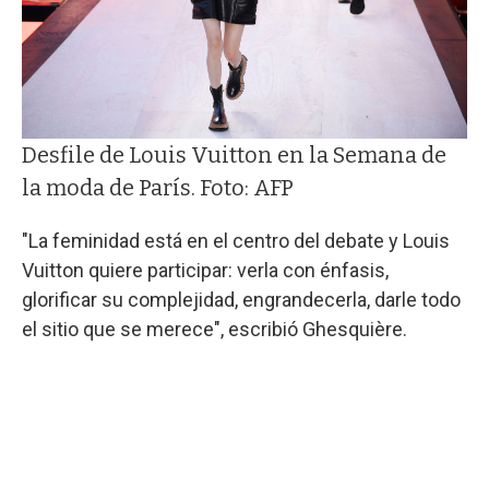
Desfile de Louis Vuitton en la Semana de
la moda de París. Foto: AFP
"La feminidad está en el centro del debate y Louis
Vuitton quiere participar: verla con énfasis,
glorificar su complejidad, engrandecerla, darle todo
el sitio que se merece", escribió Ghesquière.