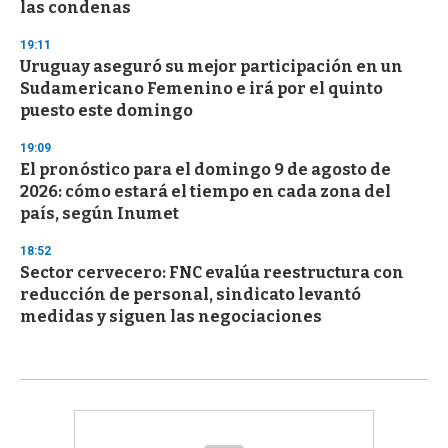
las condenas
19:11
Uruguay aseguró su mejor participación en un
Sudamericano Femenino e irá por el quinto
puesto este domingo
19:09
El pronóstico para el domingo 9 de agosto de
2026: cómo estará el tiempo en cada zona del
país, según Inumet
18:52
Sector cervecero: FNC evalúa reestructura con
reducción de personal, sindicato levantó
medidas y siguen las negociaciones