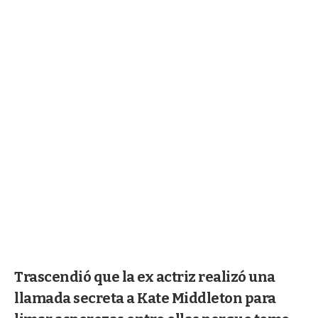
Trascendió que la ex actriz realizó una
llamada secreta a Kate Middleton para