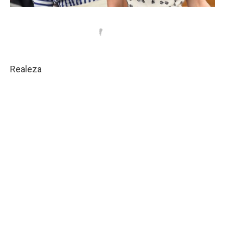
Realeza