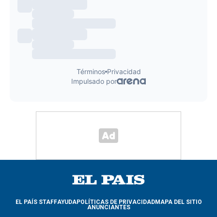
EL PAÍS STAFF
AYUDA
POLÍTICAS DE PRIVACIDAD
MAPA DEL SITIO
ANUNCIANTES