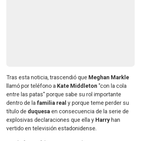
Tras esta noticia, trascendió que
Meghan Markle
llamó por teléfono a
Kate Middleton
"con la cola
entre las patas" porque sabe su rol importante
dentro de la
familia real
y porque teme perder su
título de
duquesa
en consecuencia
de la serie de
explosivas declaraciones que ella y
Harry
han
vertido en televisión estadonidense.