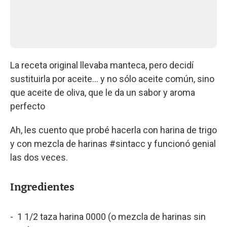
La receta original llevaba manteca, pero decidí
sustituirla por aceite... y no sólo aceite común, sino
que aceite de oliva, que le da un sabor y aroma
perfecto
Ah, les cuento que probé hacerla con harina de trigo
y con mezcla de harinas #sintacc y funcionó genial
las dos veces.
Ingredientes
- 1 1/2 taza harina 0000 (o mezcla de harinas sin