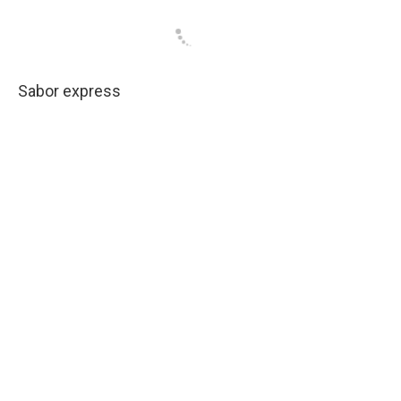
Sabor express