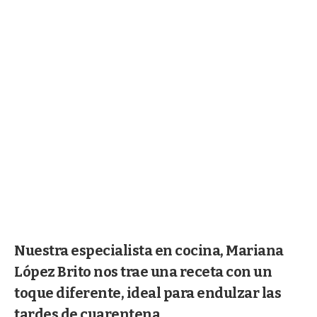
Nuestra especialista en cocina, Mariana
López Brito nos trae una receta con un
toque diferente, ideal para endulzar las
tardes de cuarentena.