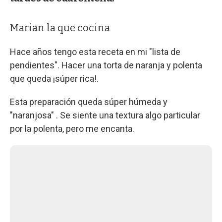
Marian la que cocina
Hace años tengo esta receta en mi "lista de
pendientes". Hacer una torta de naranja y polenta
que queda ¡súper rica!.
Esta preparación queda súper húmeda y
"naranjosa" . Se siente una textura algo particular
por la polenta, pero me encanta.