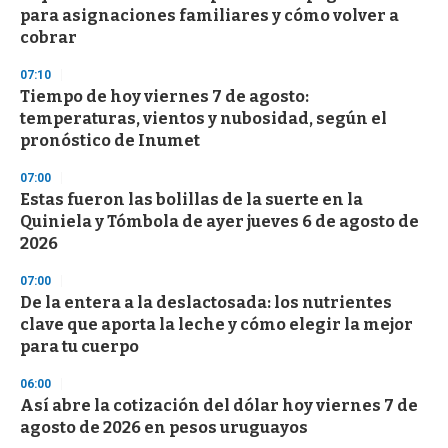
para asignaciones familiares y cómo volver a
cobrar
07:10
Tiempo de hoy viernes 7 de agosto:
temperaturas, vientos y nubosidad, según el
pronóstico de Inumet
07:00
Estas fueron las bolillas de la suerte en la
Quiniela y Tómbola de ayer jueves 6 de agosto de
2026
07:00
De la entera a la deslactosada: los nutrientes
clave que aporta la leche y cómo elegir la mejor
para tu cuerpo
06:00
Así abre la cotización del dólar hoy viernes 7 de
agosto de 2026 en pesos uruguayos