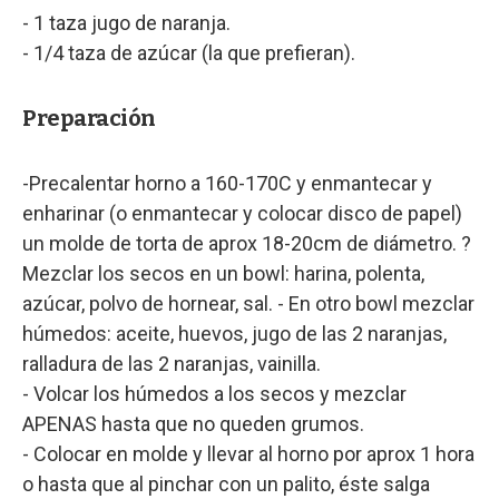
- 1 taza jugo de naranja.
- 1/4 taza de azúcar (la que prefieran).
Preparación
-Precalentar horno a 160-170C y enmantecar y
enharinar (o enmantecar y colocar disco de papel)
un molde de torta de aprox 18-20cm de diámetro. ?
Mezclar los secos en un bowl: harina, polenta,
azúcar, polvo de hornear, sal. - En otro bowl mezclar
húmedos: aceite, huevos, jugo de las 2 naranjas,
ralladura de las 2 naranjas, vainilla.
- Volcar los húmedos a los secos y mezclar
APENAS hasta que no queden grumos.
- Colocar en molde y llevar al horno por aprox 1 hora
o hasta que al pinchar con un palito, éste salga