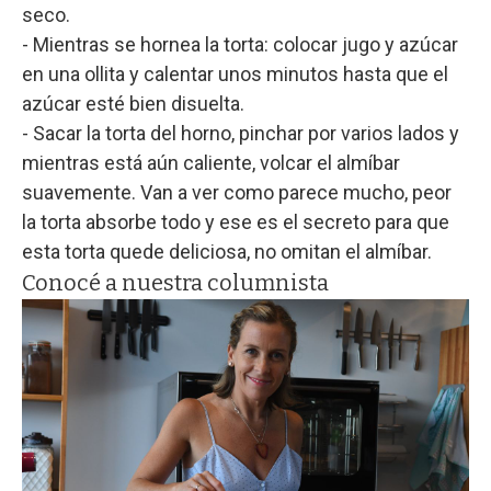
seco.
- Mientras se hornea la torta: colocar jugo y azúcar
en una ollita y calentar unos minutos hasta que el
azúcar esté bien disuelta.
- Sacar la torta del horno, pinchar por varios lados y
mientras está aún caliente, volcar el almíbar
suavemente. Van a ver como parece mucho, peor
la torta absorbe todo y ese es el secreto para que
esta torta quede deliciosa, no omitan el almíbar.
Conocé a nuestra columnista