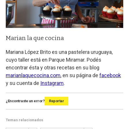
Marian la que cocina
Mariana López Brito es una pastelera uruguaya,
cuyo taller está en Parque Miramar. Podés
encontrar ésta y otras recetas en su blog
marianlaquecocina.com
, en su página de
facebook
y su cuenta de
Instagram
.
¿Encontraste un error?
Reportar
Temas relacionados