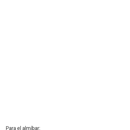
Para el almíbar: