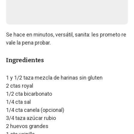
Se hace en minutos, versátil, sanita: les prometo re
vale la pena probar.
Ingredientes
1 y 1/2 taza mezcla de harinas sin gluten
2 ctas royal
1/2 cta bicarbonato
1/4 cta sal
1/4 cta canela (opcional)
3/4 taza azúcar rubio
2 huevos grandes