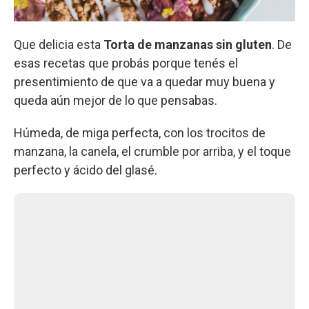
Que delicia esta
Torta de manzanas sin gluten
. De
esas recetas que probás porque tenés el
presentimiento de que va a quedar muy buena y
queda aún mejor de lo que pensabas.
Húmeda, de miga perfecta, con los trocitos de
manzana, la canela, el crumble por arriba, y el toque
perfecto y ácido del glasé.