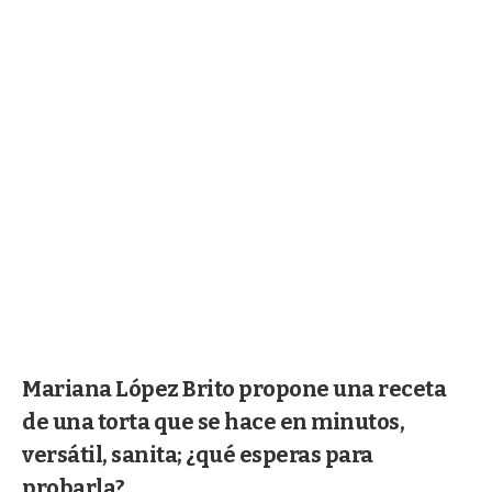
Mariana López Brito propone una receta
de una torta que se hace en minutos,
versátil, sanita; ¿qué esperas para
probarla?