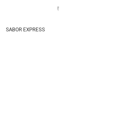
SABOR EXPRESS