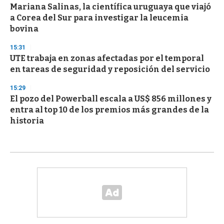
Mariana Salinas, la científica uruguaya que viajó
a Corea del Sur para investigar la leucemia
bovina
15:31
UTE trabaja en zonas afectadas por el temporal
en tareas de seguridad y reposición del servicio
15:29
El pozo del Powerball escala a US$ 856 millones y
entra al top 10 de los premios más grandes de la
historia