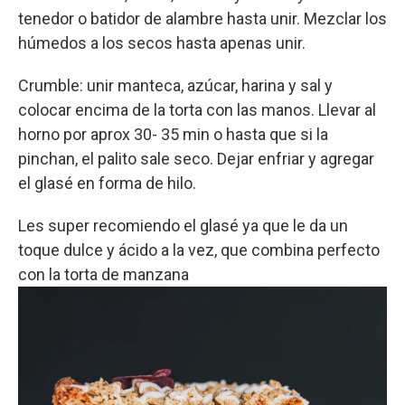
tenedor o batidor de alambre hasta unir. Mezclar los
húmedos a los secos hasta apenas unir.
Crumble: unir manteca, azúcar, harina y sal y
colocar encima de la torta con las manos. Llevar al
horno por aprox 30- 35 min o hasta que si la
pinchan, el palito sale seco. Dejar enfriar y agregar
el glasé en forma de hilo.
Les super recomiendo el glasé ya que le da un
toque dulce y ácido a la vez, que combina perfecto
con la torta de manzana