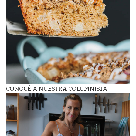
CONOCÉ A NUESTRA COLUMNISTA