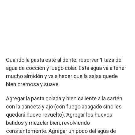
Cuando la pasta esté al dente: reservar 1 taza del
agua de cocción y luego colar. Esta agua va a tener
mucho almidón y va a hacer que la salsa quede
bien cremosa y suave.
Agregar la pasta colada y bien caliente a la sartén
con la panceta y ajo (con fuego apagado sino les
quedará huevo revuelto). Agregar los huevos
batidos y mezclar bien, revolviendo
constantemente. Agregar un poco del agua de