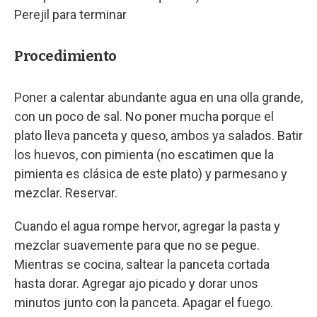
Perejil para terminar
Procedimiento
Poner a calentar abundante agua en una olla grande,
con un poco de sal. No poner mucha porque el
plato lleva panceta y queso, ambos ya salados. Batir
los huevos, con pimienta (no escatimen que la
pimienta es clásica de este plato) y parmesano y
mezclar. Reservar.
Cuando el agua rompe hervor, agregar la pasta y
mezclar suavemente para que no se pegue.
Mientras se cocina, saltear la panceta cortada
hasta dorar. Agregar ajo picado y dorar unos
minutos junto con la panceta. Apagar el fuego.