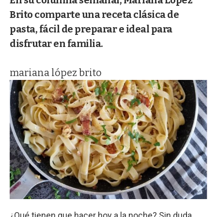
Brito comparte una receta clásica de
pasta, fácil de preparar e ideal para
disfrutar en familia.
mariana lópez brito
¿Qué tienen que hacer hoy a la noche? Sin duda