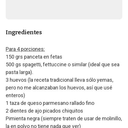
Ingredientes
Para 4 porciones:
150 grs panceta en fetas
500 gs spagetti, fettuccine o similar (ideal que sea
pasta larga).
3 huevos (la receta tradicional lleva sólo yemas,
pero no me alcanzaban los huevos, así que usé
enteros)
1 taza de queso parmesano rallado fino
2 dientes de ajo picados chiquitos
Pimienta negra (siempre traten de usar de molinillo,
la en polvo no tiene nada que ver)