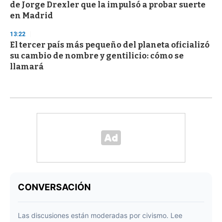
de Jorge Drexler que la impulsó a probar suerte
en Madrid
13:22
El tercer país más pequeño del planeta oficializó
su cambio de nombre y gentilicio: cómo se
llamará