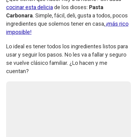
cocinar esta delicia
de los dioses:
Pasta
Carbonara
. Simple, fácil, deli, gusta a todos, pocos
ingredientes que solemos tener en casa,
¡más rico
imposible!
Lo ideal es tener todos los ingredientes listos para
usar y seguir los pasos. No les va a fallar y seguro
se vuelve clásico familiar. ¿Lo hacen y me
cuentan?