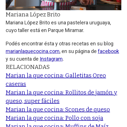
Mariana López Brito
Mariana López Brito es una pastelera uruguaya,
cuyo taller está en Parque Miramar.
Podés encontrar ésta y otras recetas en su blog
marianlaquecocina.com
, en su página de
facebook
y su cuenta de
Instagram
.
RELACIONADAS
Marian la que cocina: Galletitas Oreo
caseras
Marian la que cocina: Rollitos de jamón y
queso, super fáciles
Marian la que cocina: Scones de queso
Marian la que cocina: Pollo con soja
Marian la que cocina: Muffins de Maíz