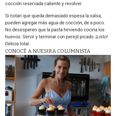
cocción reservada caliente y revolver.
Si notan que queda demasiado espesa la salsa,
pueden agregar más agua de cocción, de a poco.
No desesperen que la pasta hirviendo cocina los
huevos. Servir y terminar con perejil picado. ¡Listo!
Delicia total.
CONOCÉ A NUEStRA COLUMNISTA