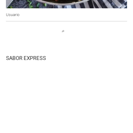
Usuario
SABOR EXPRESS