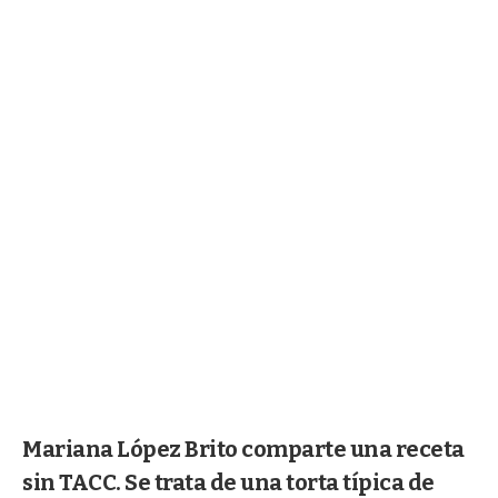
Mariana López Brito comparte una receta
sin TACC. Se trata de una torta típica de