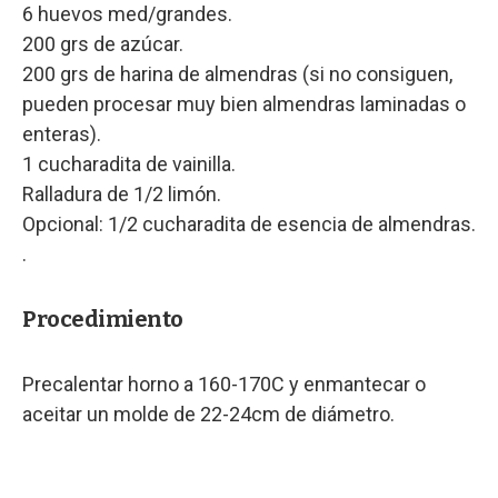
6 huevos med/grandes.
200 grs de azúcar.
200 grs de harina de almendras (si no consiguen,
pueden procesar muy bien almendras laminadas o
enteras).
1 cucharadita de vainilla.
Ralladura de 1/2 limón.
Opcional: 1/2 cucharadita de esencia de almendras.
.
Procedimiento
Precalentar horno a 160-170C y enmantecar o
aceitar un molde de 22-24cm de diámetro.