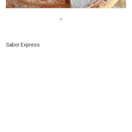
Sabor Express