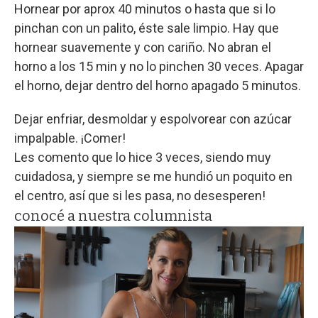
Hornear por aprox 40 minutos o hasta que si lo
pinchan con un palito, éste sale limpio. Hay que
hornear suavemente y con cariño. No abran el
horno a los 15 min y no lo pinchen 30 veces. Apagar
el horno, dejar dentro del horno apagado 5 minutos.
Dejar enfriar, desmoldar y espolvorear con azúcar
impalpable. ¡Comer!
Les comento que lo hice 3 veces, siendo muy
cuidadosa, y siempre se me hundió un poquito en
el centro, así que si les pasa, no desesperen!
conocé a nuestra columnista