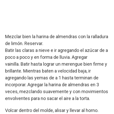
Mezclar bien la harina de almendras con la ralladura
de limón. Reservar.
Batir las claras a nieve e ir agregando el azúcar de a
poco a poco y en forma de lluvia. Agregar
vainilla. Batir hasta lograr un merengue bien firme y
brillante. Mientras baten a velocidad baja, ir
agregando las yemas de a 1 hasta terminan de
incorporar. Agregar la harina de almendras en 3
veces, mezclando suavemente y con movimientos
envolventes para no sacar el aire a la torta.
Volcar dentro del molde, alisar y llevar al horno.