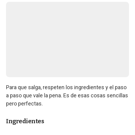
Para que salga, respeten los ingredientes y el paso
a paso que vale la pena. Es de esas cosas sencillas
pero perfectas.
Ingredientes