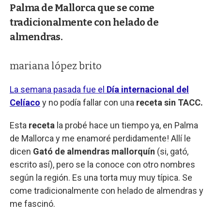
Palma de Mallorca que se come
tradicionalmente con helado de
almendras.
mariana lópez brito
La semana pasada fue el
Día internacional del
Celíaco
y no podía fallar con una
receta sin TACC.
Esta
receta
la probé hace un tiempo ya, en Palma
de Mallorca y me enamoré perdidamente! Allí le
dicen
Gató de almendras mallorquín
(si, gató,
escrito así), pero se la conoce con otro nombres
según la región. Es una torta muy muy típica. Se
come tradicionalmente con helado de almendras y
me fascinó.