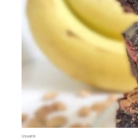
Usuario