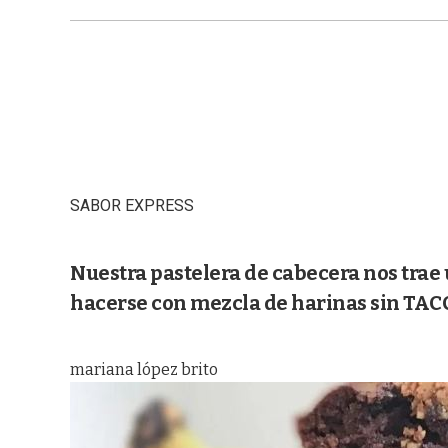
SABOR EXPRESS
Nuestra pastelera de cabecera nos trae 
hacerse con mezcla de harinas sin TAC
mariana lópez brito