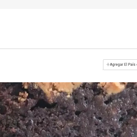
+
Agregar El País