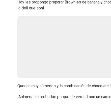
Hoy les propongo preparar Brownies de banana y choco
lo deli que son!
Quedan muy húmedos y la combinación de chocolate, 
¡Anímense a probarlos porque de verdad son un camin