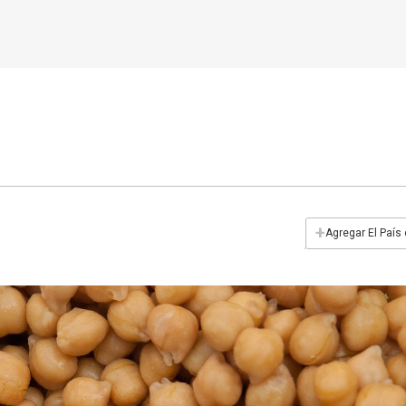
+
Agregar El País