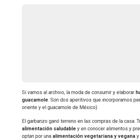
Si vamos al archivo, la moda de consumir y elaborar
h
guacamole
. Son dos aperitivos que incorporamos pe
oriente y el guacamole de México).
El garbanzo ganó terreno en las compras de la casa. 
alimentación saludable
y en conocer alimentos y pr
optan por una
alimentación vegetariana y vegana
y 