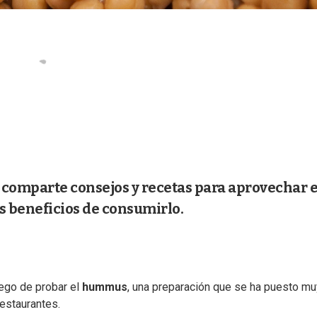
, comparte consejos y recetas para aprovechar 
s beneficios de consumirlo.
ego de probar el
hummus
, una preparación que se ha puesto m
estaurantes.