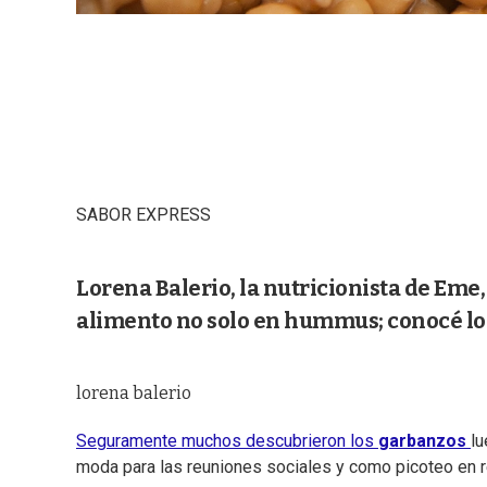
SABOR EXPRESS
Lorena Balerio, la nutricionista de Eme
alimento no solo en hummus; conocé lo
lorena balerio
Seguramente muchos descubrieron los
garbanzos
lu
moda para las reuniones sociales y como picoteo en r