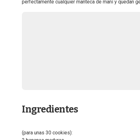
perfectamente cualquier manteca de maní y quedan ge
Ingredientes
(para unas 30 cookies):