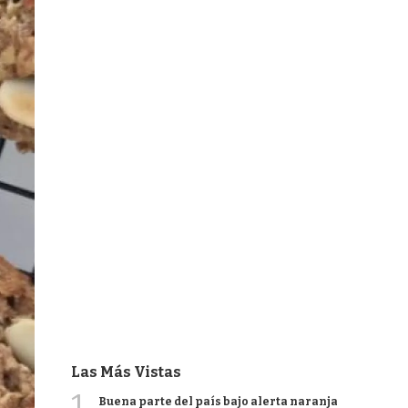
Las Más Vistas
1
Buena parte del país bajo alerta naranja