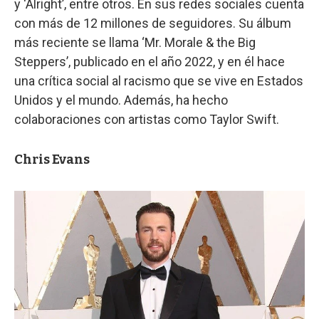
y ‘Alright’, entre otros. En sus redes sociales cuenta
con más de 12 millones de seguidores. Su álbum
más reciente se llama ‘Mr. Morale & the Big
Steppers’, publicado en el año 2022, y en él hace
una crítica social al racismo que se vive en Estados
Unidos y el mundo. Además, ha hecho
colaboraciones con artistas como Taylor Swift.
Chris Evans