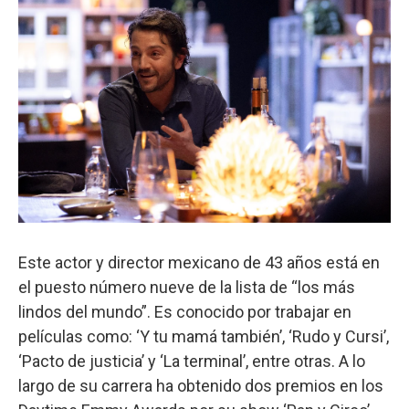
Este actor y director mexicano de 43 años está en
el puesto número nueve de la lista de “los más
lindos del mundo”. Es conocido por trabajar en
películas como: ‘Y tu mamá también’, ‘Rudo y Cursi’,
‘Pacto de justicia’ y ‘La terminal’, entre otras. A lo
largo de su carrera ha obtenido dos premios en los