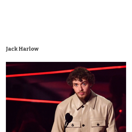
Jack Harlow