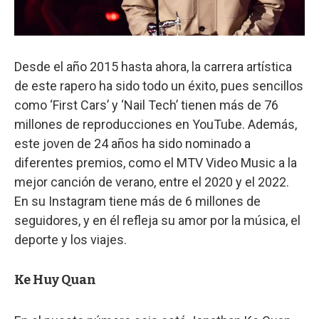
Desde el año 2015 hasta ahora, la carrera artística
de este rapero ha sido todo un éxito, pues sencillos
como ‘First Cars’ y ‘Nail Tech’ tienen más de 76
millones de reproducciones en YouTube. Además,
este joven de 24 años ha sido nominado a
diferentes premios, como el MTV Video Music a la
mejor canción de verano, entre el 2020 y el 2022.
En su Instagram tiene más de 6 millones de
seguidores, y en él refleja su amor por la música, el
deporte y los viajes.
Ke Huy Quan