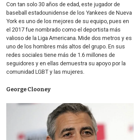
Con tan solo 30 años de edad, este jugador de
baseball estadounidense de los Yankees de Nueva
York es uno de los mejores de su equipo, pues en
el 2017 fue nombrado como el deportista más
valioso de la Liga Americana. Mide dos metros y es
uno de los hombres más altos del grupo. En sus
redes sociales tiene más de 1.6 millones de
seguidores y en ellas demuestra su apoyo por la
comunidad LGBT y las mujeres.
George Clooney