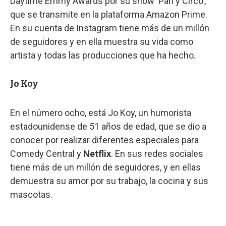
Daytime Emmy Awards por su show ‘Pan y Circo’,
que se transmite en la plataforma Amazon Prime.
En su cuenta de Instagram tiene más de un millón
de seguidores y en ella muestra su vida como
artista y todas las producciones que ha hecho.
Jo Koy
En el número ocho, está Jo Koy, un humorista
estadounidense de 51 años de edad, que se dio a
conocer por realizar diferentes especiales para
Comedy Central y
Netflix
. En sus redes sociales
tiene más de un millón de seguidores, y en ellas
demuestra su amor por su trabajo, la cocina y sus
mascotas.