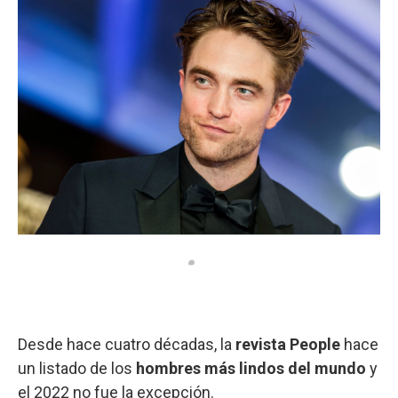
Desde hace cuatro décadas, la
revista People
hace
un listado de los
hombres más lindos del mundo
y
el 2022 no fue la excepción.