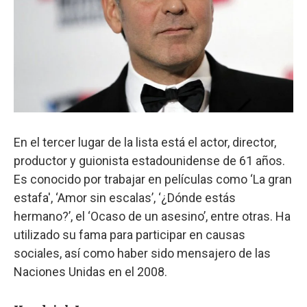
En el tercer lugar de la lista está el actor, director,
productor y guionista estadounidense de 61 años.
Es conocido por trabajar en películas como ‘La gran
estafa', ‘Amor sin escalas’, ‘¿Dónde estás
hermano?’, el ‘Ocaso de un asesino’, entre otras. Ha
utilizado su fama para participar en causas
sociales, así como haber sido mensajero de las
Naciones Unidas en el 2008.