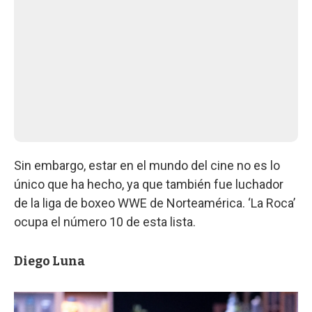
Sin embargo, estar en el mundo del cine no es lo
único que ha hecho, ya que también fue luchador
de la liga de boxeo WWE de Norteamérica. ‘La Roca’
ocupa el número 10 de esta lista.
Diego Luna