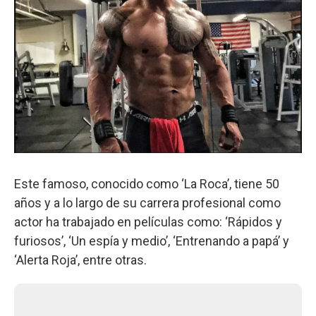
Este famoso, conocido como ‘La Roca’, tiene 50
años y a lo largo de su carrera profesional como
actor ha trabajado en películas como: ‘Rápidos y
furiosos’, ‘Un espía y medio’, ‘Entrenando a papá’ y
‘Alerta Roja’, entre otras.