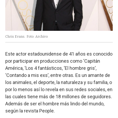
Chris Evans.
Foto: Archivo
Este actor estadounidense de 41 años es conocido
por participar en producciones como ‘Capitán
América, ‘Los 4 fantásticos, ‘El hombre gris’,
‘Contando a mis exs’, entre otras. Es un amante de
los animales, el deporte, la naturaleza y su familia, o
por lo menos así lo revela en sus redes sociales, en
las cuales tiene más de 18 millones de seguidores.
Además de ser el hombre más lindo del mundo,
según la revista People.