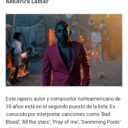
Kendrick Lamar
Este rapero, autor y compositor norteamericano de
35 años está en el segundo puesto de la lista. Es
conocido por interpretar canciones como ‘Bad
Blood’, ‘All the stars’, ‘Pray of me’, ‘Swimming Pools’