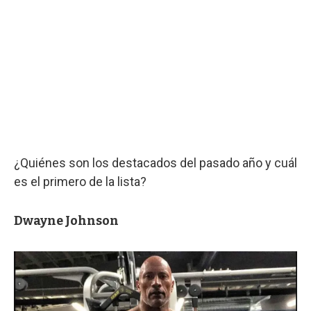
¿Quiénes son los destacados del pasado año y cuál
es el primero de la lista?
Dwayne Johnson