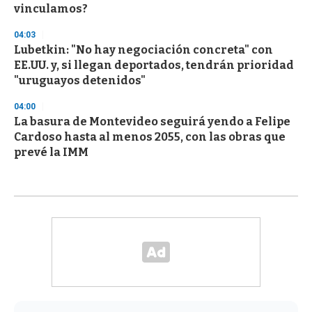
vinculamos?
04:03
Lubetkin: "No hay negociación concreta" con
EE.UU. y, si llegan deportados, tendrán prioridad
"uruguayos detenidos"
04:00
La basura de Montevideo seguirá yendo a Felipe
Cardoso hasta al menos 2055, con las obras que
prevé la IMM