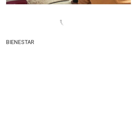
BIENESTAR