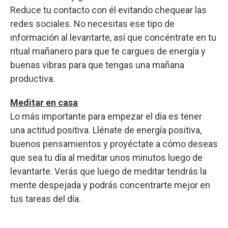
Reduce tu contacto con él evitando chequear las
redes sociales. No necesitas ese tipo de
información al levantarte, así que concéntrate en tu
ritual mañanero para que te cargues de energía y
buenas vibras para que tengas una mañana
productiva.
Meditar en casa
Lo más importante para empezar el día es tener
una actitud positiva. Llénate de energía positiva,
buenos pensamientos y proyéctate a cómo deseas
que sea tu día al meditar unos minutos luego de
levantarte. Verás que luego de meditar tendrás la
mente despejada y podrás concentrarte mejor en
tus tareas del día.