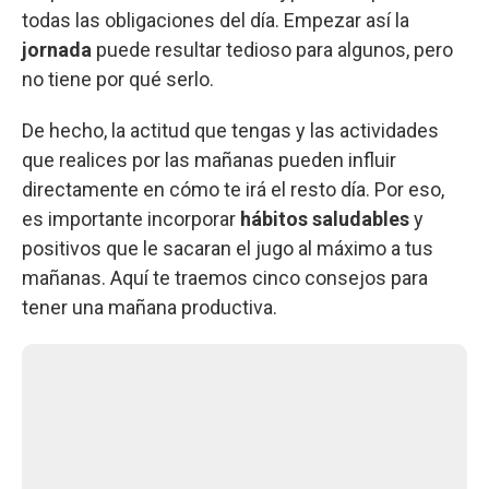
todas las obligaciones del día. Empezar así la
jornada
puede resultar tedioso para algunos, pero
no tiene por qué serlo.
De hecho, la actitud que tengas y las actividades
que realices por las mañanas pueden influir
directamente en cómo te irá el resto día. Por eso,
es importante incorporar
hábitos saludables
y
positivos que le sacaran el jugo al máximo a tus
mañanas. Aquí te traemos cinco consejos para
tener una mañana productiva.