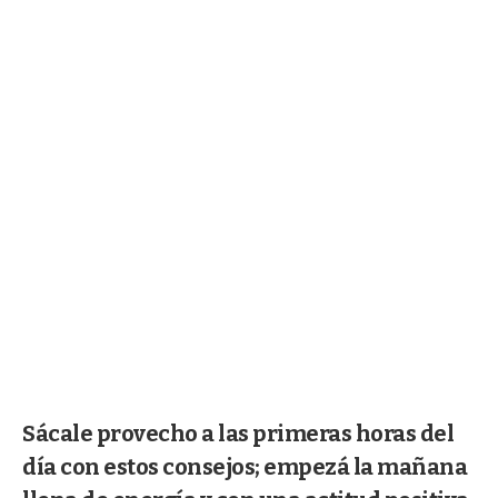
Sácale provecho a las primeras horas del
día con estos consejos; empezá la mañana