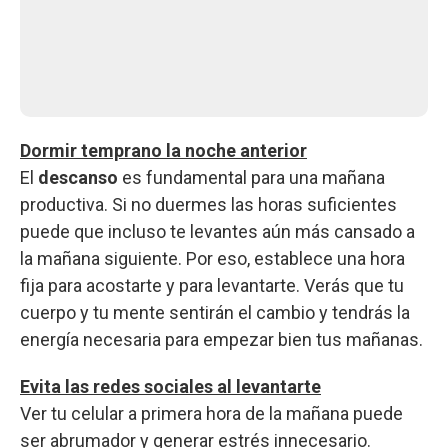
Dormir temprano la noche anterior
El
descanso
es fundamental para una mañana
productiva. Si no duermes las horas suficientes
puede que incluso te levantes aún más cansado a
la mañana siguiente. Por eso, establece una hora
fija para acostarte y para levantarte. Verás que tu
cuerpo y tu mente sentirán el cambio y tendrás la
energía necesaria para empezar bien tus mañanas.
Evita las redes sociales al levantarte
Ver tu celular a primera hora de la mañana puede
ser abrumador y generar estrés innecesario.