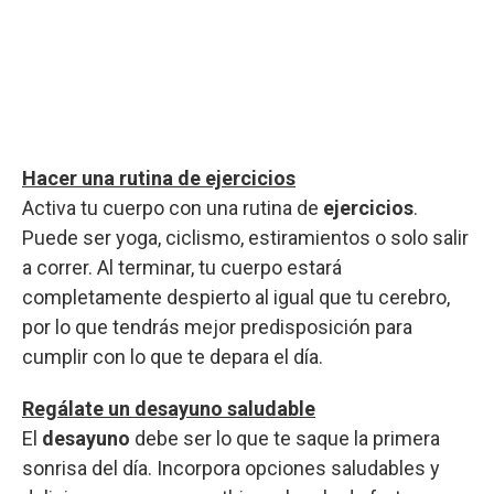
Hacer una rutina de ejercicios
Activa tu cuerpo con una rutina de
ejercicios
.
Puede ser yoga, ciclismo, estiramientos o solo salir
a correr. Al terminar, tu cuerpo estará
completamente despierto al igual que tu cerebro,
por lo que tendrás mejor predisposición para
cumplir con lo que te depara el día.
Regálate un desayuno saludable
El
desayuno
debe ser lo que te saque la primera
sonrisa del día. Incorpora opciones saludables y