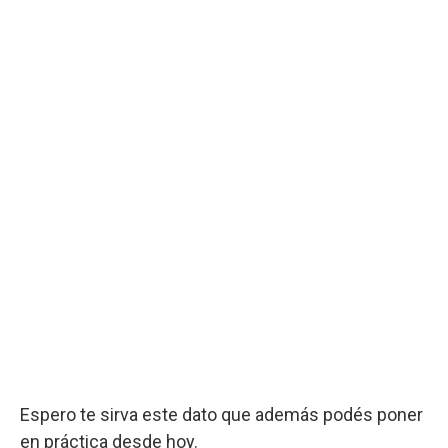
Espero te sirva este dato que además podés poner
en práctica desde hoy.