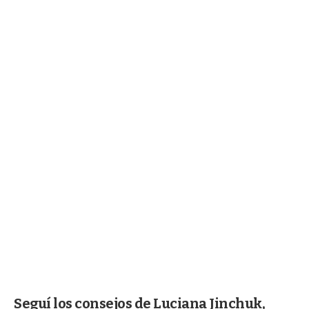
Seguí los consejos de Luciana Jinchuk,