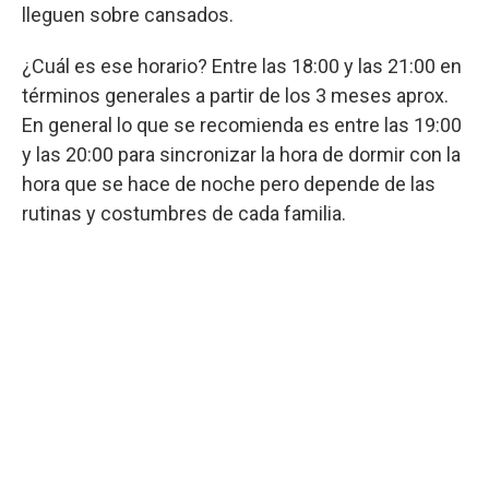
lleguen sobre cansados.
¿Cuál es ese horario? Entre las 18:00 y las 21:00 en
términos generales a partir de los 3 meses aprox.
En general lo que se recomienda es entre las 19:00
y las 20:00 para sincronizar la hora de dormir con la
hora que se hace de noche pero depende de las
rutinas y costumbres de cada familia.