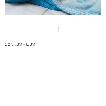
CON LOS HIJOS