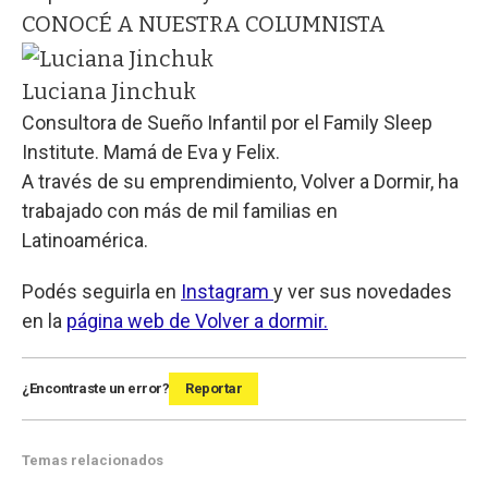
CONOCÉ A NUESTRA COLUMNISTA
Luciana Jinchuk
Consultora de Sueño Infantil por el Family Sleep
Institute. Mamá de Eva y Felix.
A través de su emprendimiento, Volver a Dormir, ha
trabajado con más de mil familias en
Latinoamérica.
Podés seguirla en
Instagram
y ver sus novedades
en la
página web de Volver a dormir.
¿Encontraste un error?
Reportar
Temas relacionados