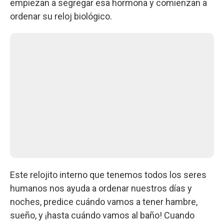
empiezan a segregar esa hormona y comienzan a
ordenar su reloj biológico.
Este relojito interno que tenemos todos los seres
humanos nos ayuda a ordenar nuestros días y
noches, predice cuándo vamos a tener hambre,
sueño, y ¡hasta cuándo vamos al baño! Cuando