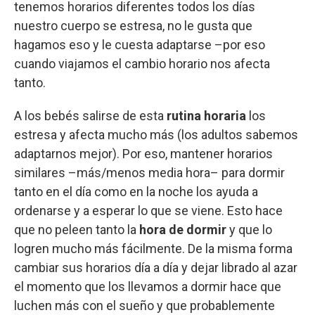
tenemos horarios diferentes todos los días
nuestro cuerpo se estresa, no le gusta que
hagamos eso y le cuesta adaptarse –por eso
cuando viajamos el cambio horario nos afecta
tanto.
A los bebés salirse de esta
rutina horaria
los
estresa y afecta mucho más (los adultos sabemos
adaptarnos mejor). Por eso, mantener horarios
similares –más/menos media hora– para dormir
tanto en el día como en la noche los ayuda a
ordenarse y a esperar lo que se viene. Esto hace
que no peleen tanto la
hora de dormir
y que lo
logren mucho más fácilmente. De la misma forma
cambiar sus horarios día a día y dejar librado al azar
el momento que los llevamos a dormir hace que
luchen más con el sueño y que probablemente