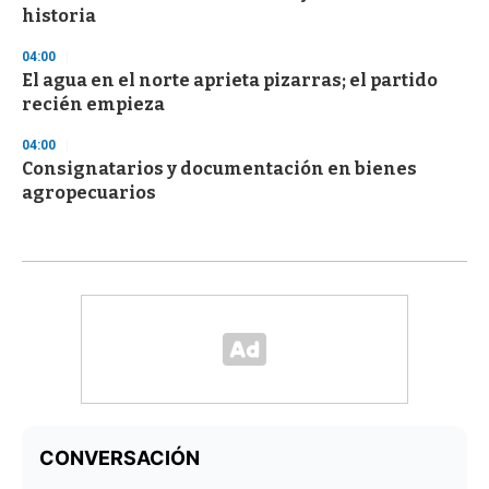
historia
04:00
El agua en el norte aprieta pizarras; el partido
recién empieza
04:00
Consignatarios y documentación en bienes
agropecuarios