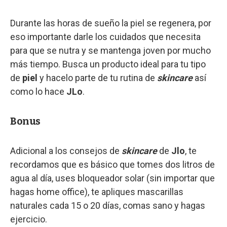
Durante las horas de sueño la piel se regenera, por
eso importante darle los cuidados que necesita
para que se nutra y se mantenga joven por mucho
más tiempo. Busca un producto ideal para tu tipo
de
piel
y hacelo parte de tu rutina de
skincare
así
como lo hace
JLo
.
Bonus
Adicional a los consejos de
skincare
de
Jlo
, te
recordamos que es básico que tomes dos litros de
agua al día, uses bloqueador solar (sin importar que
hagas home office), te apliques mascarillas
naturales cada 15 o 20 días, comas sano y hagas
ejercicio.