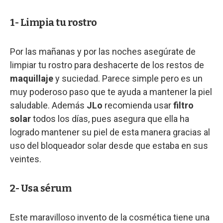
1- Limpia tu rostro
Por las mañanas y por las noches asegúrate de
limpiar tu rostro para deshacerte de los restos de
maquillaje
y suciedad. Parece simple pero es un
muy poderoso paso que te ayuda a mantener la piel
saludable. Además
JLo
recomienda usar
filtro
solar
todos los días, pues asegura que ella ha
logrado mantener su piel de esta manera gracias al
uso del bloqueador solar desde que estaba en sus
veintes.
2- Usa sérum
Este maravilloso invento de la cosmética tiene una