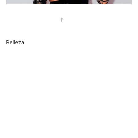
Belleza