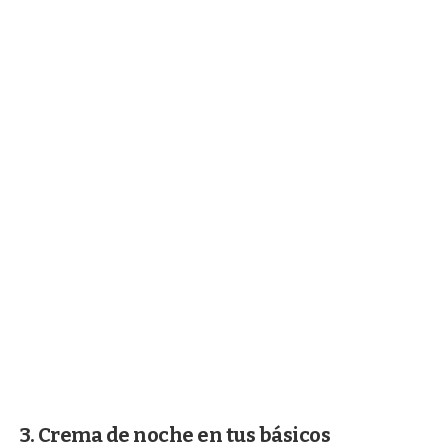
3. Crema de noche en tus básicos