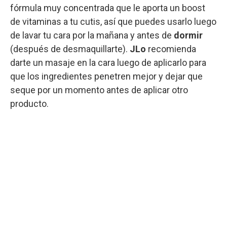
fórmula muy concentrada que le aporta un boost
de vitaminas a tu cutis, así que puedes usarlo luego
de lavar tu cara por la mañana y antes de
dormir
(después de desmaquillarte).
JLo
recomienda
darte un masaje en la cara luego de aplicarlo para
que los ingredientes penetren mejor y dejar que
seque por un momento antes de aplicar otro
producto.