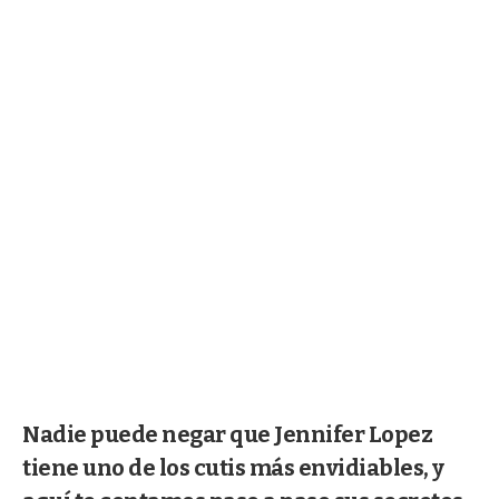
Nadie puede negar que Jennifer Lopez
tiene uno de los cutis más envidiables, y