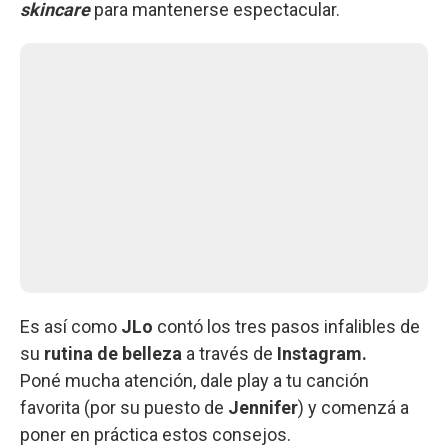
skincare
para mantenerse espectacular.
Es así como
JLo
contó los tres pasos infalibles de
su
rutina de belleza
a través de
Instagram.
Poné mucha atención, dale play a tu canción
favorita (por su puesto de
Jennifer
) y comenzá a
poner en práctica estos consejos.