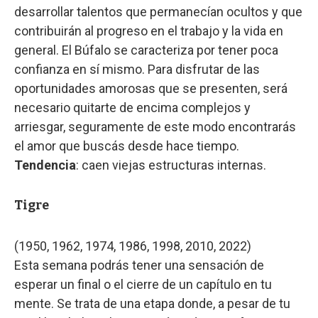
desarrollar talentos que permanecían ocultos y que
contribuirán al progreso en el trabajo y la vida en
general. El Búfalo se caracteriza por tener poca
confianza en sí mismo. Para disfrutar de las
oportunidades amorosas que se presenten, será
necesario quitarte de encima complejos y
arriesgar, seguramente de este modo encontrarás
el amor que buscás desde hace tiempo.
Tendencia
: caen viejas estructuras internas.
Tigre
(1950, 1962, 1974, 1986, 1998, 2010, 2022)
Esta semana podrás tener una sensación de
esperar un final o el cierre de un capítulo en tu
mente. Se trata de una etapa donde, a pesar de tu