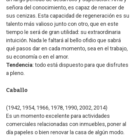
señora del conocimiento, es capaz de renacer de
sus cenizas. Esta capacidad de regeneración es su
talento más valioso junto con otro, que en este
tiempo le será de gran utilidad: su extraordinaria
intuición. Nada le faltará al bello ofidio que sabrá
qué pasos dar en cada momento, sea en el trabajo,
su economía o en el amor.
Tendencia
: todo está dispuesto para que disfrutes
a pleno.
Caballo
(1942, 1954, 1966, 1978, 1990, 2002, 2014)
Es un momento excelente para actividades
comerciales relacionadas con inmuebles, poner al
día papeles o bien renovar la casa de algún modo.