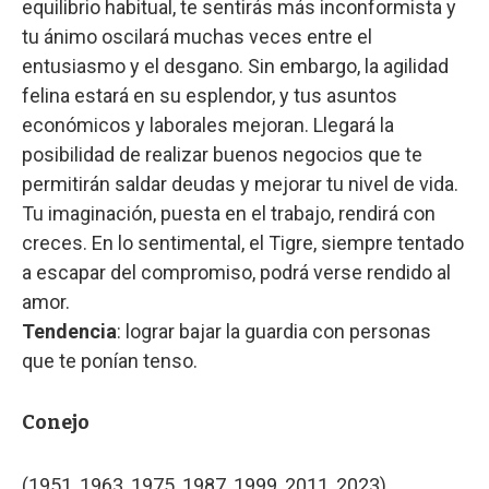
equilibrio habitual, te sentirás más inconformista y
tu ánimo oscilará muchas veces entre el
entusiasmo y el desgano. Sin embargo, la agilidad
felina estará en su esplendor, y tus asuntos
económicos y laborales mejoran. Llegará la
posibilidad de realizar buenos negocios que te
permitirán saldar deudas y mejorar tu nivel de vida.
Tu imaginación, puesta en el trabajo, rendirá con
creces. En lo sentimental, el Tigre, siempre tentado
a escapar del compromiso, podrá verse rendido al
amor.
Tendencia
: lograr bajar la guardia con personas
que te ponían tenso.
Conejo
(1951, 1963, 1975, 1987, 1999, 2011, 2023)