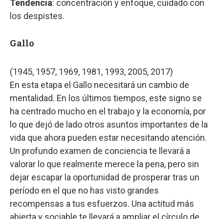
Tendencia
: concentración y enfoque, cuidado con
los despistes.
Gallo
(1945, 1957, 1969, 1981, 1993, 2005, 2017)
En esta etapa el Gallo necesitará un cambio de
mentalidad. En los últimos tiempos, este signo se
ha centrado mucho en el trabajo y la economía, por
lo que dejó de lado otros asuntos importantes de la
vida que ahora pueden estar necesitando atención.
Un profundo examen de conciencia te llevará a
valorar lo que realmente merece la pena, pero sin
dejar escapar la oportunidad de prosperar tras un
período en el que no has visto grandes
recompensas a tus esfuerzos. Una actitud más
abierta y sociable te llevará a ampliar el círculo de