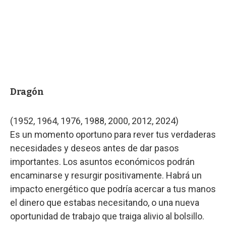
Dragón
(1952, 1964, 1976, 1988, 2000, 2012, 2024)
Es un momento oportuno para rever tus verdaderas
necesidades y deseos antes de dar pasos
importantes. Los asuntos económicos podrán
encaminarse y resurgir positivamente. Habrá un
impacto energético que podría acercar a tus manos
el dinero que estabas necesitando, o una nueva
oportunidad de trabajo que traiga alivio al bolsillo.