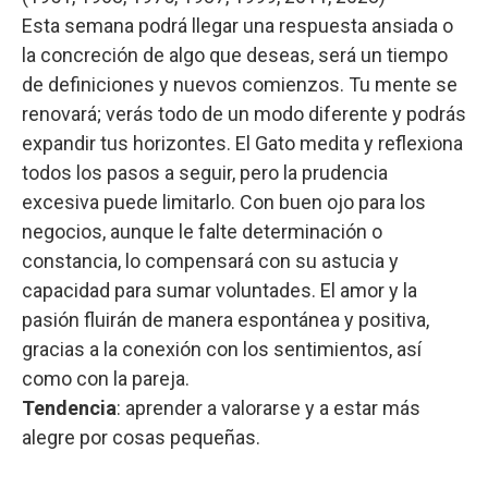
Esta semana podrá llegar una respuesta ansiada o
la concreción de algo que deseas, será un tiempo
de definiciones y nuevos comienzos. Tu mente se
renovará; verás todo de un modo diferente y podrás
expandir tus horizontes. El Gato medita y reflexiona
todos los pasos a seguir, pero la prudencia
excesiva puede limitarlo. Con buen ojo para los
negocios, aunque le falte determinación o
constancia, lo compensará con su astucia y
capacidad para sumar voluntades. El amor y la
pasión fluirán de manera espontánea y positiva,
gracias a la conexión con los sentimientos, así
como con la pareja.
Tendencia
: aprender a valorarse y a estar más
alegre por cosas pequeñas.