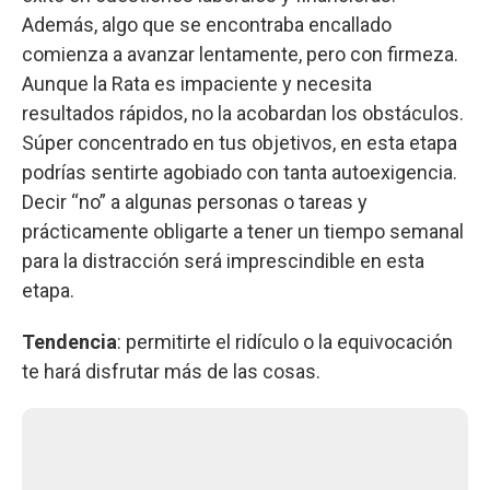
Además, algo que se encontraba encallado
comienza a avanzar lentamente, pero con firmeza.
Aunque la Rata es impaciente y necesita
resultados rápidos, no la acobardan los obstáculos.
Súper concentrado en tus objetivos, en esta etapa
podrías sentirte agobiado con tanta autoexigencia.
Decir “no” a algunas personas o tareas y
prácticamente obligarte a tener un tiempo semanal
para la distracción será imprescindible en esta
etapa.
Tendencia
: permitirte el ridículo o la equivocación
te hará disfrutar más de las cosas.