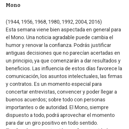
Mono
(1944, 1956, 1968, 1980, 1992, 2004, 2016)
Esta semana viene bien aspectada en general para
el Mono. Una noticia agradable puede cambia el
humor y renovar la confianza. Podrás justificar
antiguas decisiones que no parecían acertadas en
un principio, ya que comenzarán a dar resultados y
beneficios. Las influencia de estos días favorece la
comunicación, los asuntos intelectuales, las firmas
y contratos. Es un momento especial para
concertar entrevistas, convencer y poder llegar a
buenos acuerdos; sobre todo con personas
importantes o de autoridad. El Mono, siempre
dispuesto a todo, podrá aprovechar el momento
para dar un giro positivo en todo sentido.