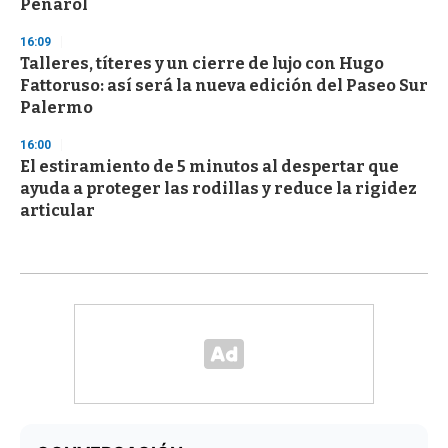
Peñarol
16:09
Talleres, títeres y un cierre de lujo con Hugo
Fattoruso: así será la nueva edición del Paseo Sur
Palermo
16:00
El estiramiento de 5 minutos al despertar que
ayuda a proteger las rodillas y reduce la rigidez
articular