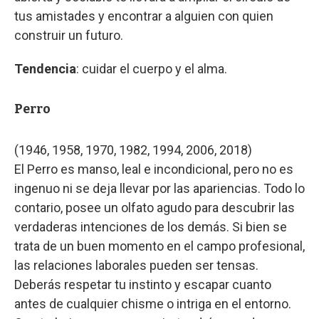
tus amistades y encontrar a alguien con quien
construir un futuro.
Tendencia
: cuidar el cuerpo y el alma.
Perro
(1946, 1958, 1970, 1982, 1994, 2006, 2018)
El Perro es manso, leal e incondicional, pero no es
ingenuo ni se deja llevar por las apariencias. Todo lo
contario, posee un olfato agudo para descubrir las
verdaderas intenciones de los demás. Si bien se
trata de un buen momento en el campo profesional,
las relaciones laborales pueden ser tensas.
Deberás respetar tu instinto y escapar cuanto
antes de cualquier chisme o intriga en el entorno.