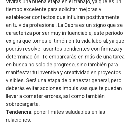
Vivirás una buena etapa en el trabajo, ya que es un
tiempo excelente para solicitar mejoras y
establecer contactos que influirán positivamente
en tu vida profesional. La Cabra es un signo que se
caracteriza por ser muy influenciable, este período
exigirá que tomes el timón en tu vida laboral, ya que
podrás resolver asuntos pendientes con firmeza y
determinación. Te embarcarás en más de una tarea
en busca no solo de progreso, sino también para
manifestar tu inventiva y creatividad en proyectos
visibles. Será una etapa de bienestar general, pero
deberás evitar acciones impulsivas que te puedan
llevar a cometer errores, así como también
sobrecargarte.
Tendencia
: poner límites saludables en las
relaciones.