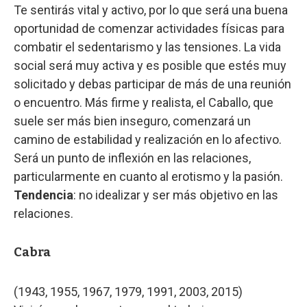
Te sentirás vital y activo, por lo que será una buena
oportunidad de comenzar actividades físicas para
combatir el sedentarismo y las tensiones. La vida
social será muy activa y es posible que estés muy
solicitado y debas participar de más de una reunión
o encuentro. Más firme y realista, el Caballo, que
suele ser más bien inseguro, comenzará un
camino de estabilidad y realización en lo afectivo.
Será un punto de inflexión en las relaciones,
particularmente en cuanto al erotismo y la pasión.
Tendencia
: no idealizar y ser más objetivo en las
relaciones.
Cabra
(1943, 1955, 1967, 1979, 1991, 2003, 2015)