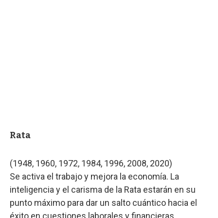
Rata
(1948, 1960, 1972, 1984, 1996, 2008, 2020)
Se activa el trabajo y mejora la economía. La
inteligencia y el carisma de la Rata estarán en su
punto máximo para dar un salto cuántico hacia el
éxito en cuestiones laborales y financieras.