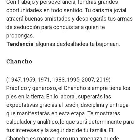
Con trabajo y perseverancia, tendrás grandes
oportunidades en todo sentido. Tu carisma jovial
atraerá buenas amistades y desplegarás tus armas
de seducción para conquistar a quien te
propongas.
Tendencia
: algunas deslealtades te bajonean.
Chancho
(1947, 1959, 1971, 1983, 1995, 2007, 2019)
Práctico y generoso, el Chancho siempre tiene los
pies en la tierra. En lo laboral, superarás las
expectativas gracias al tesón, disciplina y entrega
que manifestarás en esta etapa. Te mostrarás
calculador y analítico, lo que será determinante para
tus intereses y la seguridad de tu familia. El
Chancho es manso, pero una amenaza puede