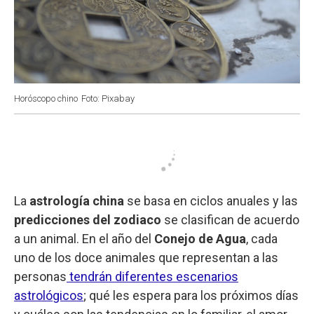
Horóscopo chino
Foto: Pixabay
La
astrología china
se basa en ciclos anuales y las
predicciones del zodiaco
se clasifican de acuerdo
a un animal. En el año del
Conejo de Agua
, cada
uno de los doce animales que representan a las
personas
tendrán diferentes escenarios
astrológicos
; qué les espera para los próximos días