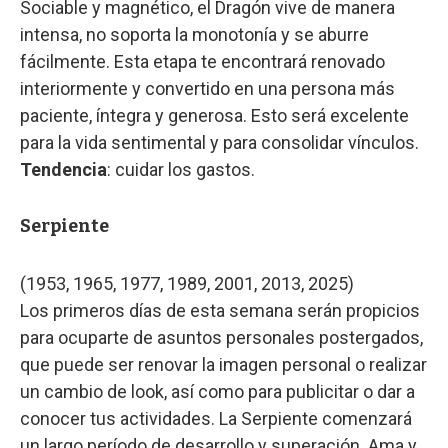
Sociable y magnético, el Dragón vive de manera
intensa, no soporta la monotonía y se aburre
fácilmente. Esta etapa te encontrará renovado
interiormente y convertido en una persona más
paciente, íntegra y generosa. Esto será excelente
para la vida sentimental y para consolidar vínculos.
Tendencia
: cuidar los gastos.
Serpiente
(1953, 1965, 1977, 1989, 2001, 2013, 2025)
Los primeros días de esta semana serán propicios
para ocuparte de asuntos personales postergados,
que puede ser renovar la imagen personal o realizar
un cambio de look, así como para publicitar o dar a
conocer tus actividades. La Serpiente comenzará
un largo período de desarrollo y superación. Ama y