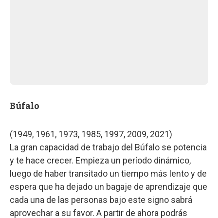
Búfalo
(1949, 1961, 1973, 1985, 1997, 2009, 2021)
La gran capacidad de trabajo del Búfalo se potencia
y te hace crecer. Empieza un período dinámico,
luego de haber transitado un tiempo más lento y de
espera que ha dejado un bagaje de aprendizaje que
cada una de las personas bajo este signo sabrá
aprovechar a su favor. A partir de ahora podrás