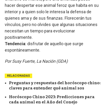
hacer despertar ese animal feroz que habita en su
interior y a quien solo le interesa la defensa de
quienes ama y de sus finanzas. Florecerán tus
vínculos, pero no olvides que algunas situaciones
necesitan un tiempo para evolucionar
positivamente.
Tendencia
: disfrutar de aquello que surge
espontáneamente.
Por Susy Fuerte, La Nación (GDA)
RELACIONADAS
Preguntas y respuestas del horóscopo chino:
claves para entender qué animal sos
Horóscopo Chino 2023: Predicciones para
cada animal en el Año del Conejo